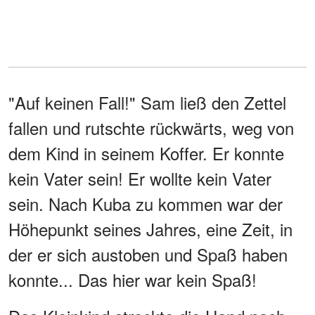
"Auf keinen Fall!" Sam ließ den Zettel
fallen und rutschte rückwärts, weg von
dem Kind in seinem Koffer. Er konnte
kein Vater sein! Er wollte kein Vater
sein. Nach Kuba zu kommen war der
Höhepunkt seines Jahres, eine Zeit, in
der er sich austoben und Spaß haben
konnte... Das hier war kein Spaß!