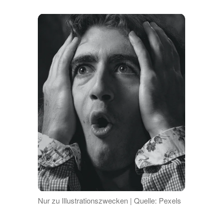
Nur zu Illustrationszwecken | Quelle: Pexels