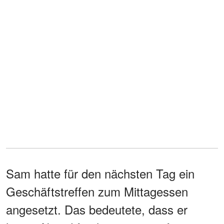
Sam hatte für den nächsten Tag ein
Geschäftstreffen zum Mittagessen
angesetzt. Das bedeutete, dass er