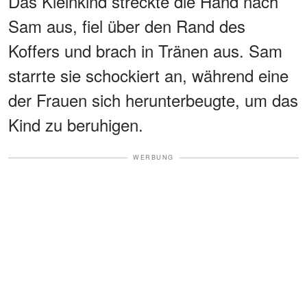
Das Kleinkind streckte die Hand nach
Sam aus, fiel über den Rand des
Koffers und brach in Tränen aus. Sam
starrte sie schockiert an, während eine
der Frauen sich herunterbeugte, um das
Kind zu beruhigen.
WERBUNG