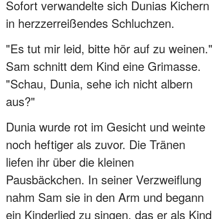
Sofort verwandelte sich Dunias Kichern
in herzzerreißendes Schluchzen.
"Es tut mir leid, bitte hör auf zu weinen."
Sam schnitt dem Kind eine Grimasse.
"Schau, Dunia, sehe ich nicht albern
aus?"
Dunia wurde rot im Gesicht und weinte
noch heftiger als zuvor. Die Tränen
liefen ihr über die kleinen
Pausbäckchen. In seiner Verzweiflung
nahm Sam sie in den Arm und begann
ein Kinderlied zu singen, das er als Kind