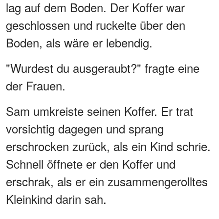
lag auf dem Boden. Der Koffer war
geschlossen und ruckelte über den
Boden, als wäre er lebendig.
"Wurdest du ausgeraubt?" fragte eine
der Frauen.
Sam umkreiste seinen Koffer. Er trat
vorsichtig dagegen und sprang
erschrocken zurück, als ein Kind schrie.
Schnell öffnete er den Koffer und
erschrak, als er ein zusammengerolltes
Kleinkind darin sah.