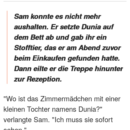
Sam konnte es nicht mehr
aushalten. Er setzte Dunia auf
dem Bett ab und gab ihr ein
Stofftier, das er am Abend zuvor
beim Einkaufen gefunden hatte.
Dann eilte er die Treppe hinunter
zur Rezeption.
"Wo ist das Zimmermädchen mit einer
kleinen Tochter namens Dunia?"
verlangte Sam. "Ich muss sie sofort
sehen."