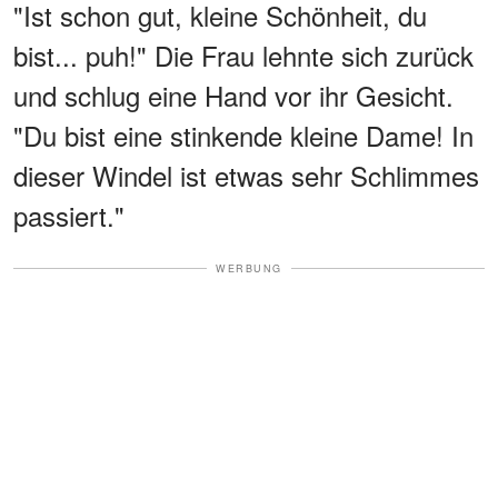
"Ist schon gut, kleine Schönheit, du
bist... puh!" Die Frau lehnte sich zurück
und schlug eine Hand vor ihr Gesicht.
"Du bist eine stinkende kleine Dame! In
dieser Windel ist etwas sehr Schlimmes
passiert."
WERBUNG