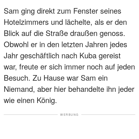
Sam ging direkt zum Fenster seines
Hotelzimmers und lächelte, als er den
Blick auf die Straße draußen genoss.
Obwohl er in den letzten Jahren jedes
Jahr geschäftlich nach Kuba gereist
war, freute er sich immer noch auf jeden
Besuch. Zu Hause war Sam ein
Niemand, aber hier behandelte ihn jeder
wie einen König.
WERBUNG