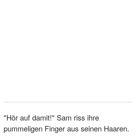
"Hör auf damit!" Sam riss ihre
pummeligen Finger aus seinen Haaren.