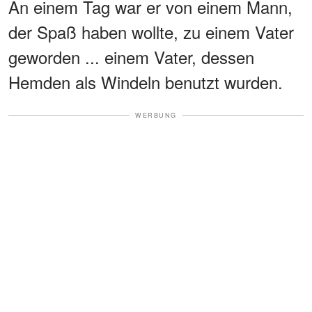
An einem Tag war er von einem Mann,
der Spaß haben wollte, zu einem Vater
geworden ... einem Vater, dessen
Hemden als Windeln benutzt wurden.
WERBUNG