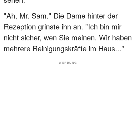
"Ah, Mr. Sam." Die Dame hinter der
Rezeption grinste ihn an. "Ich bin mir
nicht sicher, wen Sie meinen. Wir haben
mehrere Reinigungskräfte im Haus..."
WERBUNG