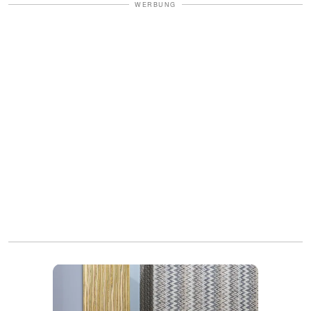
WERBUNG