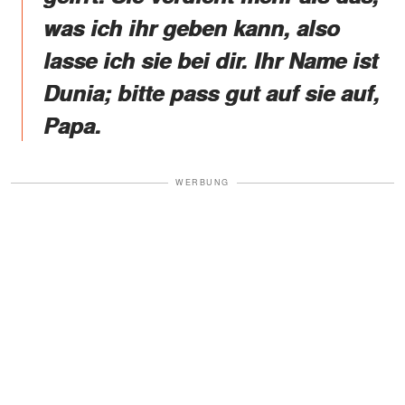
was ich ihr geben kann, also
lasse ich sie bei dir. Ihr Name ist
Dunia; bitte pass gut auf sie auf,
Papa.
WERBUNG