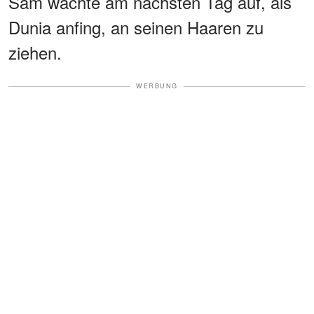
Sam wachte am nächsten Tag auf, als
Dunia anfing, an seinen Haaren zu
ziehen.
WERBUNG