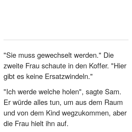
"Sie muss gewechselt werden." Die
zweite Frau schaute in den Koffer. "Hier
gibt es keine Ersatzwindeln."
"Ich werde welche holen", sagte Sam.
Er würde alles tun, um aus dem Raum
und von dem Kind wegzukommen, aber
die Frau hielt ihn auf.