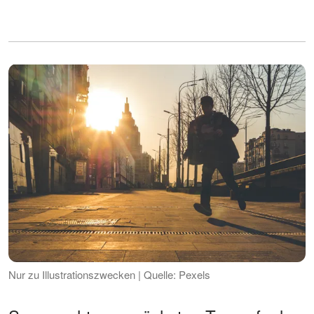
Nur zu Illustrationszwecken | Quelle: Pexels