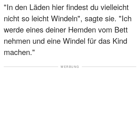
"In den Läden hier findest du vielleicht
nicht so leicht Windeln", sagte sie. "Ich
werde eines deiner Hemden vom Bett
nehmen und eine Windel für das Kind
machen."
WERBUNG