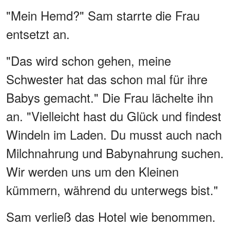
"Mein Hemd?" Sam starrte die Frau
entsetzt an.
"Das wird schon gehen, meine
Schwester hat das schon mal für ihre
Babys gemacht." Die Frau lächelte ihn
an. "Vielleicht hast du Glück und findest
Windeln im Laden. Du musst auch nach
Milchnahrung und Babynahrung suchen.
Wir werden uns um den Kleinen
kümmern, während du unterwegs bist."
Sam verließ das Hotel wie benommen.