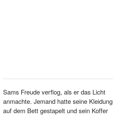
Sams Freude verflog, als er das Licht
anmachte. Jemand hatte seine Kleidung
auf dem Bett gestapelt und sein Koffer