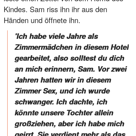
Kindes. Sam riss ihn ihr aus den
Händen und öffnete ihn.
'Ich habe viele Jahre als
Zimmermädchen in diesem Hotel
gearbeitet, also solltest du dich
an mich erinnern, Sam. Vor zwei
Jahren hatten wir in diesem
Zimmer Sex, und ich wurde
schwanger. Ich dachte, ich
könnte unsere Tochter allein
großziehen, aber ich habe mich
geirrt. Sie verdient mehr als das,