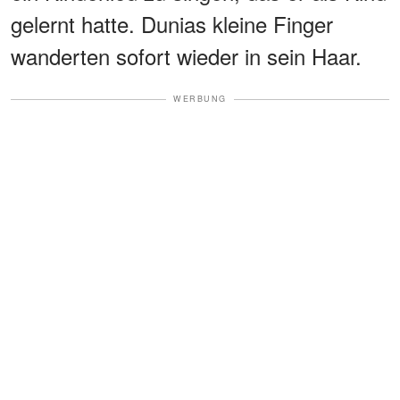
gelernt hatte. Dunias kleine Finger
wanderten sofort wieder in sein Haar.
WERBUNG