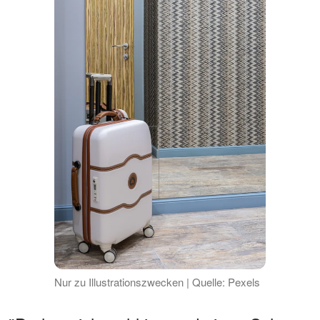
Nur zu Illustrationszwecken | Quelle: Pexels