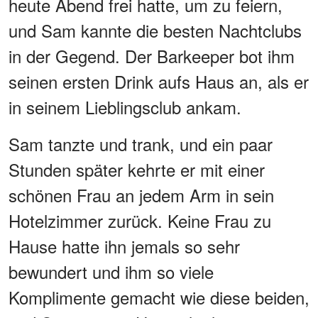
heute Abend frei hatte, um zu feiern,
und Sam kannte die besten Nachtclubs
in der Gegend. Der Barkeeper bot ihm
seinen ersten Drink aufs Haus an, als er
in seinem Lieblingsclub ankam.
Sam tanzte und trank, und ein paar
Stunden später kehrte er mit einer
schönen Frau an jedem Arm in sein
Hotelzimmer zurück. Keine Frau zu
Hause hatte ihn jemals so sehr
bewundert und ihm so viele
Komplimente gemacht wie diese beiden,