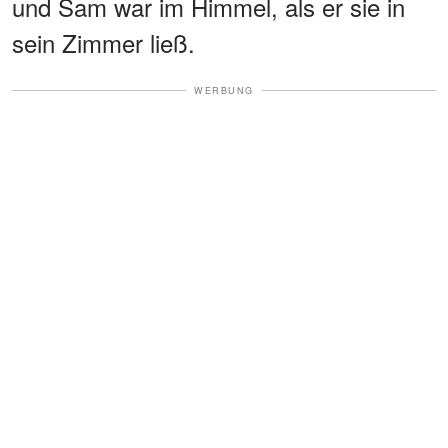
und Sam war im Himmel, als er sie in
sein Zimmer ließ.
WERBUNG