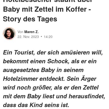
Baby mit Zettel im Koffer -
Story des Tages
Von
Maren Z.
22. Nov. 2023
14:20
Ein Tourist, der sich amüsieren will,
bekommt einen Schock, als er ein
ausgesetztes Baby in seinem
Hotelzimmer entdeckt. Sein Ärger
wird noch größer, als er den Zettel
mit dem Baby liest und herausfindet,
dass das Kind seins ist.