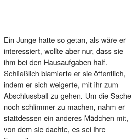
Ein Junge hatte so getan, als wäre er
interessiert, wollte aber nur, dass sie
ihm bei den Hausaufgaben half.
Schließlich blamierte er sie öffentlich,
indem er sich weigerte, mit ihr zum
Abschlussball zu gehen. Um die Sache
noch schlimmer zu machen, nahm er
stattdessen ein anderes Mädchen mit,
von dem sie dachte, es sei ihre