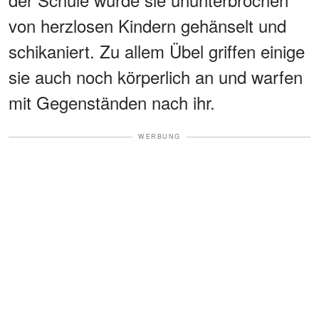
von herzlosen Kindern gehänselt und
schikaniert. Zu allem Übel griffen einige
sie auch noch körperlich an und warfen
mit Gegenständen nach ihr.
WERBUNG