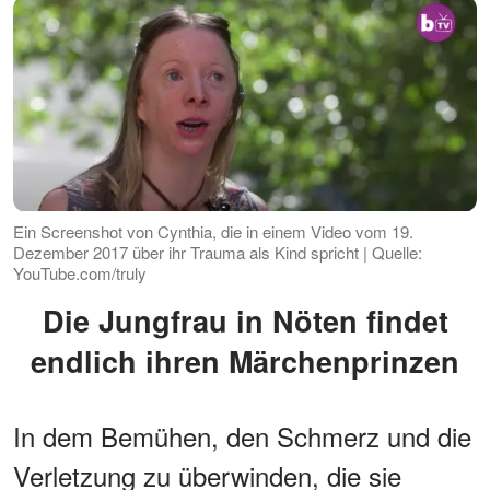
Ein Screenshot von Cynthia, die in einem Video vom 19.
Dezember 2017 über ihr Trauma als Kind spricht | Quelle:
YouTube.com/truly
Die Jungfrau in Nöten findet
endlich ihren Märchenprinzen
In dem Bemühen, den Schmerz und die
Verletzung zu überwinden, die sie