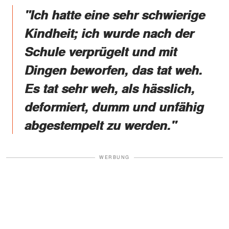
"Ich hatte eine sehr schwierige
Kindheit; ich wurde nach der
Schule verprügelt und mit
Dingen beworfen, das tat weh.
Es tat sehr weh, als hässlich,
deformiert, dumm und unfähig
abgestempelt zu werden."
WERBUNG