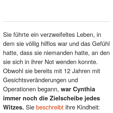
Sie führte ein verzweifeltes Leben, in
dem sie völlig hilflos war und das Gefühl
hatte, dass sie niemanden hatte, an den
sie sich in ihrer Not wenden konnte.
Obwohl sie bereits mit 12 Jahren mit
Gesichtsveränderungen und
Operationen begann,
war Cynthia
immer noch die Zielscheibe jedes
Sie
beschreibt
ihre Kindheit:
Witzes.