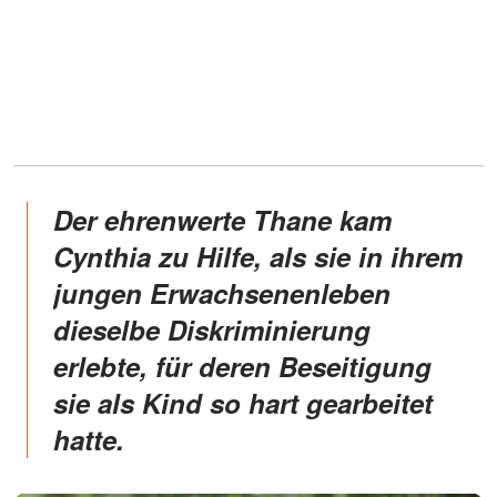
Der ehrenwerte Thane kam
Cynthia zu Hilfe, als sie in ihrem
jungen Erwachsenenleben
dieselbe Diskriminierung
erlebte, für deren Beseitigung
sie als Kind so hart gearbeitet
hatte.