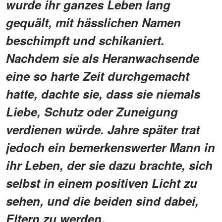
wurde ihr ganzes Leben lang
gequält, mit hässlichen Namen
beschimpft und schikaniert.
Nachdem sie als Heranwachsende
eine so harte Zeit durchgemacht
hatte, dachte sie, dass sie niemals
Liebe, Schutz oder Zuneigung
verdienen würde. Jahre später trat
jedoch ein bemerkenswerter Mann in
ihr Leben, der sie dazu brachte, sich
selbst in einem positiven Licht zu
sehen, und die beiden sind dabei,
Eltern zu werden.