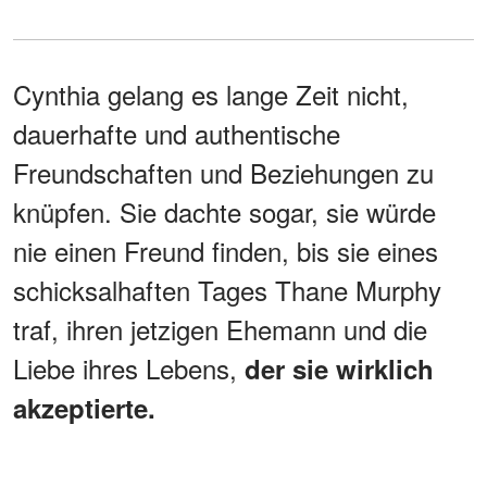
Cynthia gelang es lange Zeit nicht,
dauerhafte und authentische
Freundschaften und Beziehungen zu
knüpfen. Sie dachte sogar, sie würde
nie einen Freund finden, bis sie eines
schicksalhaften Tages Thane Murphy
traf, ihren jetzigen Ehemann und die
Liebe ihres Lebens,
der sie wirklich
akzeptierte.