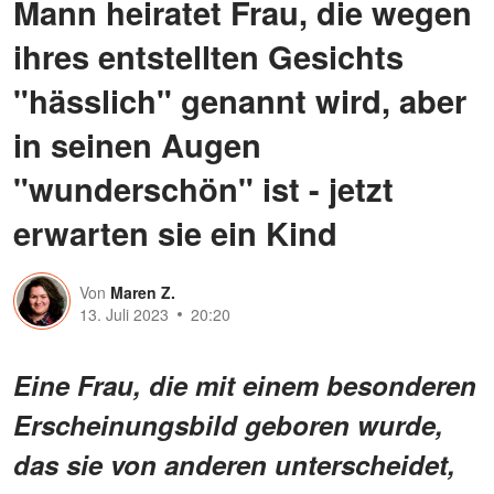
Mann heiratet Frau, die wegen
ihres entstellten Gesichts
"hässlich" genannt wird, aber
in seinen Augen
"wunderschön" ist - jetzt
erwarten sie ein Kind
Von
Maren Z.
13. Juli 2023
20:20
Eine Frau, die mit einem besonderen
Erscheinungsbild geboren wurde,
das sie von anderen unterscheidet,