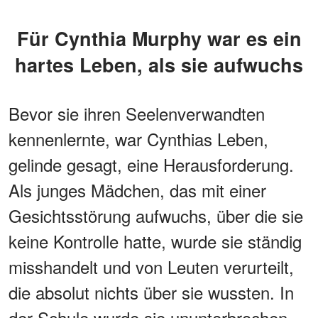
Für Cynthia Murphy war es ein
hartes Leben, als sie aufwuchs
Bevor sie ihren Seelenverwandten
kennenlernte, war Cynthias Leben,
gelinde gesagt, eine Herausforderung.
Als junges Mädchen, das mit einer
Gesichtsstörung aufwuchs, über die sie
keine Kontrolle hatte, wurde sie ständig
misshandelt und von Leuten verurteilt,
die absolut nichts über sie wussten. In
der Schule wurde sie ununterbrochen