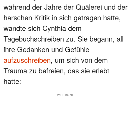
während der Jahre der Quälerei und der
harschen Kritik in sich getragen hatte,
wandte sich Cynthia dem
Tagebuchschreiben zu. Sie begann, all
ihre Gedanken und Gefühle
aufzuschreiben
, um sich von dem
Trauma zu befreien, das sie erlebt
hatte:
WERBUNG