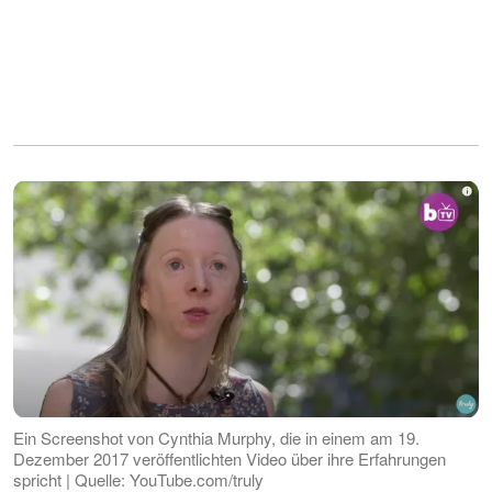
Ein Screenshot von Cynthia Murphy, die in einem am 19.
Dezember 2017 veröffentlichten Video über ihre Erfahrungen
spricht | Quelle: YouTube.com/truly