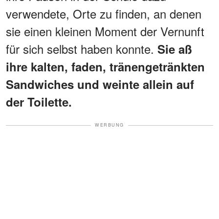
verwendete, Orte zu finden, an denen
sie einen kleinen Moment der Vernunft
für sich selbst haben konnte.
Sie aß
ihre kalten, faden, tränengetränkten
Sandwiches und weinte allein auf
der Toilette.
WERBUNG