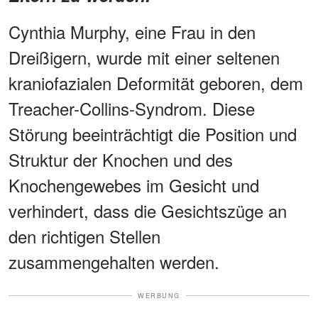
Cynthia Murphy, eine Frau in den
Dreißigern, wurde mit einer seltenen
kraniofazialen Deformität geboren, dem
Treacher-Collins-Syndrom. Diese
Störung beeinträchtigt die Position und
Struktur der Knochen und des
Knochengewebes im Gesicht und
verhindert, dass die Gesichtszüge an
den richtigen Stellen
zusammengehalten werden.
WERBUNG