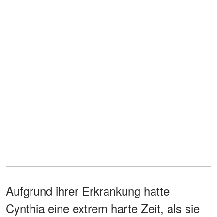
Aufgrund ihrer Erkrankung hatte
Cynthia eine extrem harte Zeit, als sie