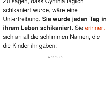
Zu sagen, dass Cynthia täglich
schikaniert wurde, wäre eine
Untertreibung.
Sie wurde jeden Tag in
Sie
erinnert
ihrem Leben schikaniert.
sich an all die schlimmen Namen, die
die Kinder ihr gaben:
WERBUNG