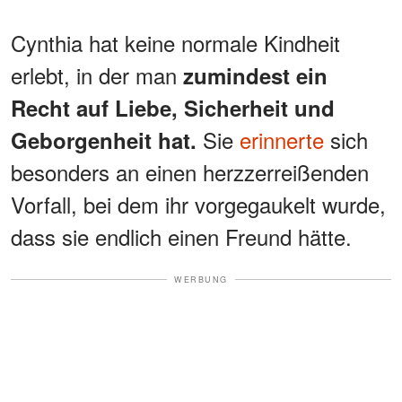
Cynthia hat keine normale Kindheit
erlebt, in der man
zumindest ein
Recht auf Liebe, Sicherheit und
Sie
erinnerte
sich
Geborgenheit hat.
besonders an einen herzzerreißenden
Vorfall, bei dem ihr vorgegaukelt wurde,
dass sie endlich einen Freund hätte.
WERBUNG