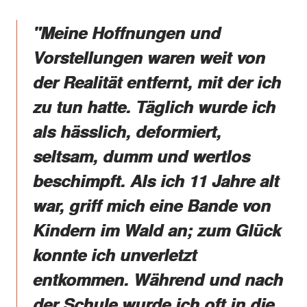
"Meine Hoffnungen und
Vorstellungen waren weit von
der Realität entfernt, mit der ich
zu tun hatte. Täglich wurde ich
als hässlich, deformiert,
seltsam, dumm und wertlos
beschimpft. Als ich 11 Jahre alt
war, griff mich eine Bande von
Kindern im Wald an; zum Glück
konnte ich unverletzt
entkommen. Während und nach
der Schule wurde ich oft in die