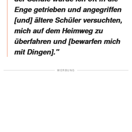
Enge getrieben und angegriffen
[und] ältere Schüler versuchten,
mich auf dem Heimweg zu
überfahren und [bewarfen mich
mit Dingen]."
WERBUNG