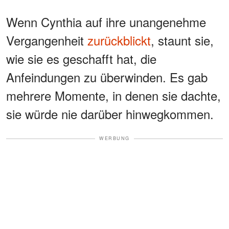
Wenn Cynthia auf ihre unangenehme
Vergangenheit
zurückblickt
, staunt sie,
wie sie es geschafft hat, die
Anfeindungen zu überwinden. Es gab
mehrere Momente, in denen sie dachte,
sie würde nie darüber hinwegkommen.
WERBUNG