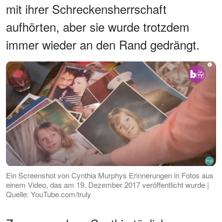
mit ihrer Schreckensherrschaft
aufhörten, aber sie wurde trotzdem
immer wieder an den Rand gedrängt.
Ein Screenshot von Cynthia Murphys Erinnerungen in Fotos aus
einem Video, das am 19. Dezember 2017 veröffentlicht wurde |
Quelle: YouTube.com/truly