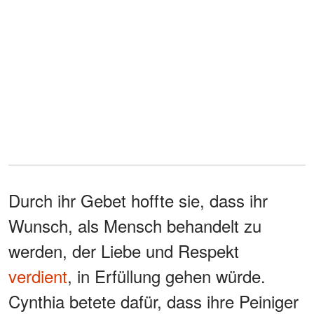
Durch ihr Gebet hoffte sie, dass ihr
Wunsch, als Mensch behandelt zu
werden, der Liebe und Respekt
verdient
, in Erfüllung gehen würde.
Cynthia betete dafür, dass ihre Peiniger