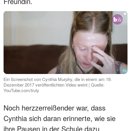
Freundin.
Ein Screenshot von Cynthia Murphy, die in einem am 19.
Dezember 2017 veröffentlichten Video weint | Quelle:
YouTube.com/truly
Noch herzzerreißender war, dass
Cynthia sich daran erinnerte, wie sie
ihre Pausen in der Schule dazu