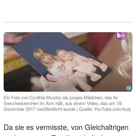
Ein Foto von Cynthia Murphy als junges Mädchen, das ihr
Geschwisterchen im Arm hält, aus einem Video, das am 19.
Dezember 2017 veröffentlicht wurde | Quelle: YouTube.com/truly
Da sie es vermisste, von Gleichaltrigen