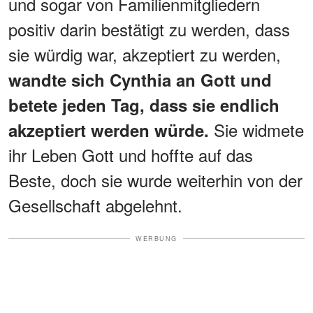
und sogar von Familienmitgliedern
positiv darin bestätigt zu werden, dass
sie würdig war, akzeptiert zu werden,
wandte sich Cynthia an Gott und
betete jeden Tag, dass sie endlich
Sie widmete
akzeptiert werden würde.
ihr Leben Gott und hoffte auf das
Beste, doch sie wurde weiterhin von der
Gesellschaft abgelehnt.
WERBUNG