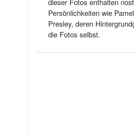
dieser Fotos enthalten nos
Persönlichkeiten wie Pame
Presley, deren Hintergrund
die Fotos selbst.