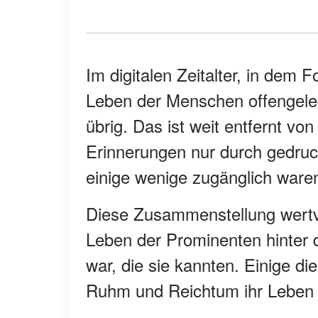
Im digitalen Zeitalter, in dem F
Leben der Menschen offengelegt
übrig. Das ist weit entfernt v
Erinnerungen nur durch gedruc
einige wenige zugänglich ware
Diese Zusammenstellung wertvo
Leben der Prominenten hinter 
war, die sie kannten. Einige 
Ruhm und Reichtum ihr Leben