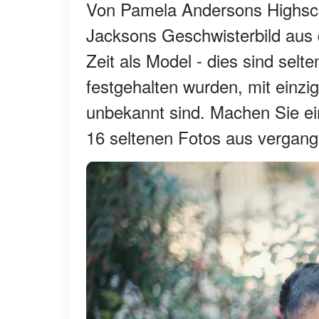
Von Pamela Andersons Highsch
Jacksons Geschwisterbild aus d
Zeit als Model - dies sind selt
festgehalten wurden, mit einzig
unbekannt sind. Machen Sie ei
16 seltenen Fotos aus vergang