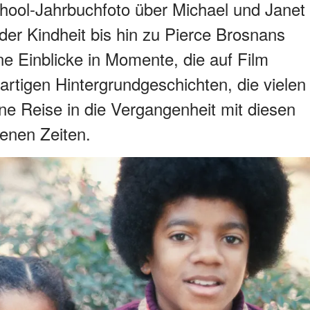
ool-Jahrbuchfoto über Michael und Janet
er Kindheit bis hin zu Pierce Brosnans
ene Einblicke in Momente, die auf Film
artigen Hintergrundgeschichten, die vielen
ne Reise in die Vergangenheit mit diesen
enen Zeiten.