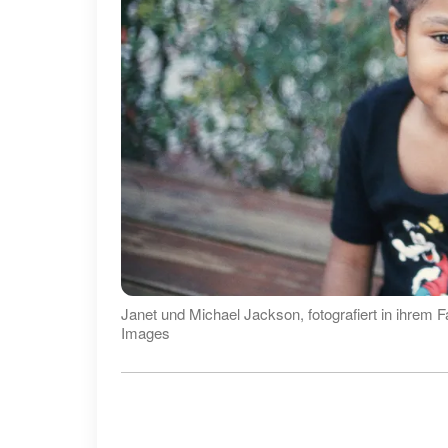
Janet und Michael Jackson, fotografiert in ihrem F
Images