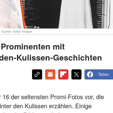
 Quelle: Getty Images
 Prominenten mit
-den-Kulissen-Geschichten
Teilen
r 16 der seltensten Promi-Fotos vor, die
nter den Kulissen erzählen. Einige