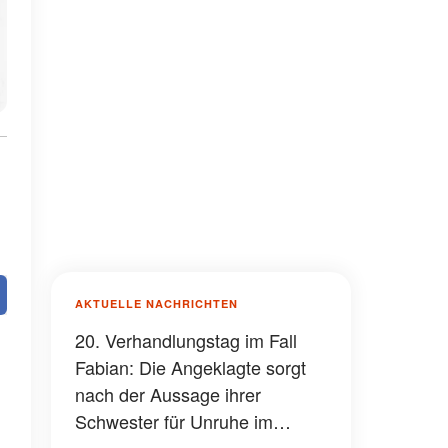
AKTUELLE NACHRICHTEN
20. Verhandlungstag im Fall
Fabian: Die Angeklagte sorgt
nach der Aussage ihrer
Schwester für Unruhe im