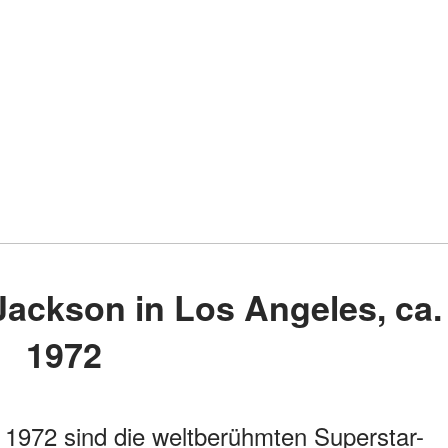
1972
1972 sind die weltberühmten Superstar-