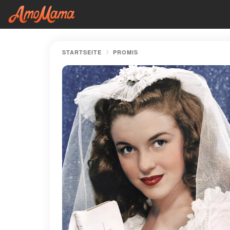
STARTSEITE
PROMIS