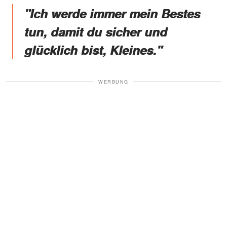
"Ich werde immer mein Bestes
tun, damit du sicher und
glücklich bist, Kleines."
WERBUNG