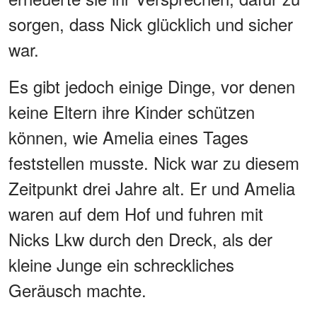
sorgen, dass Nick glücklich und sicher
war.
Es gibt jedoch einige Dinge, vor denen
keine Eltern ihre Kinder schützen
können, wie Amelia eines Tages
feststellen musste. Nick war zu diesem
Zeitpunkt drei Jahre alt. Er und Amelia
waren auf dem Hof und fuhren mit
Nicks Lkw durch den Dreck, als der
kleine Junge ein schreckliches
Geräusch machte.