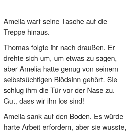
Amelia warf seine Tasche auf die
Treppe hinaus.
Thomas folgte ihr nach draußen. Er
drehte sich um, um etwas zu sagen,
aber Amelia hatte genug von seinem
selbstsüchtigen Blödsinn gehört. Sie
schlug ihm die Tür vor der Nase zu.
Gut, dass wir ihn los sind!
Amelia sank auf den Boden. Es würde
harte Arbeit erfordern, aber sie wusste,