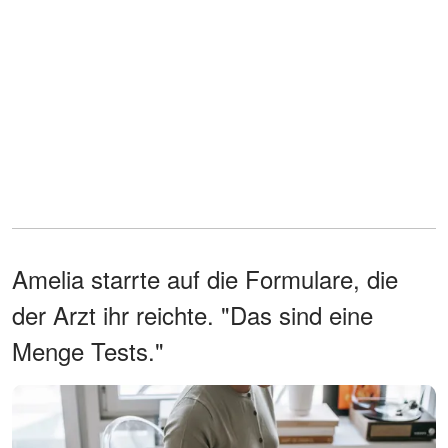
Amelia starrte auf die Formulare, die
der Arzt ihr reichte. "Das sind eine
Menge Tests."