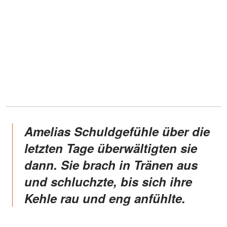
Amelias Schuldgefühle über die
letzten Tage überwältigten sie
dann. Sie brach in Tränen aus
und schluchzte, bis sich ihre
Kehle rau und eng anfühlte.