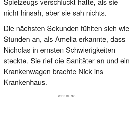
Spielzeugs verschluckt hatte, als sie
nicht hinsah, aber sie sah nichts.
Die nächsten Sekunden fühlten sich wie
Stunden an, als Amelia erkannte, dass
Nicholas in ernsten Schwierigkeiten
steckte. Sie rief die Sanitäter an und ein
Krankenwagen brachte Nick ins
Krankenhaus.
WERBUNG