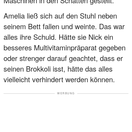
Maschinen in den Schatten gestellt.
Amelia ließ sich auf den Stuhl neben
seinem Bett fallen und weinte. Das war
alles ihre Schuld. Hätte sie Nick ein
besseres Multivitaminpräparat gegeben
oder strenger darauf geachtet, dass er
seinen Brokkoli isst, hätte das alles
vielleicht verhindert werden können.
WERBUNG