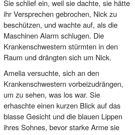
Sie schlief ein, weil sie dachte, sie hätte
ihr Versprechen gebrochen, Nick zu
beschützen, und wachte auf, als die
Maschinen Alarm schlugen. Die
Krankenschwestern stürmten in den
Raum und drängten sich um Nick.
Amelia versuchte, sich an den
Krankenschwestern vorbeizudrängen,
um zu sehen, was los war. Sie
erhaschte einen kurzen Blick auf das
blasse Gesicht und die blauen Lippen
ihres Sohnes, bevor starke Arme sie