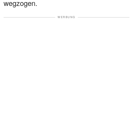
wegzogen.
WERBUNG