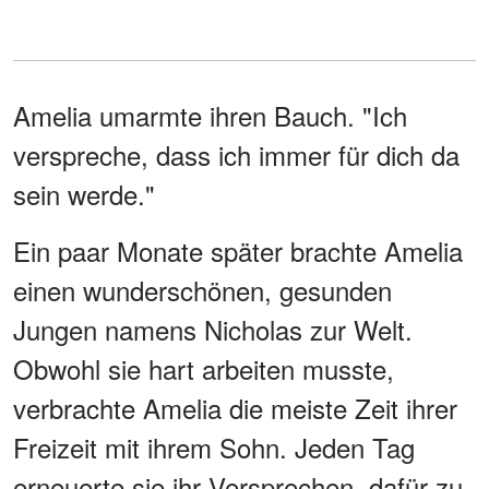
Amelia umarmte ihren Bauch. "Ich
verspreche, dass ich immer für dich da
sein werde."
Ein paar Monate später brachte Amelia
einen wunderschönen, gesunden
Jungen namens Nicholas zur Welt.
Obwohl sie hart arbeiten musste,
verbrachte Amelia die meiste Zeit ihrer
Freizeit mit ihrem Sohn. Jeden Tag
erneuerte sie ihr Versprechen, dafür zu