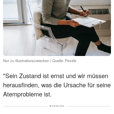
Nur zu Illustrationszwecken | Quelle: Pexels
"Sein Zustand ist ernst und wir müssen
herausfinden, was die Ursache für seine
Atemprobleme ist.
WERBUNG