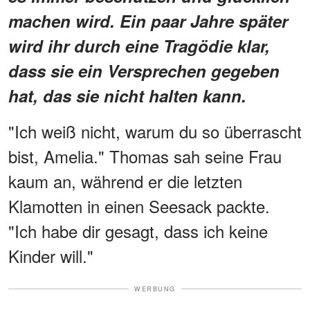
machen wird. Ein paar Jahre später
wird ihr durch eine Tragödie klar,
dass sie ein Versprechen gegeben
hat, das sie nicht halten kann.
"Ich weiß nicht, warum du so überrascht
bist, Amelia." Thomas sah seine Frau
kaum an, während er die letzten
Klamotten in einen Seesack packte.
"Ich habe dir gesagt, dass ich keine
Kinder will."
WERBUNG