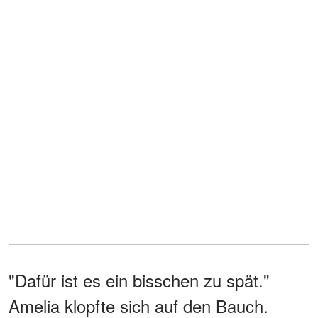
"Dafür ist es ein bisschen zu spät."
Amelia klopfte sich auf den Bauch.