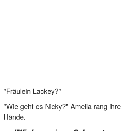
"Fräulein Lackey?"
"Wie geht es Nicky?" Amelia rang ihre
Hände.