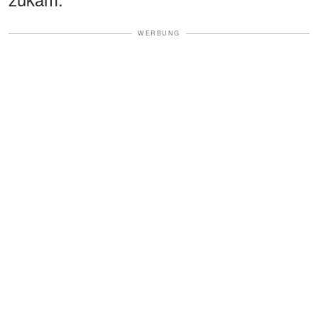
WERBUNG