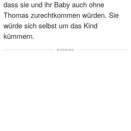
dass sie und ihr Baby auch ohne
Thomas zurechtkommen würden. Sie
würde sich selbst um das Kind
kümmern.
WERBUNG