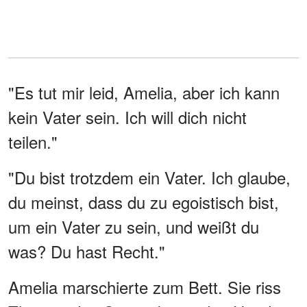
"Es tut mir leid, Amelia, aber ich kann
kein Vater sein. Ich will dich nicht
teilen."
"Du bist trotzdem ein Vater. Ich glaube,
du meinst, dass du zu egoistisch bist,
um ein Vater zu sein, und weißt du
was? Du hast Recht."
Amelia marschierte zum Bett. Sie riss