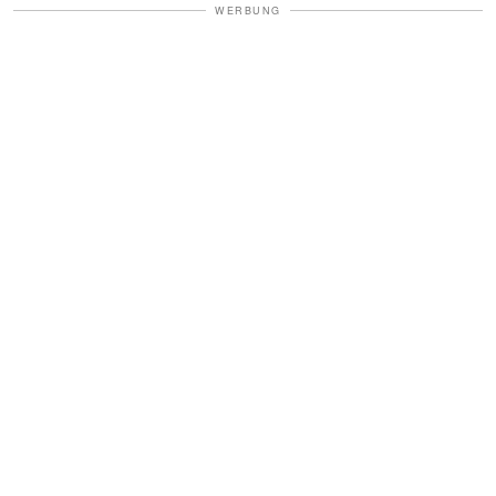
WERBUNG