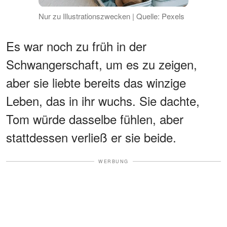
Nur zu Illustrationszwecken | Quelle: Pexels
Es war noch zu früh in der
Schwangerschaft, um es zu zeigen,
aber sie liebte bereits das winzige
Leben, das in ihr wuchs. Sie dachte,
Tom würde dasselbe fühlen, aber
stattdessen verließ er sie beide.
WERBUNG