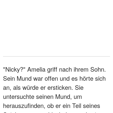
"Nicky?" Amelia griff nach ihrem Sohn.
Sein Mund war offen und es hörte sich
an, als würde er ersticken. Sie
untersuchte seinen Mund, um
herauszufinden, ob er ein Teil seines