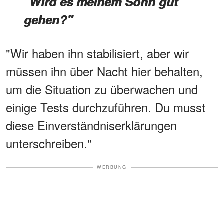
"Wird es meinem Sohn gut
gehen?"
"Wir haben ihn stabilisiert, aber wir
müssen ihn über Nacht hier behalten,
um die Situation zu überwachen und
einige Tests durchzuführen. Du musst
diese Einverständniserklärungen
unterschreiben."
WERBUNG