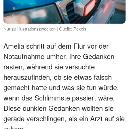
Nur zu Illustrationszwecken | Quelle: Pexels
Amelia schritt auf dem Flur vor der
Notaufnahme umher. Ihre Gedanken
rasten, während sie versuchte
herauszufinden, ob sie etwas falsch
gemacht hatte und was sie tun würde,
wenn das Schlimmste passiert wäre.
Diese dunklen Gedanken wollten sie
gerade verschlingen, als ein Arzt auf sie
zukam.