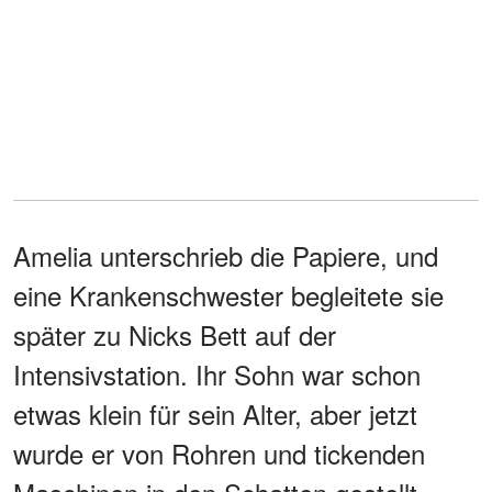
Amelia unterschrieb die Papiere, und
eine Krankenschwester begleitete sie
später zu Nicks Bett auf der
Intensivstation. Ihr Sohn war schon
etwas klein für sein Alter, aber jetzt
wurde er von Rohren und tickenden