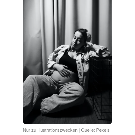
Nur zu Illustrationszwecken | Quelle: Pexels