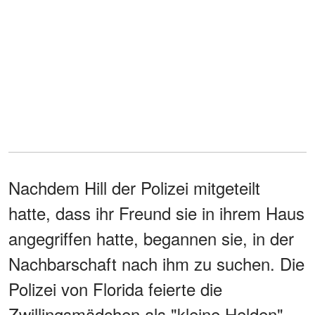
Nachdem Hill der Polizei mitgeteilt
hatte, dass ihr Freund sie in ihrem Haus
angegriffen hatte, begannen sie, in der
Nachbarschaft nach ihm zu suchen. Die
Polizei von Florida feierte die
Zwillingsmädchen als "kleine Helden",