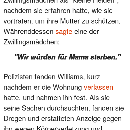
nachdem sie erfahren hatte, wie sie
vortraten, um ihre Mutter zu schützen.
Währenddessen
sagte
eine der
Zwillingsmädchen:
"Wir würden für Mama sterben."
Polizisten fanden Williams, kurz
nachdem er die Wohnung
verlassen
hatte, und nahmen ihn fest. Als sie
seine Sachen durchsuchten, fanden sie
Drogen und erstatteten Anzeige gegen
ihn wegen Körperverletzung und