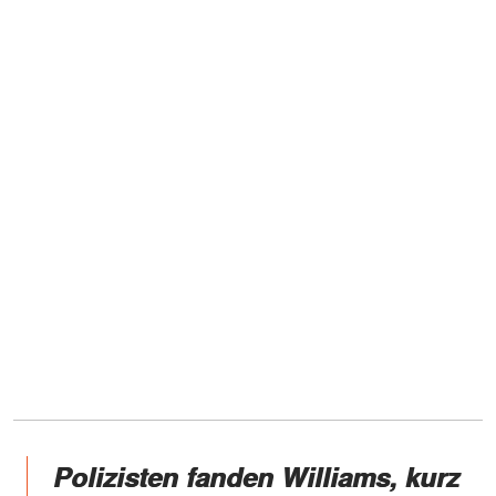
Polizisten fanden Williams, kurz