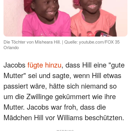
Die Töchter von Misheara Hill. | Quelle: youtube.com/FOX 35
Orlando
Jacobs
fügte hinzu
, dass Hill eine "gute
Mutter" sei und sagte, wenn Hill etwas
passiert wäre, hätte sich niemand so
um die Zwillinge gekümmert wie ihre
Mutter. Jacobs war froh, dass die
Mädchen Hill vor Williams beschützten.