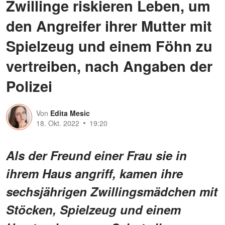
Zwillinge riskieren Leben, um
den Angreifer ihrer Mutter mit
Spielzeug und einem Föhn zu
vertreiben, nach Angaben der
Polizei
Von
Edita Mesic
18. Okt. 2022
19:20
Als der Freund einer Frau sie in
ihrem Haus angriff, kamen ihre
sechsjährigen Zwillingsmädchen mit
Stöcken, Spielzeug und einem