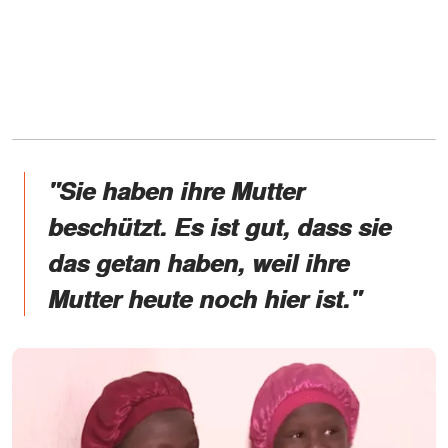
"Sie haben ihre Mutter
beschützt. Es ist gut, dass sie
das getan haben, weil ihre
Mutter heute noch hier ist."