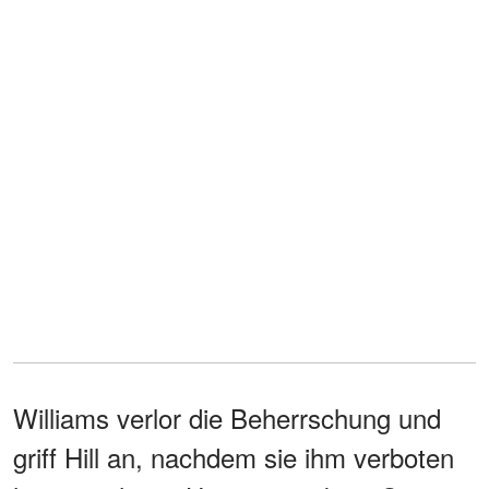
Williams verlor die Beherrschung und
griff Hill an, nachdem sie ihm verboten