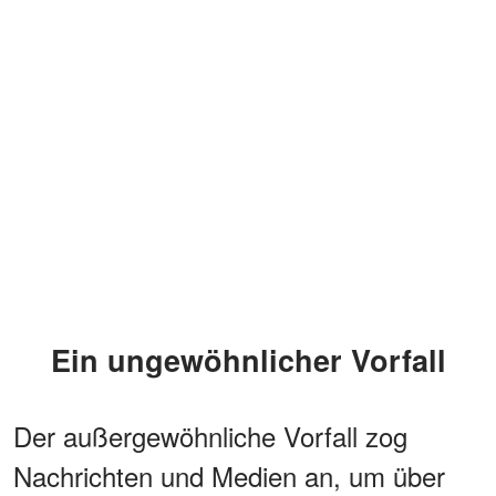
Ein ungewöhnlicher Vorfall
Der außergewöhnliche Vorfall zog
Nachrichten und Medien an, um über