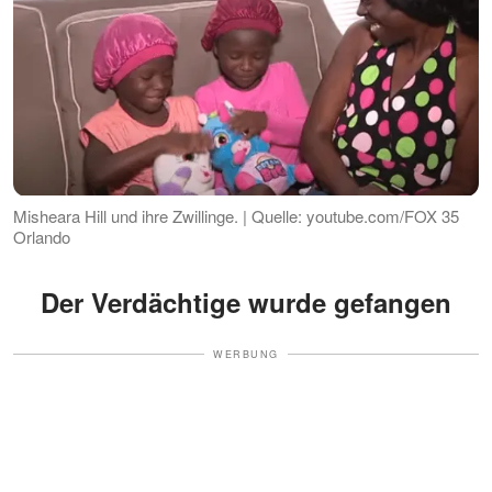
Misheara Hill und ihre Zwillinge. | Quelle: youtube.com/FOX 35
Orlando
Der Verdächtige wurde gefangen
WERBUNG