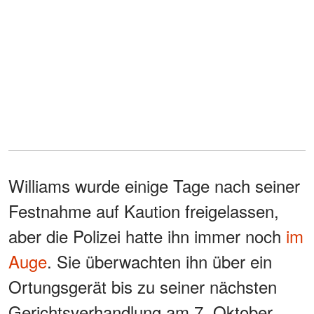
Williams wurde einige Tage nach seiner
Festnahme auf Kaution freigelassen,
aber die Polizei hatte ihn immer noch
im
Auge
. Sie überwachten ihn über ein
Ortungsgerät bis zu seiner nächsten
Gerichtsverhandlung am 7. Oktober