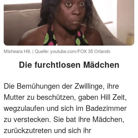
Misheara Hill. | Quelle: youtube.com/FOX 35 Orlando
Die furchtlosen Mädchen
Die Bemühungen der Zwillinge, ihre
Mutter zu beschützen, gaben Hill Zeit,
wegzulaufen und sich im Badezimmer
zu verstecken. Sie bat ihre Mädchen,
zurückzutreten und sich ihr