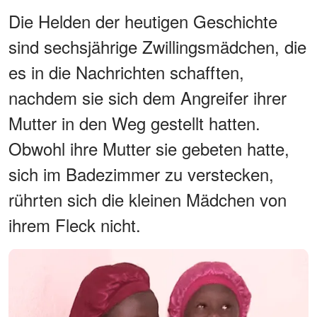
Die Helden der heutigen Geschichte
sind sechsjährige Zwillingsmädchen, die
es in die Nachrichten schafften,
nachdem sie sich dem Angreifer ihrer
Mutter in den Weg gestellt hatten.
Obwohl ihre Mutter sie gebeten hatte,
sich im Badezimmer zu verstecken,
rührten sich die kleinen Mädchen von
ihrem Fleck nicht.