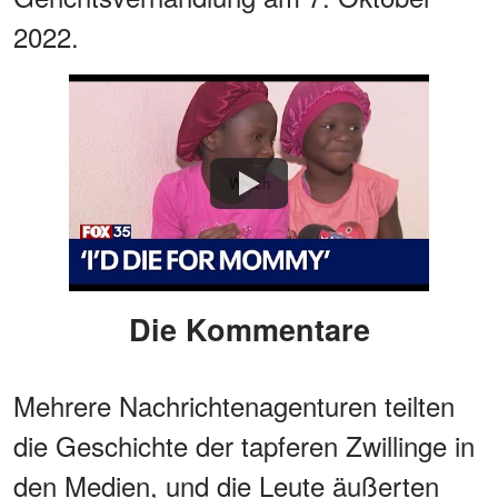
2022.
Watch
Die Kommentare
Mehrere Nachrichtenagenturen teilten
die Geschichte der tapferen Zwillinge in
den Medien, und die Leute äußerten