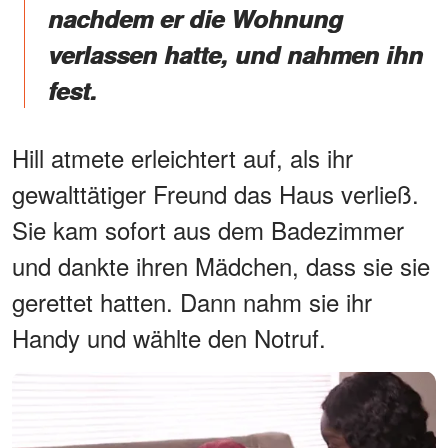
nachdem er die Wohnung
verlassen hatte, und nahmen ihn
fest.
Hill atmete erleichtert auf, als ihr
gewalttätiger Freund das Haus verließ.
Sie kam sofort aus dem Badezimmer
und dankte ihren Mädchen, dass sie sie
gerettet hatten. Dann nahm sie ihr
Handy und wählte den Notruf.