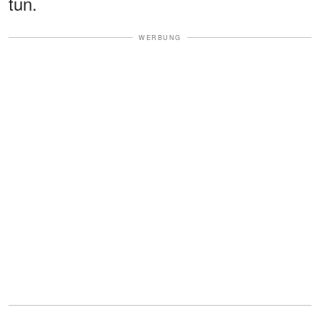
tun.
WERBUNG