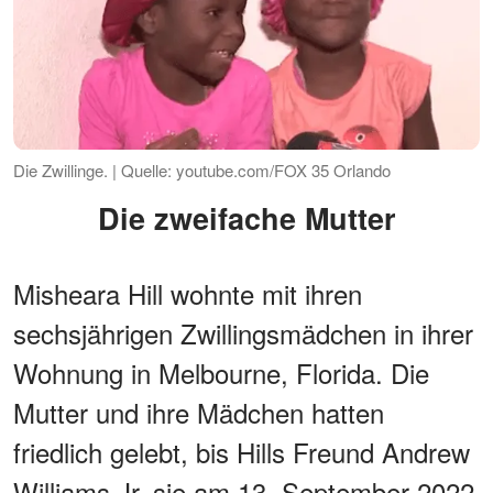
Die Zwillinge. | Quelle: youtube.com/FOX 35 Orlando
Die zweifache Mutter
Misheara Hill wohnte mit ihren
sechsjährigen Zwillingsmädchen in ihrer
Wohnung in Melbourne, Florida. Die
Mutter und ihre Mädchen hatten
friedlich gelebt, bis Hills Freund Andrew
Williams Jr. sie am 13. September 2022