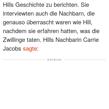
Hills Geschichte zu berichten. Sie
interviewten auch die Nachbarn, die
genauso überrascht waren wie Hill,
nachdem sie erfahren hatten, was die
Zwillinge taten. Hills Nachbarin Carrie
Jacobs
sagte
:
WERBUNG