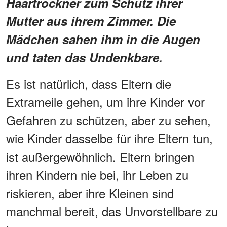
Haartrockner zum Schutz ihrer
Mutter aus ihrem Zimmer. Die
Mädchen sahen ihm in die Augen
und taten das Undenkbare.
Es ist natürlich, dass Eltern die
Extrameile gehen, um ihre Kinder vor
Gefahren zu schützen, aber zu sehen,
wie Kinder dasselbe für ihre Eltern tun,
ist außergewöhnlich. Eltern bringen
ihren Kindern nie bei, ihr Leben zu
riskieren, aber ihre Kleinen sind
manchmal bereit, das Unvorstellbare zu