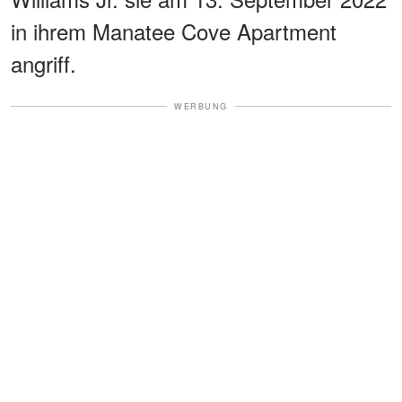
in ihrem Manatee Cove Apartment
angriff.
WERBUNG