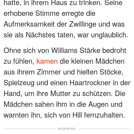
hatte, in ihrem Haus zu trinken. Seine
erhobene Stimme erregte die
Aufmerksamkeit der Zwillinge und was
sie als Nächstes taten, war unglaublich.
Ohne sich von Williams Stärke bedroht
zu fühlen,
kamen
die kleinen Mädchen
aus ihrem Zimmer und hielten Stöcke,
Spielzeug und einen Haartrockner in der
Hand, um ihre Mutter zu schützen. Die
Mädchen sahen ihm in die Augen und
warnten ihn, sich von Hill fernzuhalten.
WERBUNG