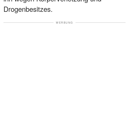
Drogenbesitzes.
WERBUNG