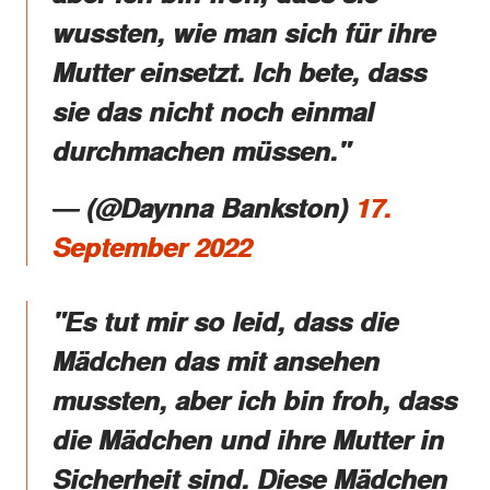
wussten, wie man sich für ihre
Mutter einsetzt. Ich bete, dass
sie das nicht noch einmal
durchmachen müssen."
― (@Daynna Bankston)
17.
September 2022
"Es tut mir so leid, dass die
Mädchen das mit ansehen
mussten, aber ich bin froh, dass
die Mädchen und ihre Mutter in
Sicherheit sind. Diese Mädchen