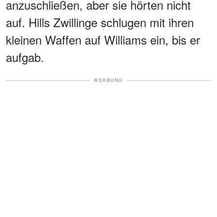
anzuschließen, aber sie hörten nicht
auf. Hills Zwillinge schlugen mit ihren
kleinen Waffen auf Williams ein, bis er
aufgab.
WERBUNG