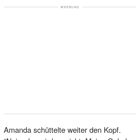
WERBUNG
Amanda schüttelte weiter den Kopf.