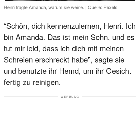
Henri fragte Amanda, warum sie weine. | Quelle: Pexels
“Schön, dich kennenzulernen, Henri. Ich
bin Amanda. Das ist mein Sohn, und es
tut mir leid, dass ich dich mit meinen
Schreien erschreckt habe”, sagte sie
und benutzte ihr Hemd, um ihr Gesicht
fertig zu reinigen.
WERBUNG