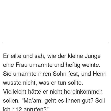
Er eilte und sah, wie der kleine Junge
eine Frau umarmte und heftig weinte.
Sie umarmte ihren Sohn fest, und Henri
wusste nicht, was er tun sollte.
Vielleicht hätte er nicht hereinkommen
sollen. “Ma'am, geht es Ihnen gut? Soll
ich 112 anrufen?”