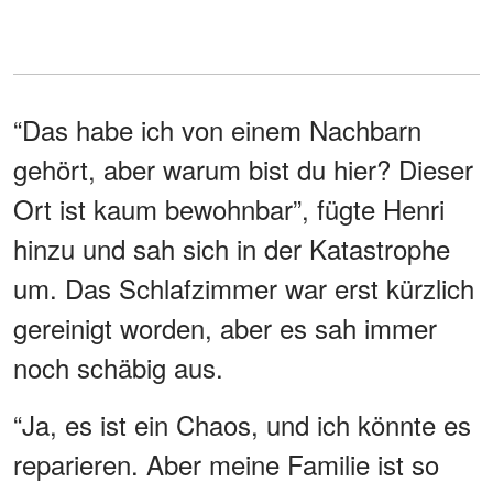
“Das habe ich von einem Nachbarn
gehört, aber warum bist du hier? Dieser
Ort ist kaum bewohnbar”, fügte Henri
hinzu und sah sich in der Katastrophe
um. Das Schlafzimmer war erst kürzlich
gereinigt worden, aber es sah immer
noch schäbig aus.
“Ja, es ist ein Chaos, und ich könnte es
reparieren. Aber meine Familie ist so