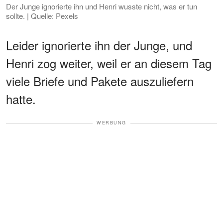
Der Junge ignorierte ihn und Henri wusste nicht, was er tun
sollte. | Quelle: Pexels
Leider ignorierte ihn der Junge, und
Henri zog weiter, weil er an diesem Tag
viele Briefe und Pakete auszuliefern
hatte.
WERBUNG