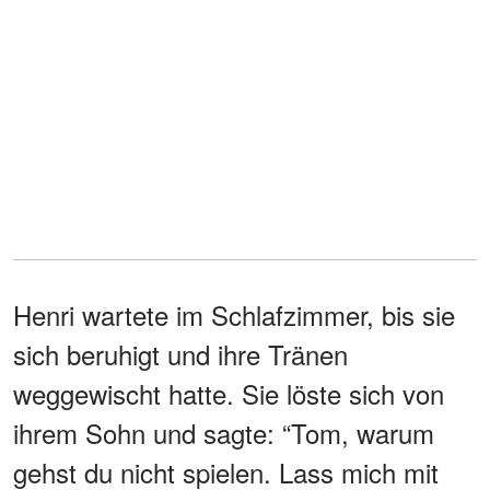
Henri wartete im Schlafzimmer, bis sie
sich beruhigt und ihre Tränen
weggewischt hatte. Sie löste sich von
ihrem Sohn und sagte: “Tom, warum
gehst du nicht spielen. Lass mich mit