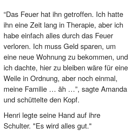
“Das Feuer hat ihn getroffen. Ich hatte
ihn eine Zeit lang in Therapie, aber ich
habe einfach alles durch das Feuer
verloren. Ich muss Geld sparen, um
eine neue Wohnung zu bekommen, und
ich dachte, hier zu bleiben wäre für eine
Weile in Ordnung, aber noch einmal,
meine Familie … äh …”, sagte Amanda
und schüttelte den Kopf.
Henri legte seine Hand auf ihre
Schulter. "Es wird alles gut."