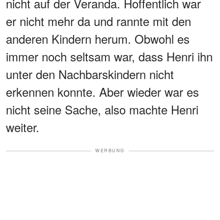
nicht auf der Veranda. Hoffentlich war
er nicht mehr da und rannte mit den
anderen Kindern herum. Obwohl es
immer noch seltsam war, dass Henri ihn
unter den Nachbarskindern nicht
erkennen konnte. Aber wieder war es
nicht seine Sache, also machte Henri
weiter.
WERBUNG