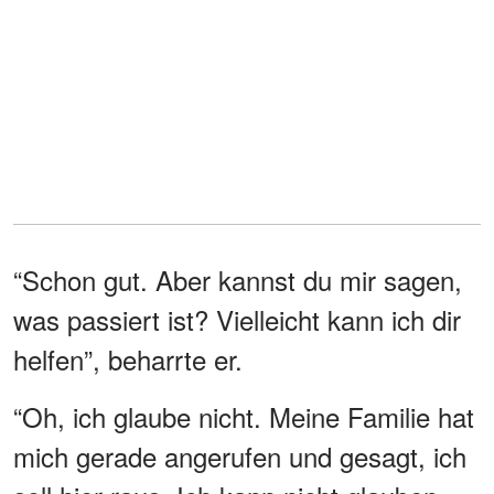
“Schon gut. Aber kannst du mir sagen,
was passiert ist? Vielleicht kann ich dir
helfen”, beharrte er.
“Oh, ich glaube nicht. Meine Familie hat
mich gerade angerufen und gesagt, ich