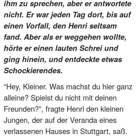
ihm zu sprechen, aber er antwortete
nicht. Er war jeden Tag dort, bis auf
einen Vorfall, den Henri seltsam
fand. Aber als er weggehen wollte,
hörte er einen lauten Schrei und
ging hinein, und entdeckte etwas
Schockierendes.
“Hey, Kleiner. Was machst du hier ganz
alleine? Spielst du nicht mit deinen
Freunden?”, fragte Henri den kleinen
Jungen, der auf der Veranda eines
verlassenen Hauses in Stuttgart, saß.