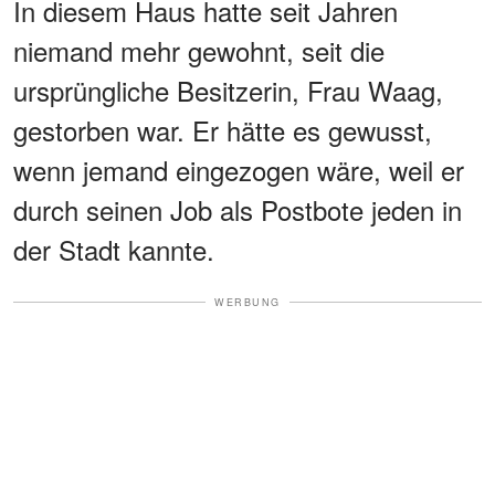
In diesem Haus hatte seit Jahren
niemand mehr gewohnt, seit die
ursprüngliche Besitzerin, Frau Waag,
gestorben war. Er hätte es gewusst,
wenn jemand eingezogen wäre, weil er
durch seinen Job als Postbote jeden in
der Stadt kannte.
WERBUNG