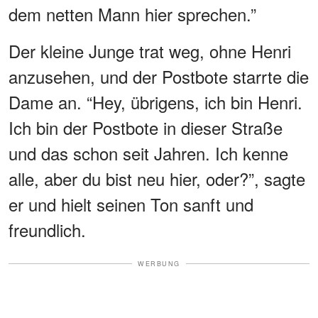
dem netten Mann hier sprechen.”
Der kleine Junge trat weg, ohne Henri
anzusehen, und der Postbote starrte die
Dame an. “Hey, übrigens, ich bin Henri.
Ich bin der Postbote in dieser Straße
und das schon seit Jahren. Ich kenne
alle, aber du bist neu hier, oder?”, sagte
er und hielt seinen Ton sanft und
freundlich.
WERBUNG