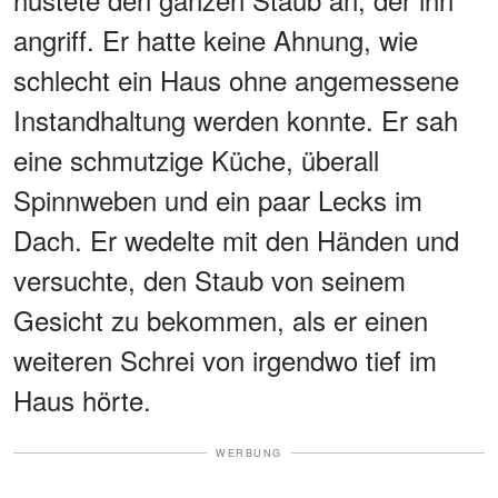
angriff. Er hatte keine Ahnung, wie
schlecht ein Haus ohne angemessene
Instandhaltung werden konnte. Er sah
eine schmutzige Küche, überall
Spinnweben und ein paar Lecks im
Dach. Er wedelte mit den Händen und
versuchte, den Staub von seinem
Gesicht zu bekommen, als er einen
weiteren Schrei von irgendwo tief im
Haus hörte.
WERBUNG