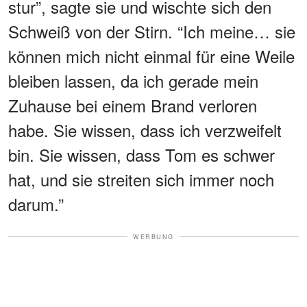
stur”, sagte sie und wischte sich den
Schweiß von der Stirn. “Ich meine… sie
können mich nicht einmal für eine Weile
bleiben lassen, da ich gerade mein
Zuhause bei einem Brand verloren
habe. Sie wissen, dass ich verzweifelt
bin. Sie wissen, dass Tom es schwer
hat, und sie streiten sich immer noch
darum.”
WERBUNG