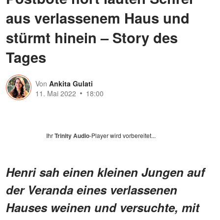
aus verlassenem Haus und
stürmt hinein – Story des
Tages
Von
Ankita Gulati
11. Mai 2022
18:00
Ihr
Trinity Audio
-Player wird vorbereitet...
Henri sah einen kleinen Jungen auf
der Veranda eines verlassenen
Hauses weinen und versuchte, mit