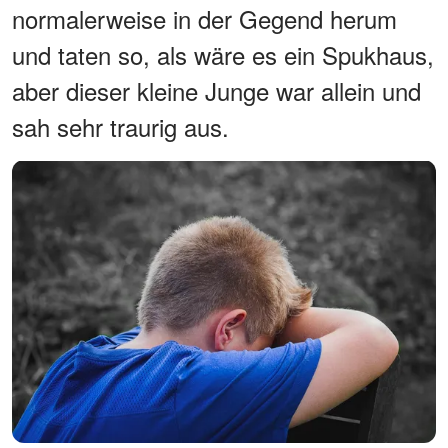
normalerweise in der Gegend herum
und taten so, als wäre es ein Spukhaus,
aber dieser kleine Junge war allein und
sah sehr traurig aus.