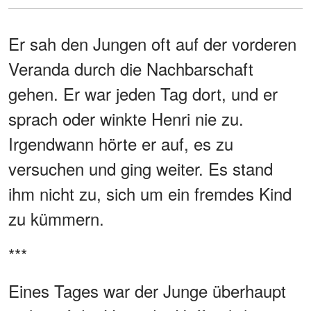
Er sah den Jungen oft auf der vorderen
Veranda durch die Nachbarschaft
gehen. Er war jeden Tag dort, und er
sprach oder winkte Henri nie zu.
Irgendwann hörte er auf, es zu
versuchen und ging weiter. Es stand
ihm nicht zu, sich um ein fremdes Kind
zu kümmern.
***
Eines Tages war der Junge überhaupt