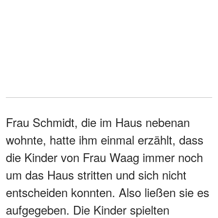
Frau Schmidt, die im Haus nebenan
wohnte, hatte ihm einmal erzählt, dass
die Kinder von Frau Waag immer noch
um das Haus stritten und sich nicht
entscheiden konnten. Also ließen sie es
aufgegeben. Die Kinder spielten