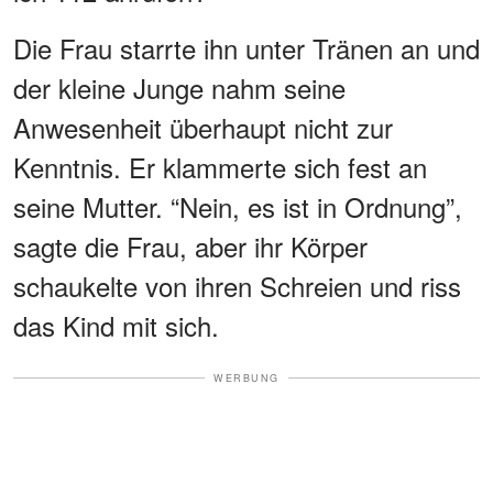
Die Frau starrte ihn unter Tränen an und
der kleine Junge nahm seine
Anwesenheit überhaupt nicht zur
Kenntnis. Er klammerte sich fest an
seine Mutter. “Nein, es ist in Ordnung”,
sagte die Frau, aber ihr Körper
schaukelte von ihren Schreien und riss
das Kind mit sich.
WERBUNG