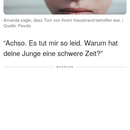
Amanda sagte, dass Tom von ihrem Hausbrand betroffen war. |
Quelle: Pexels
“Achso. Es tut mir so leid. Warum hat
deine Junge eine schwere Zeit?”
WERBUNG