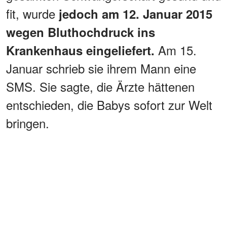
fit, wurde
jedoch am 12. Januar 2015
wegen Bluthochdruck ins
Am 15.
Krankenhaus eingeliefert.
Januar schrieb sie ihrem Mann eine
SMS. Sie sagte, die Ärzte hättenen
entschieden, die Babys sofort zur Welt
bringen.