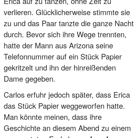
Erica auf zu tanzen, ohne Zeit zu
verlieren. Glücklicherweise stimmte sie
zu und das Paar tanzte die ganze Nacht
durch. Bevor sich ihre Wege trennten,
hatte der Mann aus Arizona seine
Telefonnummer auf ein Stück Papier
gekritzelt und ihn der hinreißenden
Dame gegeben.
Carlos erfuhr jedoch später, dass Erica
das Stück Papier weggeworfen hatte.
Man könnte meinen, dass ihre
Geschichte an diesem Abend zu einem