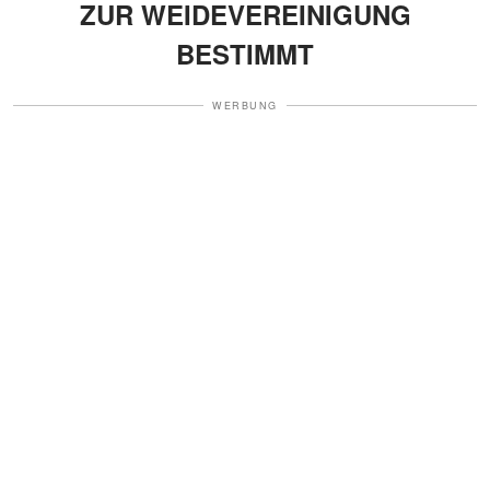
ZUR WEIDEVEREINIGUNG
BESTIMMT
WERBUNG