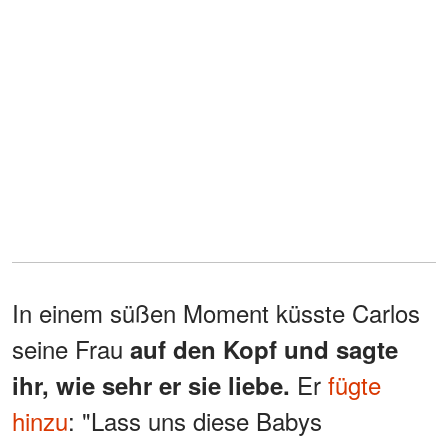
In einem süßen Moment küsste Carlos
seine Frau
auf den Kopf und sagte
Er
fügte
ihr, wie sehr er sie liebe.
hinzu
: "Lass uns diese Babys