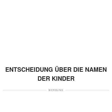
ENTSCHEIDUNG ÜBER DIE NAMEN
DER KINDER
WERBUNG