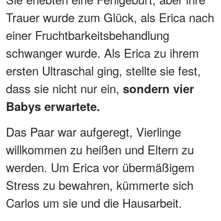
Trauer wurde zum Glück, als Erica nach
einer Fruchtbarkeitsbehandlung
schwanger wurde. Als Erica zu ihrem
ersten Ultraschal ging, stellte sie fest,
dass sie nicht nur ein,
sondern vier
Babys erwartete.
Das Paar war aufgeregt, Vierlinge
willkommen zu heißen und Eltern zu
werden. Um Erica vor übermäßigem
Stress zu bewahren, kümmerte sich
Carlos um sie und die Hausarbeit.