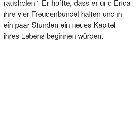
rausholen." Er hoffte, dass er und Erica
ihre vier Freudenbündel halten und in
ein paar Stunden ein neues Kapitel
ihres Lebens beginnen würden.