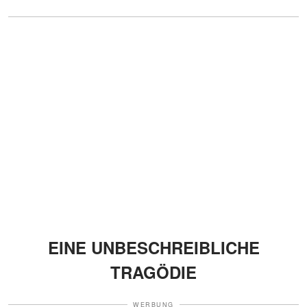
EINE UNBESCHREIBLICHE
TRAGÖDIE
WERBUNG