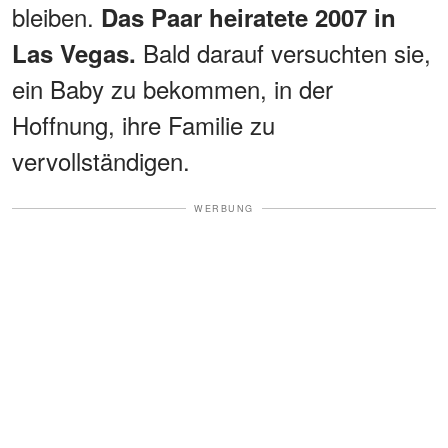
bleiben.
Das Paar heiratete 2007 in
Bald darauf versuchten sie,
Las Vegas.
ein Baby zu bekommen, in der
Hoffnung, ihre Familie zu
vervollständigen.
WERBUNG