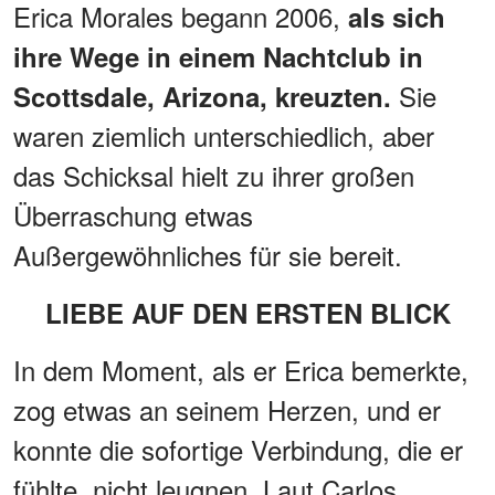
Erica Morales begann 2006,
als sich
ihre Wege in einem Nachtclub in
Sie
Scottsdale, Arizona, kreuzten.
waren ziemlich unterschiedlich, aber
das Schicksal hielt zu ihrer großen
Überraschung etwas
Außergewöhnliches für sie bereit.
LIEBE AUF DEN ERSTEN BLICK
In dem Moment, als er Erica bemerkte,
zog etwas an seinem Herzen, und er
konnte die sofortige Verbindung, die er
fühlte, nicht leugnen. Laut Carlos