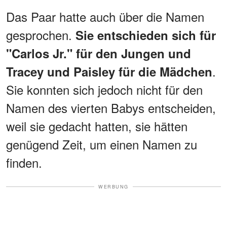
Das Paar hatte auch über die Namen
gesprochen.
Sie entschieden sich für
"Carlos Jr." für den Jungen und
.
Tracey und Paisley für die Mädchen
Sie konnten sich jedoch nicht für den
Namen des vierten Babys entscheiden,
weil sie gedacht hatten, sie hätten
genügend Zeit, um einen Namen zu
finden.
WERBUNG