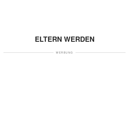
ELTERN WERDEN
WERBUNG