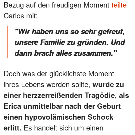
Bezug auf den freudigen Moment
teilte
Carlos mit:
"Wir haben uns so sehr gefreut,
unsere Familie zu gründen. Und
dann brach alles zusammen."
Doch was der glücklichste Moment
ihres Lebens werden sollte,
wurde zu
einer herzzerreißenden Tragödie, als
Erica unmittelbar nach der Geburt
einen hypovolämischen Schock
Es handelt sich um einen
erlitt.