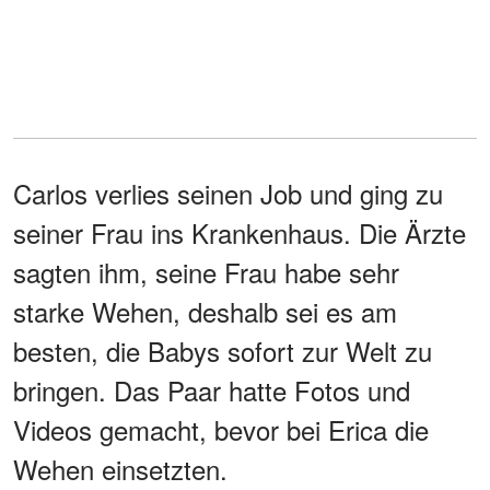
Carlos verlies seinen Job und ging zu
seiner Frau ins Krankenhaus. Die Ärzte
sagten ihm, seine Frau habe sehr
starke Wehen, deshalb sei es am
besten, die Babys sofort zur Welt zu
bringen. Das Paar hatte Fotos und
Videos gemacht, bevor bei Erica die
Wehen einsetzten.