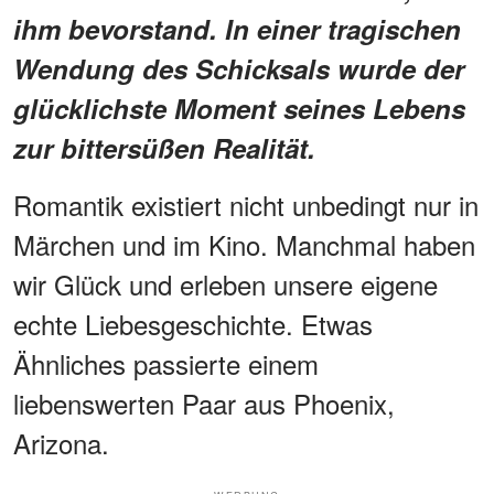
ihm bevorstand. In einer tragischen
Wendung des Schicksals wurde der
glücklichste Moment seines Lebens
zur bittersüßen Realität.
Romantik existiert nicht unbedingt nur in
Märchen und im Kino. Manchmal haben
wir Glück und erleben unsere eigene
echte Liebesgeschichte. Etwas
Ähnliches passierte einem
liebenswerten Paar aus Phoenix,
Arizona.