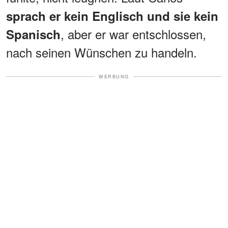
sprach er kein Englisch und sie kein
, aber er war entschlossen,
Spanisch
nach seinen Wünschen zu handeln.
WERBUNG