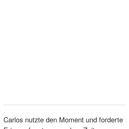
Carlos nutzte den Moment und forderte