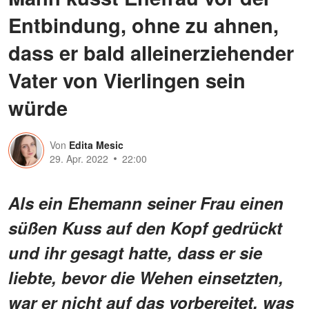
Entbindung, ohne zu ahnen,
dass er bald alleinerziehender
Vater von Vierlingen sein
würde
Von
Edita Mesic
29. Apr. 2022
22:00
Als ein Ehemann seiner Frau einen
süßen Kuss auf den Kopf gedrückt
und ihr gesagt hatte, dass er sie
liebte, bevor die Wehen einsetzten,
war er nicht auf das vorbereitet, was