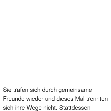
Sie trafen sich durch gemeinsame
Freunde wieder und dieses Mal trennten
sich ihre Wege nicht. Stattdessen