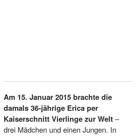
Am 15. Januar 2015 brachte die
damals 36-jährige Erica per
–
Kaiserschnitt Vierlinge zur Welt
drei Mädchen und einen Jungen. In