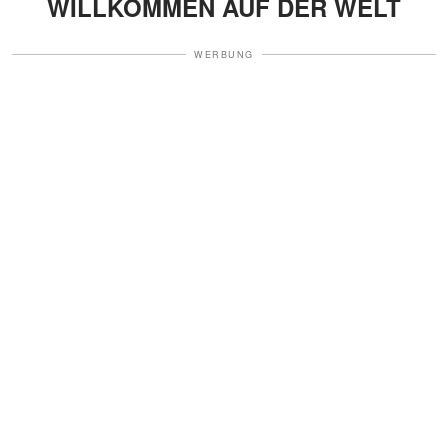
WILLKOMMEN AUF DER WELT
WERBUNG