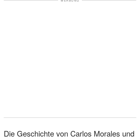
WERBUNG
Die Geschichte von Carlos Morales und