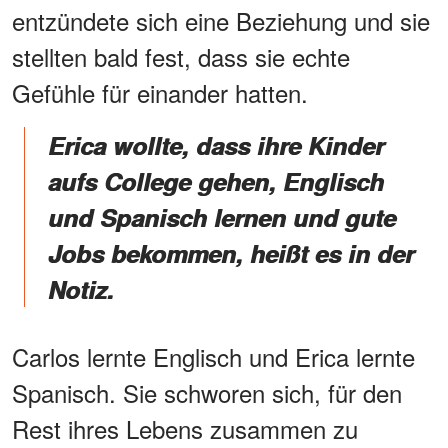
entzündete sich eine Beziehung und sie
stellten bald fest, dass sie echte
Gefühle für einander hatten.
Erica wollte, dass ihre Kinder
aufs College gehen, Englisch
und Spanisch lernen und gute
Jobs bekommen, heißt es in der
Notiz.
Carlos lernte Englisch und Erica lernte
Spanisch. Sie schworen sich, für den
Rest ihres Lebens zusammen zu