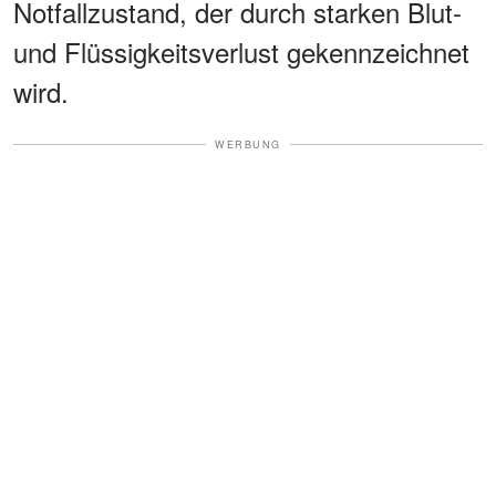
Notfallzustand, der durch starken Blut-
und Flüssigkeitsverlust gekennzeichnet
wird.
WERBUNG