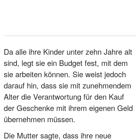
Da alle ihre Kinder unter zehn Jahre alt
sind, legt sie ein Budget fest, mit dem
sie arbeiten können. Sie weist jedoch
darauf hin, dass sie mit zunehmendem
Alter die Verantwortung für den Kauf
der Geschenke mit ihrem eigenen Geld
übernehmen müssen.
Die Mutter sagte, dass ihre neue