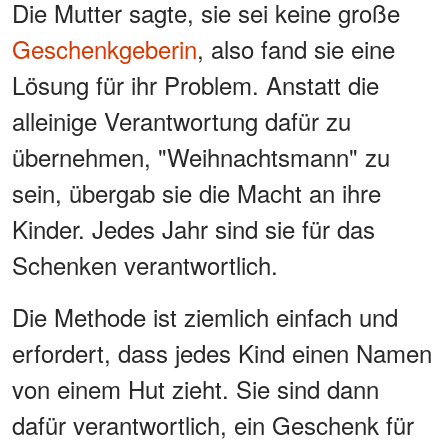
Die Mutter sagte, sie sei keine große
Geschenkgeberin
, also fand sie eine
Lösung für ihr Problem. Anstatt die
alleinige Verantwortung dafür zu
übernehmen, "Weihnachtsmann" zu
sein, übergab sie die Macht an ihre
Kinder. Jedes Jahr sind sie für das
Schenken verantwortlich.
Die Methode ist ziemlich einfach und
erfordert, dass jedes Kind einen Namen
von einem Hut zieht. Sie sind dann
dafür verantwortlich, ein Geschenk für