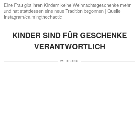
Eine Frau gibt ihren Kindern keine Weihnachtsgeschenke mehr
und hat stattdessen eine neue Tradition begonnen | Quelle:
Instagram/calmingthechaotic
KINDER SIND FÜR GESCHENKE
VERANTWORTLICH
WERBUNG