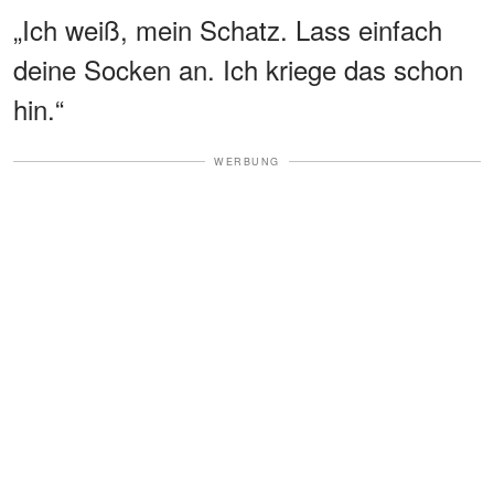
„Ich weiß, mein Schatz. Lass einfach
deine Socken an. Ich kriege das schon
hin.“
WERBUNG