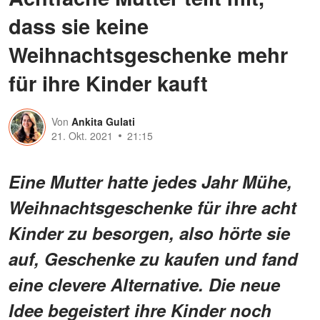
dass sie keine
Weihnachtsgeschenke mehr
für ihre Kinder kauft
Von
Ankita Gulati
21. Okt. 2021
21:15
Eine Mutter hatte jedes Jahr Mühe,
Weihnachtsgeschenke für ihre acht
Kinder zu besorgen, also hörte sie
auf, Geschenke zu kaufen und fand
eine clevere Alternative. Die neue
Idee begeistert ihre Kinder noch