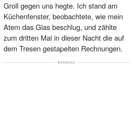
Groll gegen uns hegte. Ich stand am
Küchenfenster, beobachtete, wie mein
Atem das Glas beschlug, und zählte
zum dritten Mal in dieser Nacht die auf
dem Tresen gestapelten Rechnungen.
WERBUNG