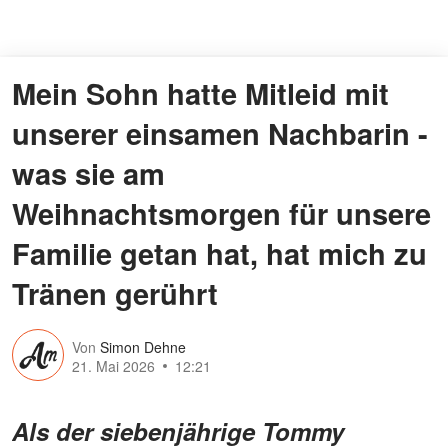
Mein Sohn hatte Mitleid mit
unserer einsamen Nachbarin -
was sie am
Weihnachtsmorgen für unsere
Familie getan hat, hat mich zu
Tränen gerührt
Von
Simon Dehne
21. Mai 2026
12:21
Als der siebenjährige Tommy