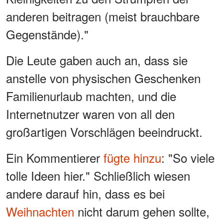
anderen beitragen (meist brauchbare
Gegenstände)."
Die Leute gaben auch an, dass sie
anstelle von physischen Geschenken
Familienurlaub machten, und die
Internetnutzer waren von all den
großartigen Vorschlägen beeindruckt.
Ein Kommentierer
fügte hinzu
: "So viele
tolle Ideen hier." Schließlich wiesen
andere darauf hin, dass es bei
Weihnachten
nicht darum gehen sollte,