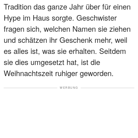
Tradition das ganze Jahr über für einen
Hype im Haus sorgte. Geschwister
fragen sich, welchen Namen sie ziehen
und schätzen ihr Geschenk mehr, weil
es alles ist, was sie erhalten. Seitdem
sie dies umgesetzt hat, ist die
Weihnachtszeit ruhiger geworden.
WERBUNG