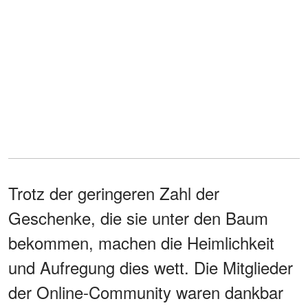
Trotz der geringeren Zahl der
Geschenke, die sie unter den Baum
bekommen, machen die Heimlichkeit
und Aufregung dies wett. Die Mitglieder
der Online-Community waren dankbar