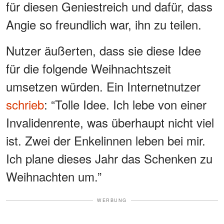
für diesen Geniestreich und dafür, dass
Angie so freundlich war, ihn zu teilen.
Nutzer äußerten, dass sie diese Idee
für die folgende Weihnachtszeit
umsetzen würden. Ein Internetnutzer
schrieb
: “Tolle Idee. Ich lebe von einer
Invalidenrente, was überhaupt nicht viel
ist. Zwei der Enkelinnen leben bei mir.
Ich plane dieses Jahr das Schenken zu
Weihnachten um.”
WERBUNG