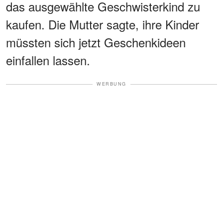
das ausgewählte Geschwisterkind zu
kaufen. Die Mutter sagte, ihre Kinder
müssten sich jetzt Geschenkideen
einfallen lassen.
WERBUNG