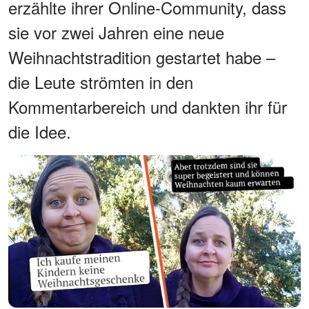
erzählte ihrer Online-Community, dass
sie vor zwei Jahren eine neue
Weihnachtstradition gestartet habe –
die Leute strömten in den
Kommentarbereich und dankten ihr für
die Idee.