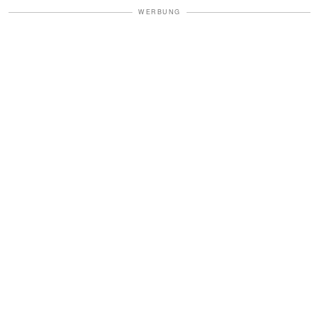
WERBUNG