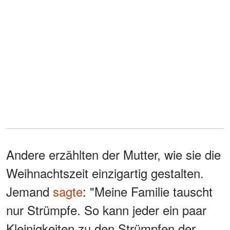
Andere erzählten der Mutter, wie sie die
Weihnachtszeit einzigartig gestalten.
Jemand
sagte
: "Meine Familie tauscht
nur Strümpfe. So kann jeder ein paar
Kleinigkeiten zu den Strümpfen der