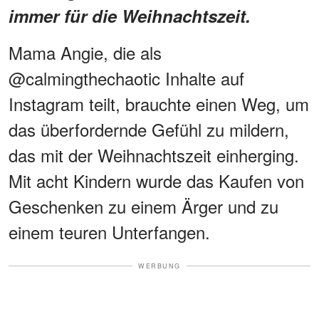
immer für die Weihnachtszeit.
Mama Angie, die als
@calmingthechaotic Inhalte auf
Instagram teilt, brauchte einen Weg, um
das überfordernde Gefühl zu mildern,
das mit der Weihnachtszeit einherging.
Mit acht Kindern wurde das Kaufen von
Geschenken zu einem Ärger und zu
einem teuren Unterfangen.
WERBUNG