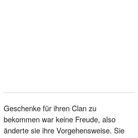
Geschenke für ihren Clan zu
bekommen war keine Freude, also
änderte sie ihre Vorgehensweise. Sie