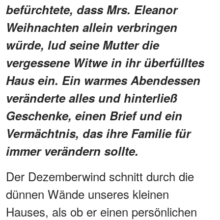
befürchtete, dass Mrs. Eleanor
Weihnachten allein verbringen
würde, lud seine Mutter die
vergessene Witwe in ihr überfülltes
Haus ein. Ein warmes Abendessen
veränderte alles und hinterließ
Geschenke, einen Brief und ein
Vermächtnis, das ihre Familie für
immer verändern sollte.
Der Dezemberwind schnitt durch die
dünnen Wände unseres kleinen
Hauses, als ob er einen persönlichen