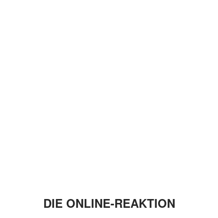
DIE ONLINE-REAKTION