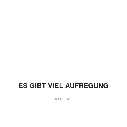
ES GIBT VIEL AUFREGUNG
WERBUNG