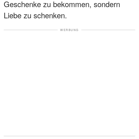
Geschenke zu bekommen, sondern
Liebe zu schenken.
WERBUNG