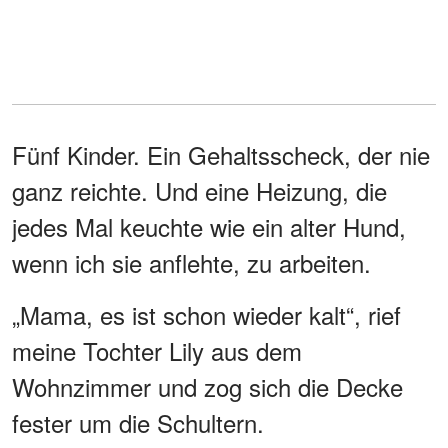
Fünf Kinder. Ein Gehaltsscheck, der nie
ganz reichte. Und eine Heizung, die
jedes Mal keuchte wie ein alter Hund,
wenn ich sie anflehte, zu arbeiten.
„Mama, es ist schon wieder kalt“, rief
meine Tochter Lily aus dem
Wohnzimmer und zog sich die Decke
fester um die Schultern.