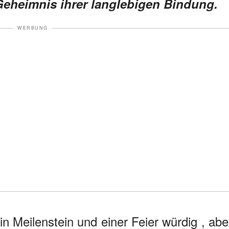
Geheimnis ihrer langlebigen Bindung.
WERBUNG
in Meilenstein und einer Feier würdig , abe