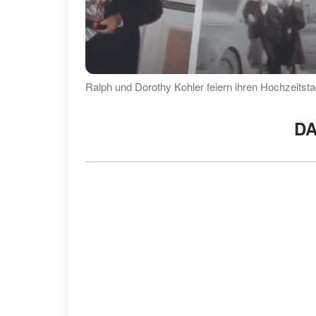
Ralph und Dorothy Kohler feiern ihren Hochzeits
DA