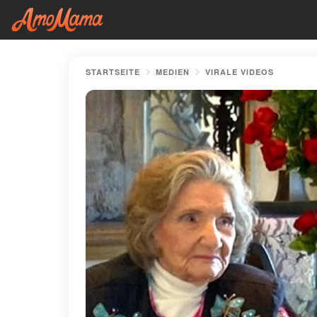
STARTSEITE
MEDIEN
VIRALE VIDEOS