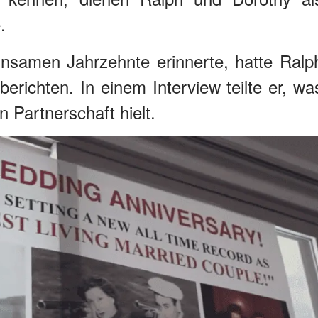
.
nsamen Jahrzehnte erinnerte, hatte Ralp
erichten. In einem Interview teilte er, wa
 Partnerschaft hielt.