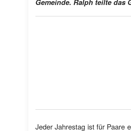
Gemeinde. Ralph teilte das 
Jeder Jahrestag ist für Paare e