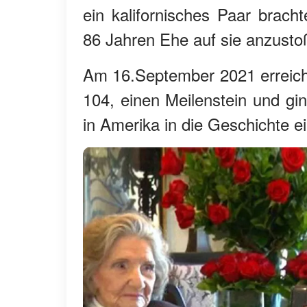
ein kalifornisches Paar brac
86 Jahren Ehe auf sie anzusto
Am 16.September 2021 erreicht
104, einen Meilenstein und gi
in Amerika in die Geschichte ei