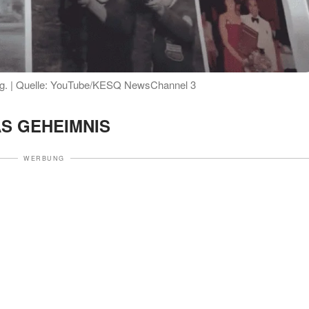
tag. | Quelle: YouTube/KESQ NewsChannel 3
S GEHEIMNIS
WERBUNG