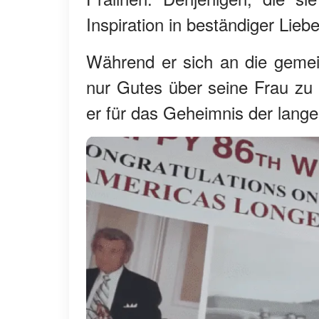
Inspiration in beständiger Liebe
Während er sich an die gemei
nur Gutes über seine Frau zu b
er für das Geheimnis der langen