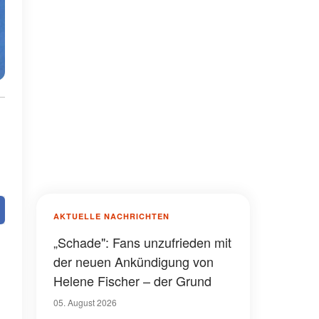
AKTUELLE NACHRICHTEN
„Schade": Fans unzufrieden mit
der neuen Ankündigung von
Helene Fischer – der Grund
05. August 2026