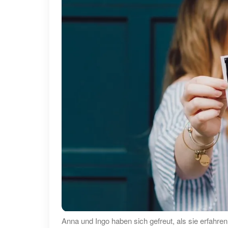
Anna und Ingo haben sich gefreut, als sie erfahre