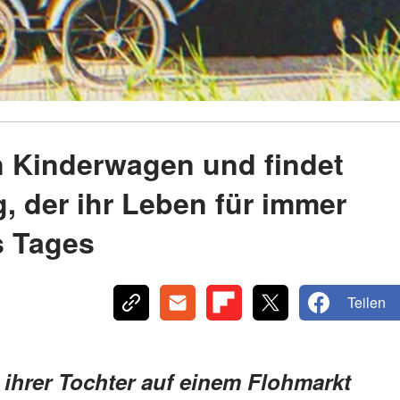
n Kinderwagen und findet
, der ihr Leben für immer
s Tages
Teilen
 ihrer Tochter auf einem Flohmarkt