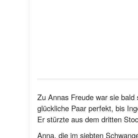
Zu Annas Freude war sie bald 
glückliche Paar perfekt, bis Ing
Er stürzte aus dem dritten Sto
Anna, die im siebten Schwange