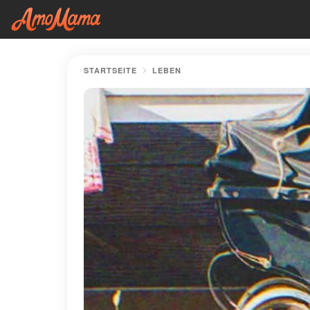
STARTSEITE
LEBEN