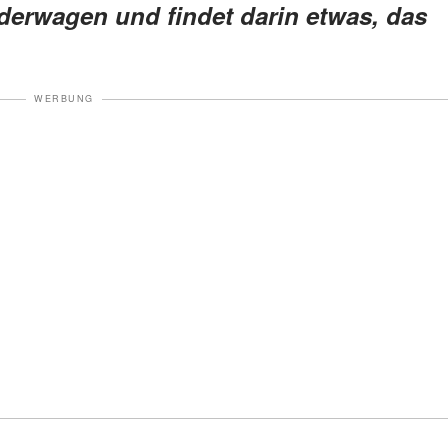
derwagen und findet darin etwas, das
WERBUNG