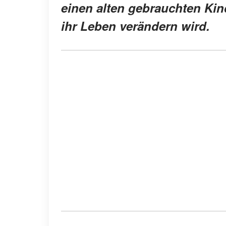
einen alten gebrauchten Kin
ihr Leben verändern wird.