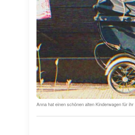
Anna hat einen schönen alten Kinderwagen für ihr 