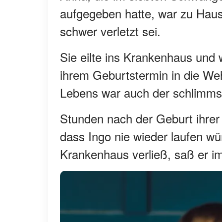
aufgegeben hatte, war zu Hause
schwer verletzt sei.
Sie eilte ins Krankenhaus und 
ihrem Geburtstermin in die We
Lebens war auch der schlimms
Stunden nach der Geburt ihrer k
dass Ingo nie wieder laufen w
Krankenhaus verließ, saß er im