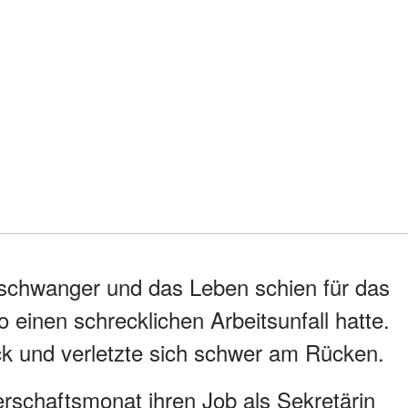
schwanger und das Leben schien für das
o einen schrecklichen Arbeitsunfall hatte.
ck und verletzte sich schwer am Rücken.
rschaftsmonat ihren Job als Sekretärin