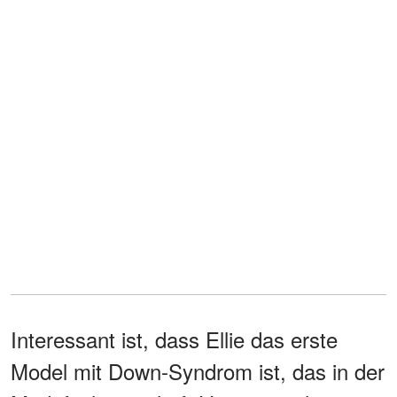
Interessant ist, dass Ellie das erste
Model mit Down-Syndrom ist, das in der