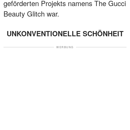
geförderten Projekts namens The Gucci
Beauty Glitch war.
UNKONVENTIONELLE SCHÖNHEIT
WERBUNG