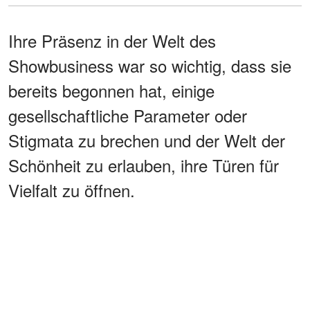
Ihre Präsenz in der Welt des
Showbusiness war so wichtig, dass sie
bereits begonnen hat, einige
gesellschaftliche Parameter oder
Stigmata zu brechen und der Welt der
Schönheit zu erlauben, ihre Türen für
Vielfalt zu öffnen.