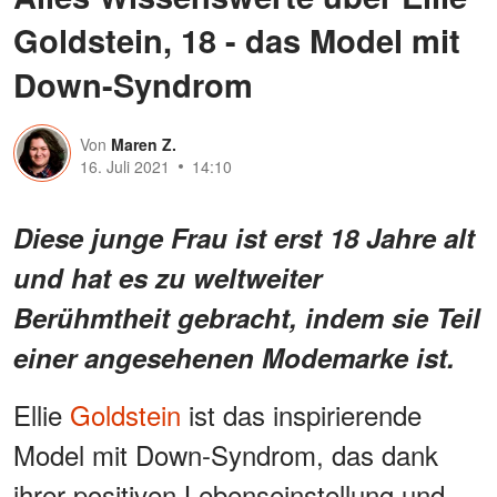
Goldstein, 18 - das Model mit
Down-Syndrom
Von
Maren Z.
16. Juli 2021
14:10
Diese junge Frau ist erst 18 Jahre alt
und hat es zu weltweiter
Berühmtheit gebracht, indem sie Teil
einer angesehenen Modemarke ist.
Ellie
Goldstein
ist das inspirierende
Model mit Down-Syndrom, das dank
ihrer positiven Lebenseinstellung und -