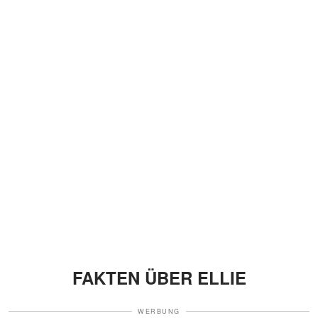
FAKTEN ÜBER ELLIE
WERBUNG