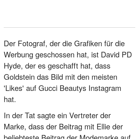
Der Fotograf, der die Grafiken für die
Werbung geschossen hat, ist David PD
Hyde, der es geschafft hat, dass
Goldstein das Bild mit den meisten
'Likes' auf Gucci Beautys Instagram
hat.
In der Tat sagte ein Vertreter der
Marke, dass der Beitrag mit Ellie der
beliebteste Beitrag der Modemarke auf