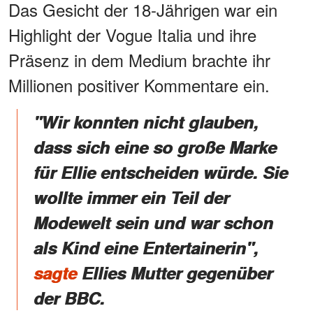
Das Gesicht der 18-Jährigen war ein
Highlight der Vogue Italia und ihre
Präsenz in dem Medium brachte ihr
Millionen positiver Kommentare ein.
"Wir konnten nicht glauben,
dass sich eine so große Marke
für Ellie entscheiden würde. Sie
wollte immer ein Teil der
Modewelt sein und war schon
als Kind eine Entertainerin",
sagte
Ellies Mutter gegenüber
der BBC.