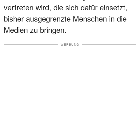
vertreten wird, die sich dafür einsetzt,
bisher ausgegrenzte Menschen in die
Medien zu bringen.
WERBUNG