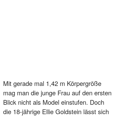
Mit gerade mal 1,42 m Körpergröße
mag man die junge Frau auf den ersten
Blick nicht als Model einstufen. Doch
die 18-jährige Ellie Goldstein lässt sich