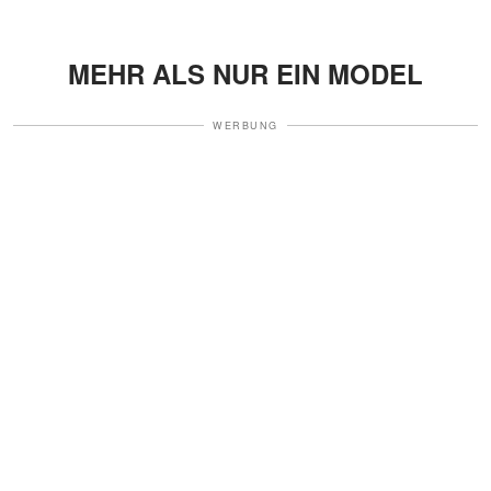
MEHR ALS NUR EIN MODEL
WERBUNG