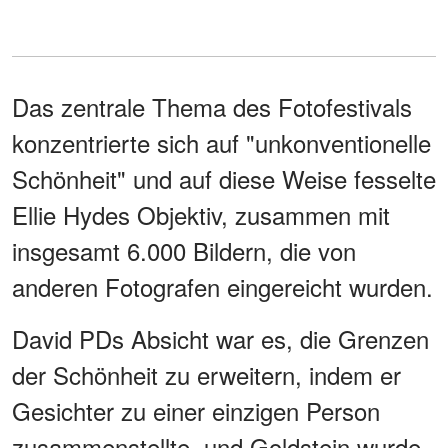
Das zentrale Thema des Fotofestivals
konzentrierte sich auf "unkonventionelle
Schönheit" und auf diese Weise fesselte
Ellie Hydes Objektiv, zusammen mit
insgesamt 6.000 Bildern, die von
anderen Fotografen eingereicht wurden.
David PDs Absicht war es, die Grenzen
der Schönheit zu erweitern, indem er
Gesichter zu einer einzigen Person
zusammenstellte, und Goldstein wurde