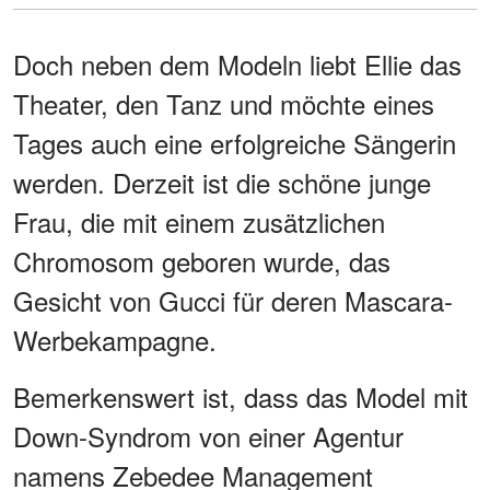
Doch neben dem Modeln liebt Ellie das
Theater, den Tanz und möchte eines
Tages auch eine erfolgreiche Sängerin
werden. Derzeit ist die schöne junge
Frau, die mit einem zusätzlichen
Chromosom geboren wurde, das
Gesicht von Gucci für deren Mascara-
Werbekampagne.
Bemerkenswert ist, dass das Model mit
Down-Syndrom von einer Agentur
namens Zebedee Management