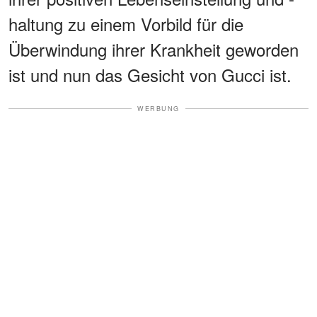
haltung zu einem Vorbild für die
Überwindung ihrer Krankheit geworden
ist und nun das Gesicht von Gucci ist.
WERBUNG