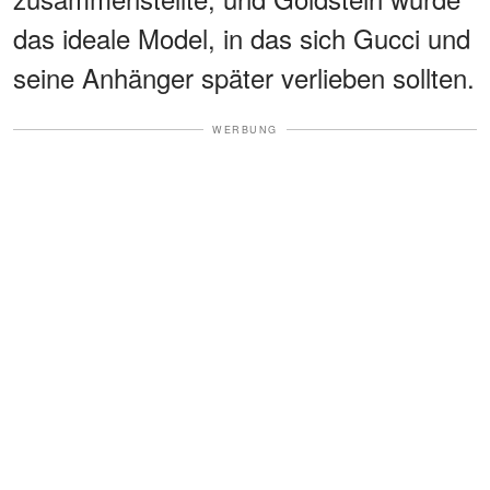
das ideale Model, in das sich Gucci und
seine Anhänger später verlieben sollten.
WERBUNG