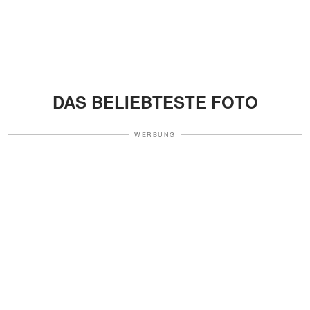
DAS BELIEBTESTE FOTO
WERBUNG