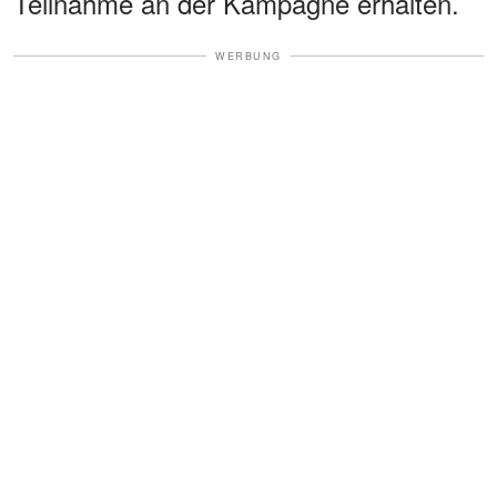
Teilnahme an der Kampagne erhalten.
WERBUNG