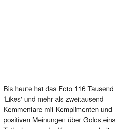
Bis heute hat das Foto 116 Tausend
'Likes' und mehr als zweitausend
Kommentare mit Komplimenten und
positiven Meinungen über Goldsteins