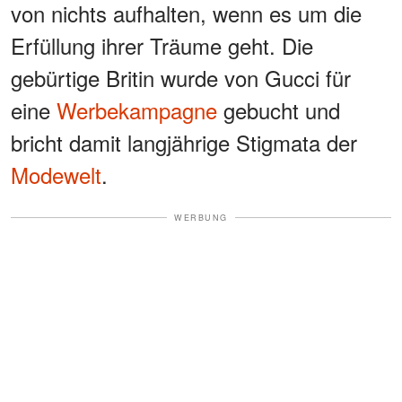
von nichts aufhalten, wenn es um die
Erfüllung ihrer Träume geht. Die
gebürtige Britin wurde von Gucci für
eine
Werbekampagne
gebucht und
bricht damit langjährige Stigmata der
Modewelt
.
WERBUNG