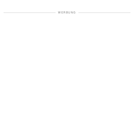
WERBUNG