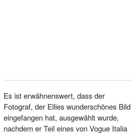
Es ist erwähnenswert, dass der
Fotograf, der Ellies wunderschönes Bild
eingefangen hat, ausgewählt wurde,
nachdem er Teil eines von Vogue Italia