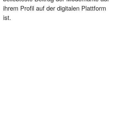
ihrem Profil auf der digitalen Plattform
ist.