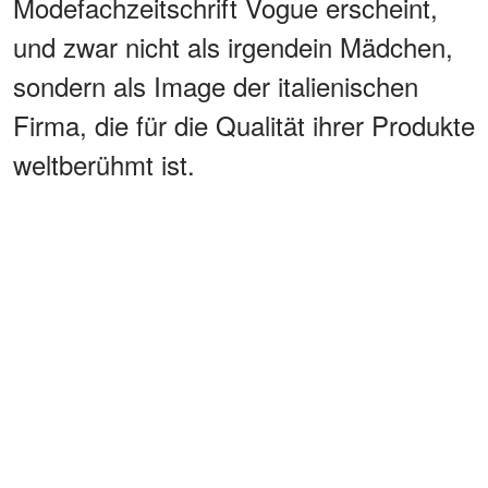
Modefachzeitschrift Vogue erscheint,
und zwar nicht als irgendein Mädchen,
sondern als Image der italienischen
Firma, die für die Qualität ihrer Produkte
weltberühmt ist.