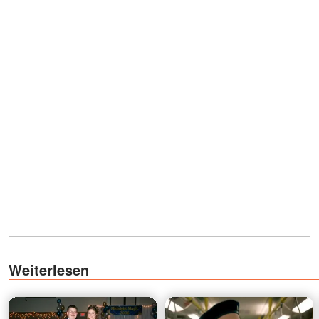
Weiterlesen