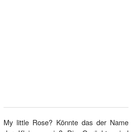
My little Rose? Könnte das der Name