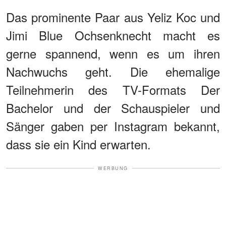
Das prominente Paar aus Yeliz Koc und
Jimi Blue Ochsenknecht macht es
gerne spannend, wenn es um ihren
Nachwuchs geht. Die ehemalige
Teilnehmerin des TV-Formats Der
Bachelor und der Schauspieler und
Sänger gaben per Instagram bekannt,
dass sie ein Kind erwarten.
WERBUNG