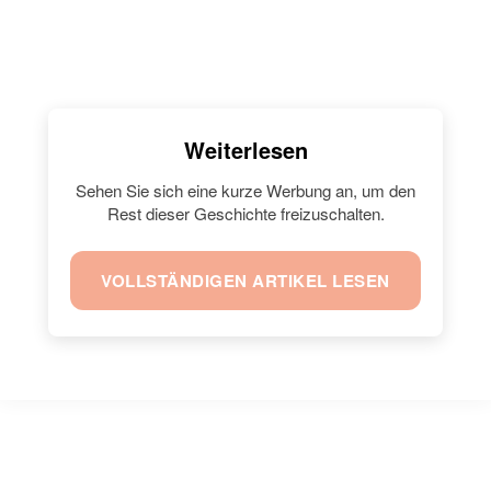
Weiterlesen
Sehen Sie sich eine kurze Werbung an, um den
Rest dieser Geschichte freizuschalten.
VOLLSTÄNDIGEN ARTIKEL LESEN