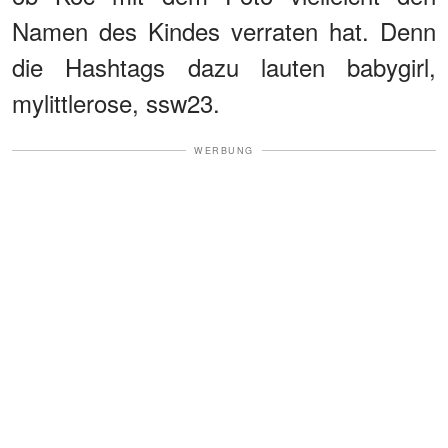
Namen des Kindes verraten hat. Denn
die Hashtags dazu lauten babygirl,
mylittlerose, ssw23.
WERBUNG