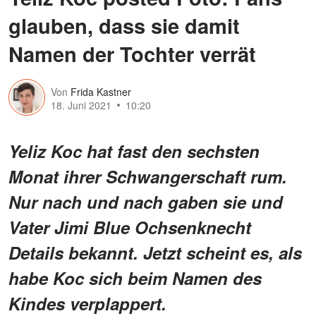
glauben, dass sie damit
Namen der Tochter verrät
Von
Frida Kastner
18. Juni 2021
10:20
Yeliz Koc hat fast den sechsten
Monat ihrer Schwangerschaft rum.
Nur nach und nach gaben sie und
Vater Jimi Blue Ochsenknecht
Details bekannt. Jetzt scheint es, als
habe Koc sich beim Namen des
Kindes verplappert.