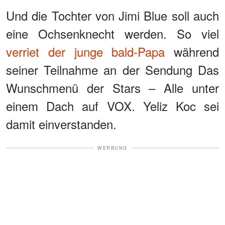
Und die Tochter von Jimi Blue soll auch
eine Ochsenknecht werden. So viel
verriet der junge bald-Papa
während
seiner Teilnahme an der Sendung Das
Wunschmenü der Stars – Alle unter
einem Dach auf VOX. Yeliz Koc sei
damit einverstanden.
WERBUNG