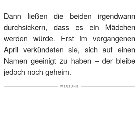
Dann ließen die beiden irgendwann
durchsickern, dass es ein Mädchen
werden würde. Erst im vergangenen
April verkündeten sie, sich auf einen
Namen geeinigt zu haben – der bleibe
jedoch noch geheim.
WERBUNG