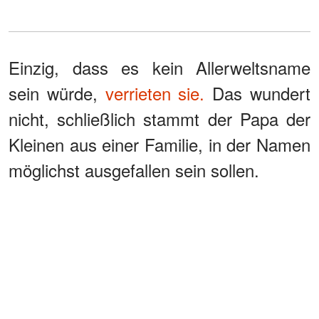
Einzig, dass es kein Allerweltsname
sein würde,
verrieten sie.
Das wundert
nicht, schließlich stammt der Papa der
Kleinen aus einer Familie, in der Namen
möglichst ausgefallen sein sollen.