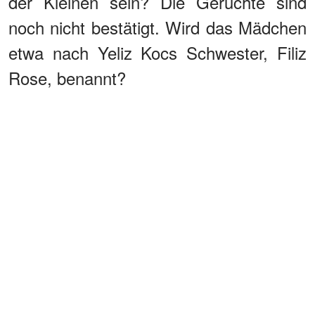
der Kleinen sein? Die Gerüchte sind
noch nicht bestätigt. Wird das Mädchen
etwa nach Yeliz Kocs Schwester, Filiz
Rose, benannt?