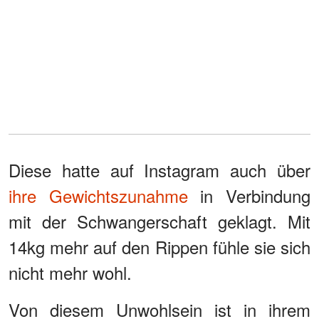
Diese hatte auf Instagram auch über
ihre Gewichtszunahme
in Verbindung
mit der Schwangerschaft geklagt. Mit
14kg mehr auf den Rippen fühle sie sich
nicht mehr wohl.
Von diesem Unwohlsein ist in ihrem