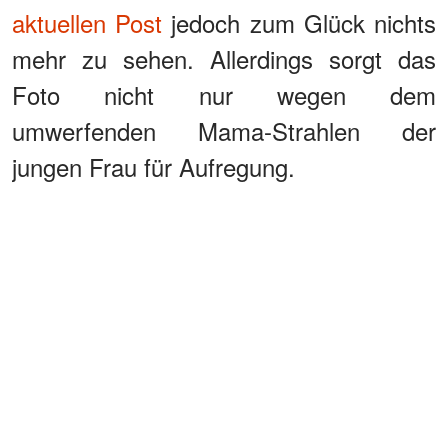
aktuellen Post
jedoch zum Glück nichts
mehr zu sehen. Allerdings sorgt das
Foto nicht nur wegen dem
umwerfenden Mama-Strahlen der
jungen Frau für Aufregung.