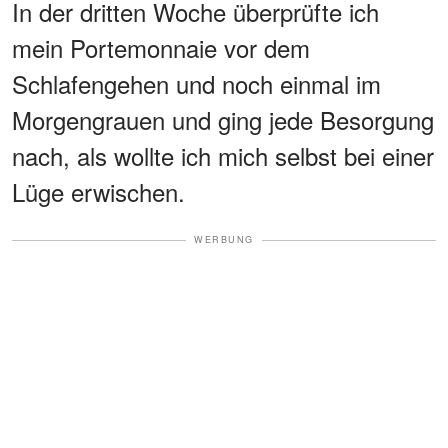
In der dritten Woche überprüfte ich
mein Portemonnaie vor dem
Schlafengehen und noch einmal im
Morgengrauen und ging jede Besorgung
nach, als wollte ich mich selbst bei einer
Lüge erwischen.
WERBUNG