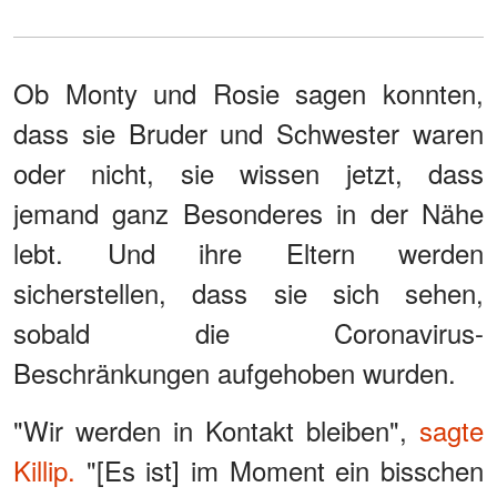
Ob Monty und Rosie sagen konnten,
dass sie Bruder und Schwester waren
oder nicht, sie wissen jetzt, dass
jemand ganz Besonderes in der Nähe
lebt. Und ihre Eltern werden
sicherstellen, dass sie sich sehen,
sobald die Coronavirus-
Beschränkungen aufgehoben wurden.
"Wir werden in Kontakt bleiben",
sagte
Killip.
"[Es ist] im Moment ein bisschen