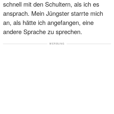
schnell mit den Schultern, als ich es
ansprach. Mein Jüngster starrte mich
an, als hätte ich angefangen, eine
andere Sprache zu sprechen.
WERBUNG