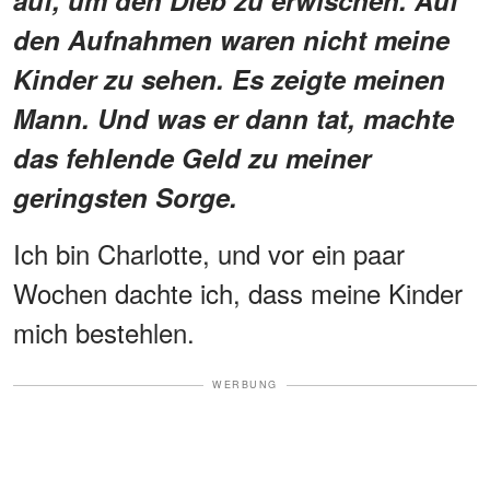
auf, um den Dieb zu erwischen. Auf
den Aufnahmen waren nicht meine
Kinder zu sehen. Es zeigte meinen
Mann. Und was er dann tat, machte
das fehlende Geld zu meiner
geringsten Sorge.
Ich bin Charlotte, und vor ein paar
Wochen dachte ich, dass meine Kinder
mich bestehlen.
WERBUNG