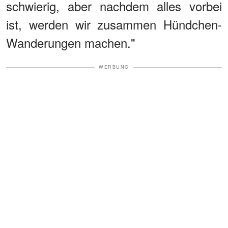
schwierig, aber nachdem alles vorbei
ist, werden wir zusammen Hündchen-
Wanderungen machen."
WERBUNG