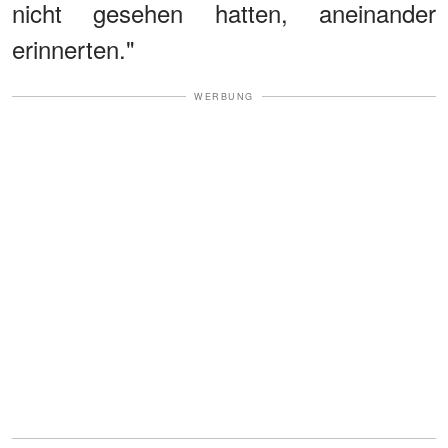
nicht gesehen hatten, aneinander
erinnerten."
WERBUNG