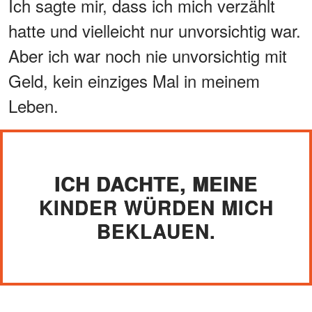
Ich sagte mir, dass ich mich verzählt
hatte und vielleicht nur unvorsichtig war.
Aber ich war noch nie unvorsichtig mit
Geld, kein einziges Mal in meinem
Leben.
ICH DACHTE, MEINE
KINDER WÜRDEN MICH
BEKLAUEN.