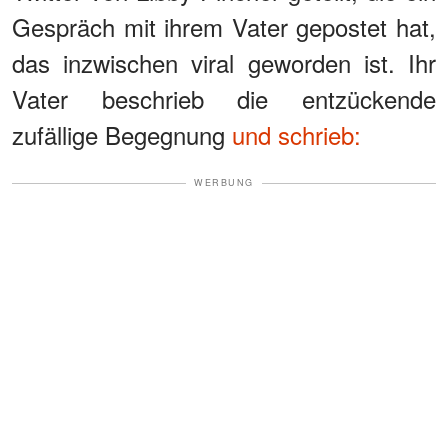
Gespräch mit ihrem Vater gepostet hat,
das inzwischen viral geworden ist. Ihr
Vater beschrieb die entzückende
zufällige Begegnung
und schrieb:
WERBUNG