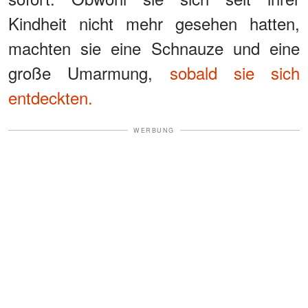
Kindheit nicht mehr gesehen hatten,
machten sie eine Schnauze und eine
große Umarmung,
sobald sie sich
entdeckten.
WERBUNG