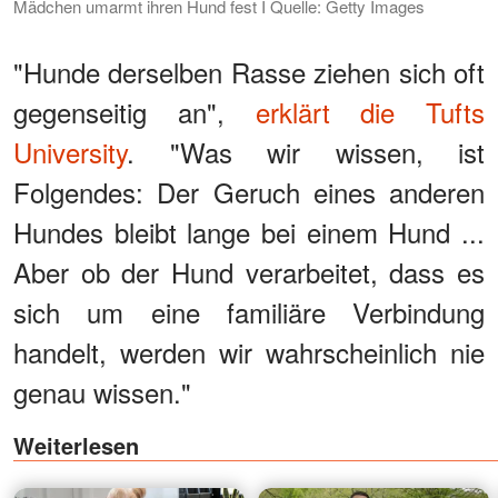
Mädchen umarmt ihren Hund fest I Quelle: Getty Images
"Hunde derselben Rasse ziehen sich oft
gegenseitig an",
erklärt die Tufts
University
. "Was wir wissen, ist
Folgendes: Der Geruch eines anderen
Hundes bleibt lange bei einem Hund ...
Aber ob der Hund verarbeitet, dass es
sich um eine familiäre Verbindung
handelt, werden wir wahrscheinlich nie
genau wissen."
Weiterlesen