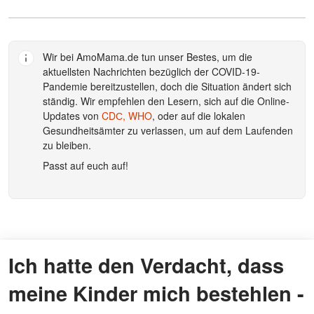
Wir bei
AmoMama.de
tun unser Bestes, um die
aktuellsten Nachrichten bezüglich der COVID-19-
Pandemie bereitzustellen, doch die Situation ändert sich
ständig. Wir empfehlen den Lesern, sich auf die Online-
Updates von
CDС,
WHO
, oder auf die lokalen
Gesundheitsämter zu verlassen, um auf dem Laufenden
zu bleiben.
Passt auf euch auf!
Ich hatte den Verdacht, dass
meine Kinder mich bestehlen -