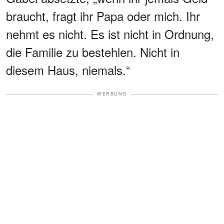
braucht, fragt ihr Papa oder mich. Ihr
nehmt es nicht. Es ist nicht in Ordnung,
die Familie zu bestehlen. Nicht in
diesem Haus, niemals.“
WERBUNG