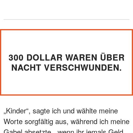
300 DOLLAR WAREN ÜBER
NACHT VERSCHWUNDEN.
„Kinder“, sagte ich und wählte meine
Worte sorgfältig aus, während ich meine
Gabel absetzte, „wenn ihr jemals Geld