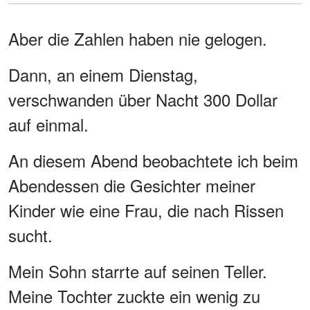
Aber die Zahlen haben nie gelogen.
Dann, an einem Dienstag,
verschwanden über Nacht 300 Dollar
auf einmal.
An diesem Abend beobachtete ich beim
Abendessen die Gesichter meiner
Kinder wie eine Frau, die nach Rissen
sucht.
Mein Sohn starrte auf seinen Teller.
Meine Tochter zuckte ein wenig zu