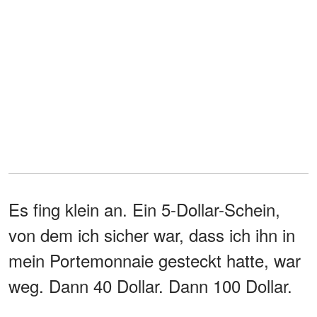
Es fing klein an. Ein 5-Dollar-Schein,
von dem ich sicher war, dass ich ihn in
mein Portemonnaie gesteckt hatte, war
weg. Dann 40 Dollar. Dann 100 Dollar.