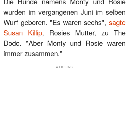
Die Hunde namens Monty und Rosie
wurden im vergangenen Juni im selben
Wurf geboren. "Es waren sechs",
sagte
Susan Killip
, Rosies Mutter, zu The
Dodo. "Aber Monty und Rosie waren
immer zusammen."
WERBUNG