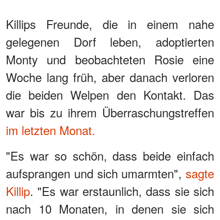
Killips Freunde, die in einem nahe
gelegenen Dorf leben, adoptierten
Monty und beobachteten Rosie eine
Woche lang früh, aber danach verloren
die beiden Welpen den Kontakt. Das
war bis zu ihrem Überraschungstreffen
im letzten Monat.
"Es war so schön, dass beide einfach
aufsprangen und sich umarmten",
sagte
Killip
. "Es war erstaunlich, dass sie sich
nach 10 Monaten, in denen sie sich