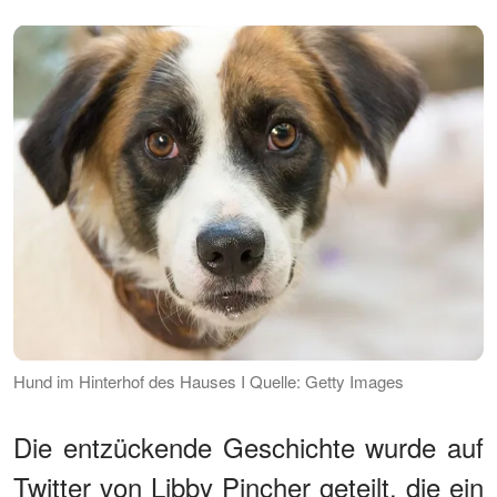
Hund im Hinterhof des Hauses I Quelle: Getty Images
Die entzückende Geschichte wurde auf
Twitter von Libby Pincher geteilt, die ein