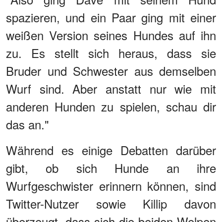
spazieren, und ein Paar ging mit einer
weißen Version seines Hundes auf ihn
zu. Es stellt sich heraus, dass sie
Bruder und Schwester aus demselben
Wurf sind. Aber anstatt nur wie mit
anderen Hunden zu spielen, schau dir
das an."
Während es einige Debatten darüber
gibt, ob sich Hunde an ihre
Wurfgeschwister erinnern können, sind
Twitter-Nutzer sowie Killip davon
überzeugt, dass sich die beiden Welpen