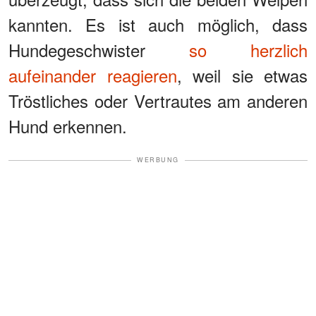
kannten. Es ist auch möglich, dass
Hundegeschwister
so herzlich
aufeinander reagieren
, weil sie etwas
Tröstliches oder Vertrautes am anderen
Hund erkennen.
WERBUNG