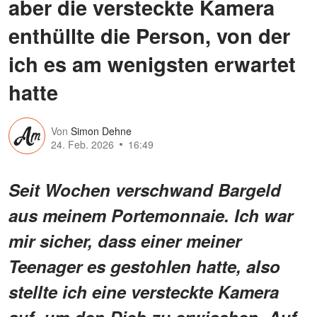
aber die versteckte Kamera
enthüllte die Person, von der
ich es am wenigsten erwartet
hatte
Von
Simon Dehne
24. Feb. 2026
16:49
Seit Wochen verschwand Bargeld
aus meinem Portemonnaie. Ich war
mir sicher, dass einer meiner
Teenager es gestohlen hatte, also
stellte ich eine versteckte Kamera