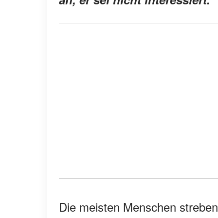
Die meisten Menschen streben 