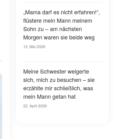
„Mama darf es nicht erfahren!“,
flüstere mein Mann meinem
Sohn zu – am nächsten
Morgen waren sie beide weg
12. Mai 2026
Meine Schwester weigerte
sich, mich zu besuchen – sie
erzählte mir schließlich, was
mein Mann getan hat
22. April 2026