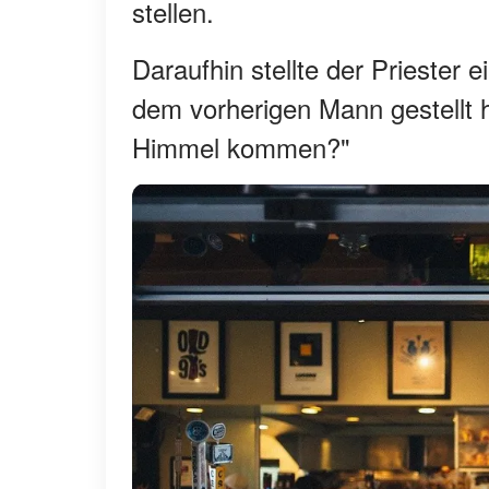
stellen.
Daraufhin stellte der Priester
dem vorherigen Mann gestellt h
Himmel kommen?"