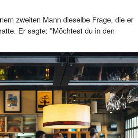
 einem zweiten Mann dieselbe Frage, die er
atte. Er sagte: "Möchtest du in den