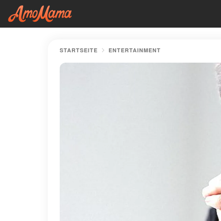
STARTSEITE
ENTERTAINMENT