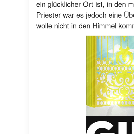
ein glücklicher Ort ist, in de
Priester war es jedoch eine Ü
wolle nicht in den Himmel ko