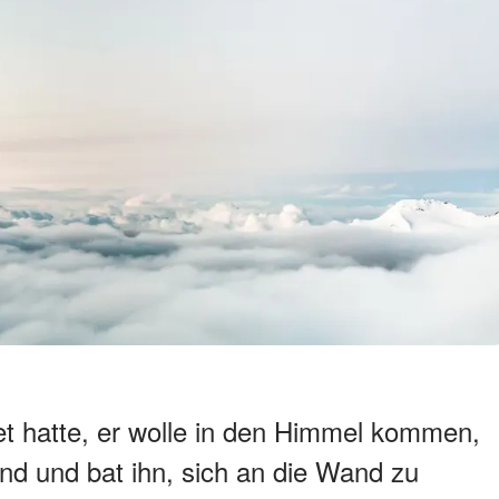
 hatte, er wolle in den Himmel kommen,
and und bat ihn, sich an die Wand zu