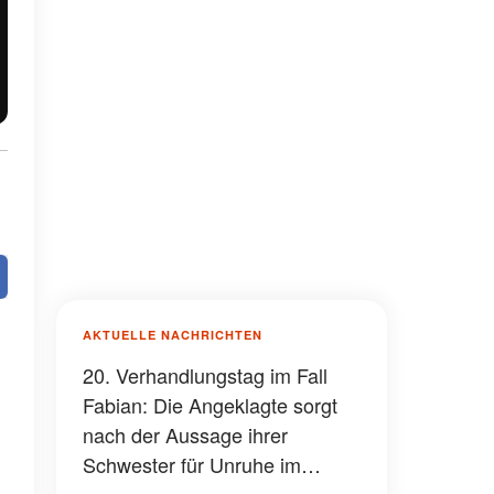
AKTUELLE NACHRICHTEN
20. Verhandlungstag im Fall
Fabian: Die Angeklagte sorgt
nach der Aussage ihrer
Schwester für Unruhe im