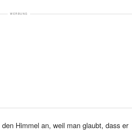
WERBUNG
den Himmel an, weil man glaubt, dass er