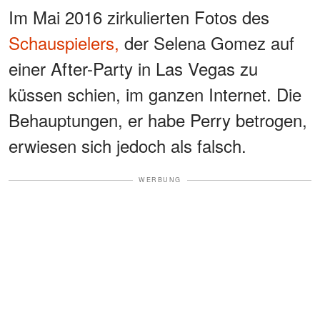
Im Mai 2016 zirkulierten Fotos des
Schauspielers,
der Selena Gomez auf
einer After-Party in Las Vegas zu
küssen schien, im ganzen Internet. Die
Behauptungen, er habe Perry betrogen,
erwiesen sich jedoch als falsch.
WERBUNG