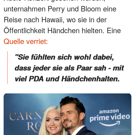
unternahmen Perry und Bloom eine
Reise nach Hawaii, wo sie in der
Öffentlichkeit Händchen hielten. Eine
Quelle verriet:
"Sie fühlten sich wohl dabei,
dass jeder sie als Paar sah - mit
viel PDA und Händchenhalten.