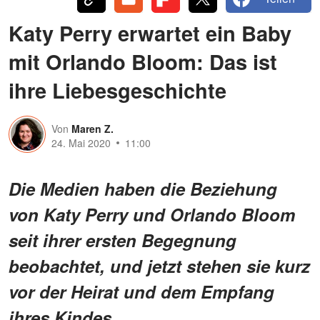
Katy Perry erwartet ein Baby
mit Orlando Bloom: Das ist
ihre Liebesgeschichte
Von
Maren Z.
24. Mai 2020
11:00
Die Medien haben die Beziehung
von Katy Perry und Orlando Bloom
seit ihrer ersten Begegnung
beobachtet, und jetzt stehen sie kurz
vor der Heirat und dem Empfang
ihres Kindes.