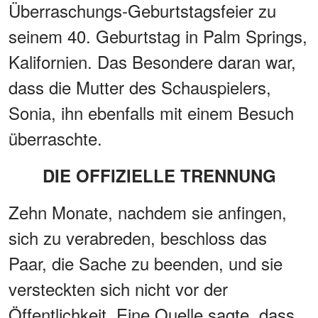
Überraschungs-Geburtstagsfeier zu
seinem 40. Geburtstag in Palm Springs,
Kalifornien. Das Besondere daran war,
dass die Mutter des Schauspielers,
Sonia, ihn ebenfalls mit einem Besuch
überraschte.
DIE OFFIZIELLE TRENNUNG
Zehn Monate, nachdem sie anfingen,
sich zu verabreden, beschloss das
Paar, die Sache zu beenden, und sie
versteckten sich nicht vor der
Öffentlichkeit. Eine Quelle sagte, dass