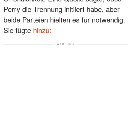
Perry die Trennung initiiert habe, aber
beide Parteien hielten es für notwendig.
Sie fügte
hinzu:
WERBUNG