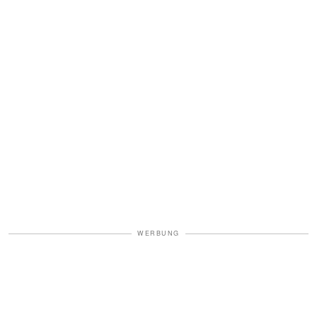
WERBUNG