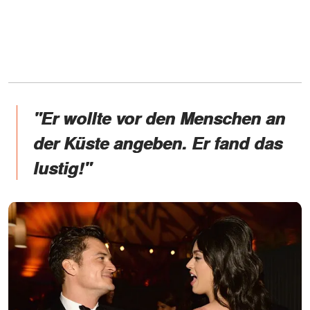
"Er wollte vor den Menschen an
der Küste angeben. Er fand das
lustig!"