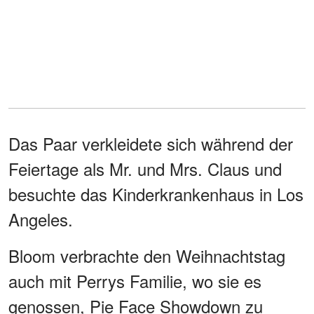
Das Paar verkleidete sich während der
Feiertage als Mr. und Mrs. Claus und
besuchte das Kinderkrankenhaus in Los
Angeles.
Bloom verbrachte den Weihnachtstag
auch mit Perrys Familie, wo sie es
genossen, Pie Face Showdown zu