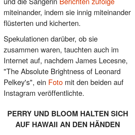
und die Sängerin
Berichten zufolge
miteinander, indem sie innig miteinander
flüsterten und kicherten.
Spekulationen darüber, ob sie
zusammen waren, tauchten auch im
Internet auf, nachdem James Lecesne,
"The Absolute Brightness of Leonard
Pelkey's", ein
Foto
mit den beiden auf
Instagram veröffentlichte.
PERRY UND BLOOM HALTEN SICH
AUF HAWAII AN DEN HÄNDEN