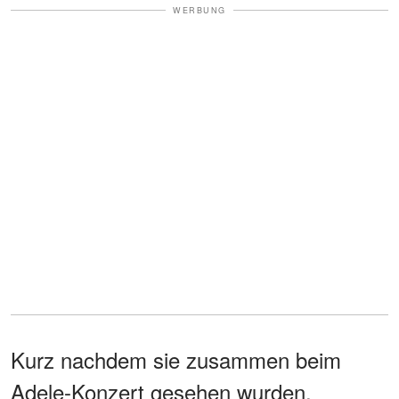
WERBUNG
Kurz nachdem sie zusammen beim
Adele-Konzert gesehen wurden,