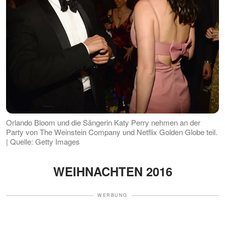
Orlando Bloom und die Sängerin Katy Perry nehmen an der
Party von The Weinstein Company und Netflix Golden Globe teil.
| Quelle: Getty Images
WEIHNACHTEN 2016
WERBUNG