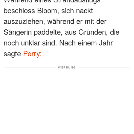
beschloss Bloom, sich nackt
auszuziehen, während er mit der
Sängerin paddelte, aus Gründen, die
noch unklar sind. Nach einem Jahr
sagte
Perry:
WERBUNG