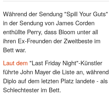
Während der Sendung "Spill Your Guts"
in der Sendung von James Corden
enthüllte Perry, dass Bloom unter all
ihren Ex-Freunden der Zweitbeste im
Bett war.
Laut dem
"Last Friday Night"-Künstler
führte John Mayer die Liste an, während
Diplo auf dem letzten Platz landete - als
Schlechtester im Bett.