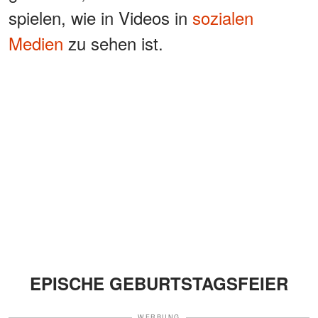
spielen, wie in Videos in
sozialen
Medien
zu sehen ist.
EPISCHE GEBURTSTAGSFEIER
WERBUNG