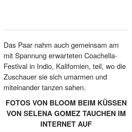
Das Paar nahm auch gemeinsam am
mit Spannung erwarteten Coachella-
Festival in Indio, Kalifornien, teil, wo die
Zuschauer sie sich umarmen und
miteinander tanzen sahen.
FOTOS VON BLOOM BEIM KÜSSEN
VON SELENA GOMEZ TAUCHEN IM
INTERNET AUF