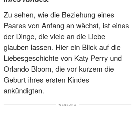
Zu sehen, wie die Beziehung eines
Paares von Anfang an wächst, ist eines
der Dinge, die viele an die Liebe
glauben lassen. Hier ein Blick auf die
Liebesgeschichte von Katy Perry und
Orlando Bloom, die vor kurzem die
Geburt ihres ersten Kindes
ankündigten.
WERBUNG