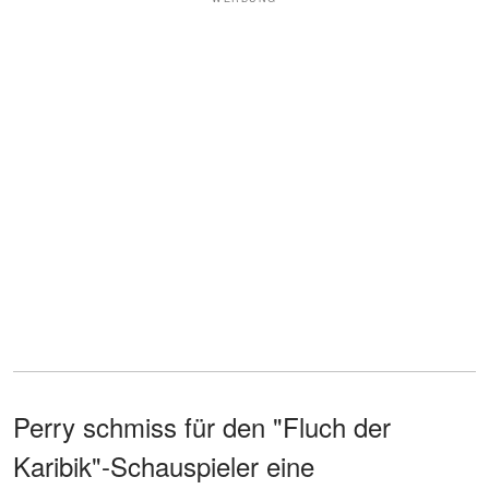
Perry schmiss für den "Fluch der
Karibik"-Schauspieler eine