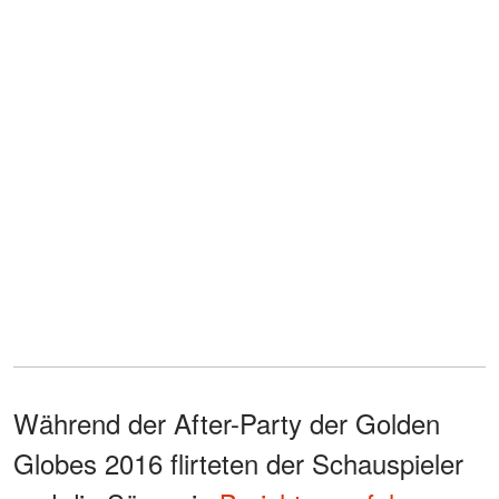
Während der After-Party der Golden
Globes 2016 flirteten der Schauspieler