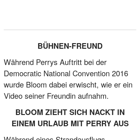
BÜHNEN-FREUND
Während Perrys Auftritt bei der
Democratic National Convention 2016
wurde Bloom dabei erwischt, wie er ein
Video seiner Freundin aufnahm.
BLOOM ZIEHT SICH NACKT IN
EINEM URLAUB MIT PERRY AUS
Während eines Strandausflugs