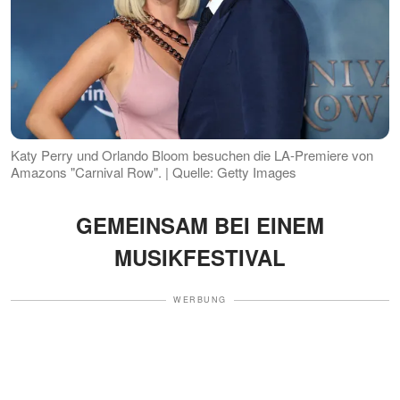
Katy Perry und Orlando Bloom besuchen die LA-Premiere von
Amazons "Carnival Row". | Quelle: Getty Images
GEMEINSAM BEI EINEM
MUSIKFESTIVAL
WERBUNG