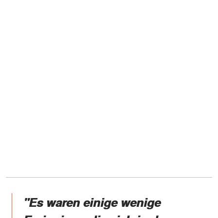
"Es waren einige wenige