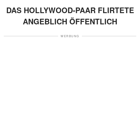
DAS HOLLYWOOD-PAAR FLIRTETE
ANGEBLICH ÖFFENTLICH
WERBUNG