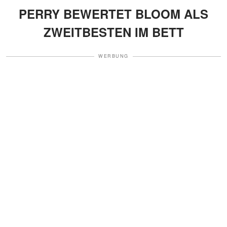
PERRY BEWERTET BLOOM ALS
ZWEITBESTEN IM BETT
WERBUNG