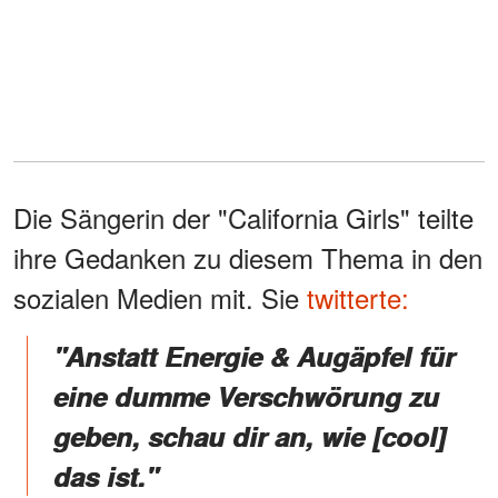
Die Sängerin der "California Girls" teilte
ihre Gedanken zu diesem Thema in den
sozialen Medien mit. Sie
twitterte:
"Anstatt Energie & Augäpfel für
eine dumme Verschwörung zu
geben, schau dir an, wie [cool]
das ist."