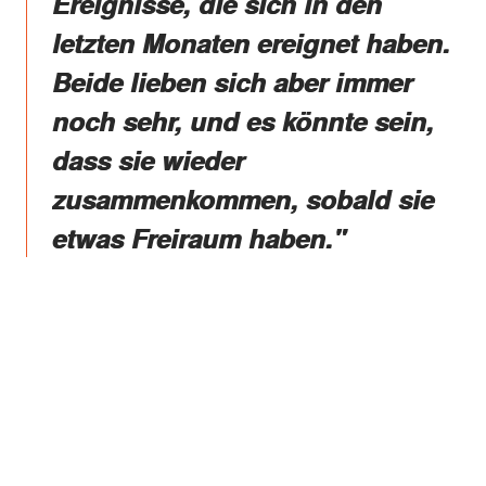
Ereignisse, die sich in den
letzten Monaten ereignet haben.
Beide lieben sich aber immer
noch sehr, und es könnte sein,
dass sie wieder
zusammenkommen, sobald sie
etwas Freiraum haben."