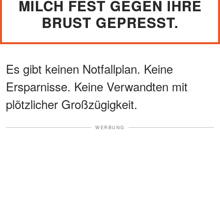
MILCH FEST GEGEN IHRE
BRUST GEPRESST.
Es gibt keinen Notfallplan. Keine
Ersparnisse. Keine Verwandten mit
plötzlicher Großzügigkeit.
WERBUNG