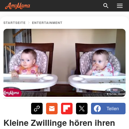
STARTSEITE
ENTERTAINMENT
Teilen
Kleine Zwillinge hören ihren