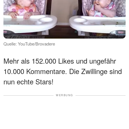
Quelle: YouTube/Brovadere
Mehr als 152.000 Likes und ungefähr
10.000 Kommentare. Die Zwillinge sind
nun echte Stars!
WERBUNG