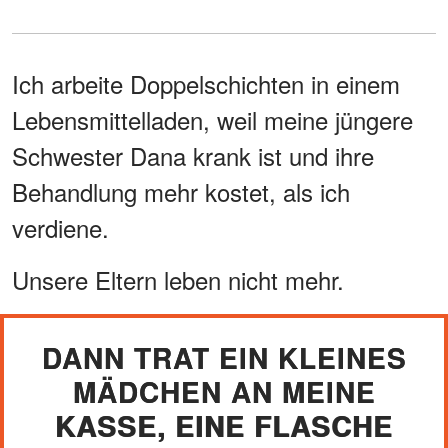
Ich arbeite Doppelschichten in einem
Lebensmittelladen, weil meine jüngere
Schwester Dana krank ist und ihre
Behandlung mehr kostet, als ich
verdiene.
Unsere Eltern leben nicht mehr.
DANN TRAT EIN KLEINES
MÄDCHEN AN MEINE
KASSE, EINE FLASCHE