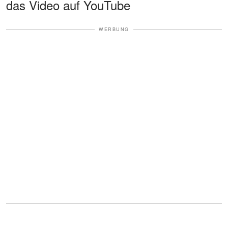
das Video auf YouTube
WERBUNG