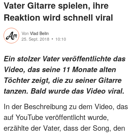
Vater Gitarre spielen, ihre
Reaktion wird schnell viral
Von
Vlad Belin
25. Sept. 2018
10:10
Ein stolzer Vater veröffentlichte das
Video, das seine 11 Monate alten
Töchter zeigt, die zu seiner Gitarre
tanzen. Bald wurde das Video viral.
In der Beschreibung zu dem Video, das
auf YouTube veröffentlicht wurde,
erzählte der Vater, dass der Song, den