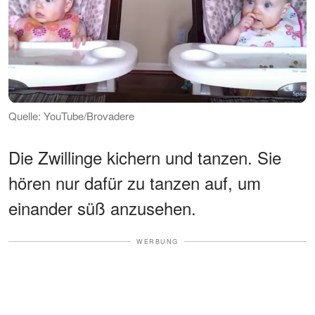
Quelle: YouTube/Brovadere
Die Zwillinge kichern und tanzen. Sie
hören nur dafür zu tanzen auf, um
einander süß anzusehen.
WERBUNG