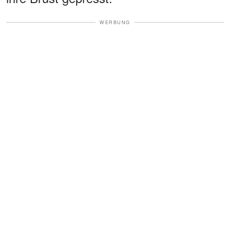
WERBUNG