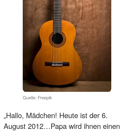
Quelle: Freepik
„Hallo, Mädchen! Heute ist der 6.
August 2012…Papa wird ihnen einen