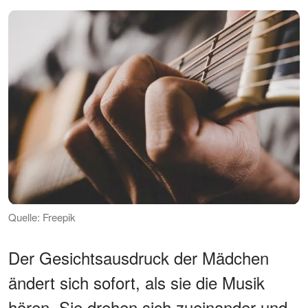
Quelle: Freepik
Der Gesichtsausdruck der Mädchen
ändert sich sofort, als sie die Musik
hören. Sie drehen sich zueinander und