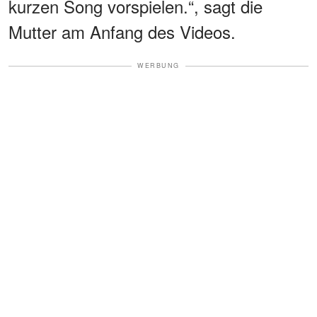
kurzen Song vorspielen.“, sagt die
Mutter am Anfang des Videos.
WERBUNG