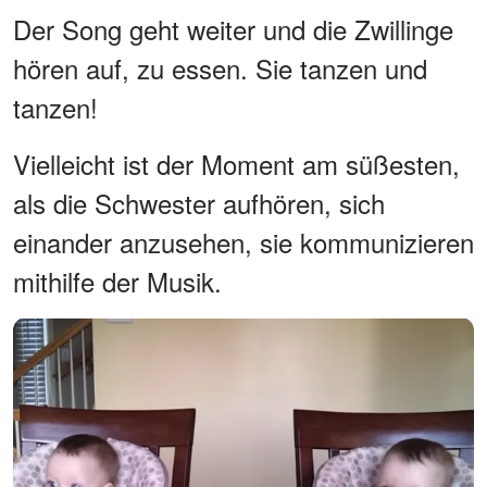
Der Song geht weiter und die Zwillinge
hören auf, zu essen. Sie tanzen und
tanzen!
Vielleicht ist der Moment am süßesten,
als die Schwester aufhören, sich
einander anzusehen, sie kommunizieren
mithilfe der Musik.