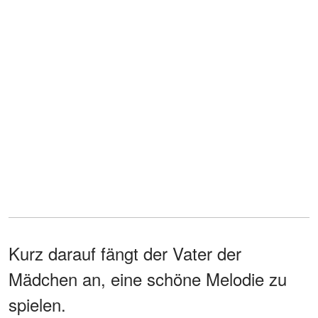
Kurz darauf fängt der Vater der
Mädchen an, eine schöne Melodie zu
spielen.