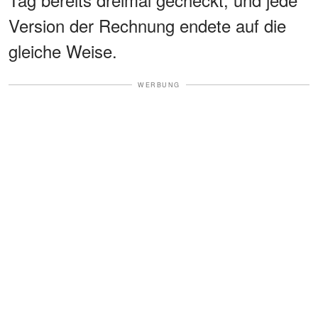
Version der Rechnung endete auf die
gleiche Weise.
WERBUNG