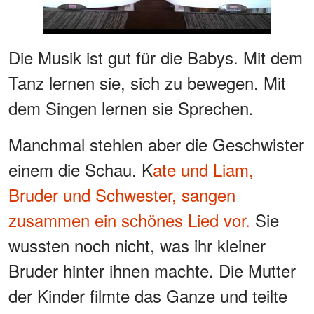
Die Musik ist gut für die Babys. Mit dem
Tanz lernen sie, sich zu bewegen. Mit
dem Singen lernen sie Sprechen.
Manchmal stehlen aber die Geschwister
einem die Schau. K
ate und Liam,
Bruder und Schwester, sangen
zusammen ein schönes Lied vor.
Sie
wussten noch nicht, was ihr kleiner
Bruder hinter ihnen machte. Die Mutter
der Kinder filmte das Ganze und teilte