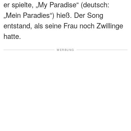
er spielte, „My Paradise“ (deutsch:
„Mein Paradies“) hieß. Der Song
entstand, als seine Frau noch Zwillinge
hatte.
WERBUNG