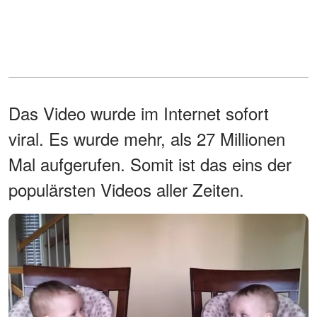
Das Video wurde im Internet sofort
viral. Es wurde mehr, als 27 Millionen
Mal aufgerufen. Somit ist das eins der
populärsten Videos aller Zeiten.