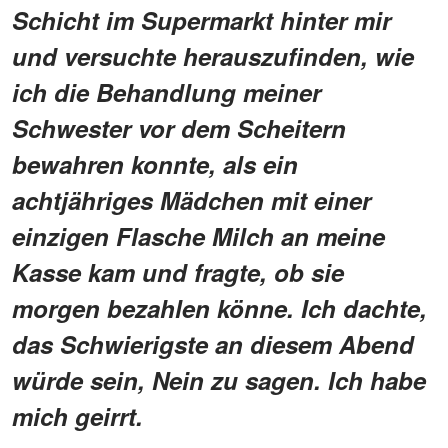
Schicht im Supermarkt hinter mir
und versuchte herauszufinden, wie
ich die Behandlung meiner
Schwester vor dem Scheitern
bewahren konnte, als ein
achtjähriges Mädchen mit einer
einzigen Flasche Milch an meine
Kasse kam und fragte, ob sie
morgen bezahlen könne. Ich dachte,
das Schwierigste an diesem Abend
würde sein, Nein zu sagen. Ich habe
mich geirrt.