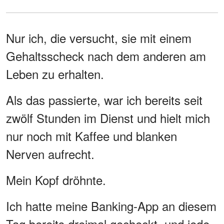
Nur ich, die versucht, sie mit einem
Gehaltsscheck nach dem anderen am
Leben zu erhalten.
Als das passierte, war ich bereits seit
zwölf Stunden im Dienst und hielt mich
nur noch mit Kaffee und blanken
Nerven aufrecht.
Mein Kopf dröhnte.
Ich hatte meine Banking-App an diesem
Tag bereits dreimal gecheckt, und jede