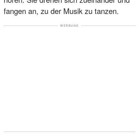
fangen an, zu der Musik zu tanzen.
WERBUNG