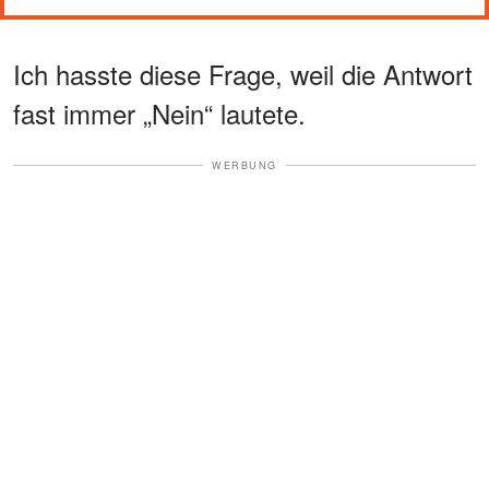
Ich hasste diese Frage, weil die Antwort
fast immer „Nein“ lautete.
WERBUNG