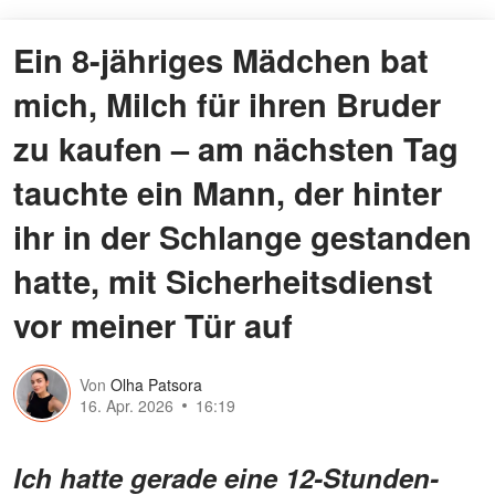
Ein 8-jähriges Mädchen bat
mich, Milch für ihren Bruder
zu kaufen – am nächsten Tag
tauchte ein Mann, der hinter
ihr in der Schlange gestanden
hatte, mit Sicherheitsdienst
vor meiner Tür auf
Von
Olha Patsora
16. Apr. 2026
16:19
Ich hatte gerade eine 12-Stunden-