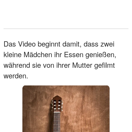
Das Video beginnt damit, dass zwei
kleine Mädchen ihr Essen genießen,
während sie von ihrer Mutter gefilmt
werden.