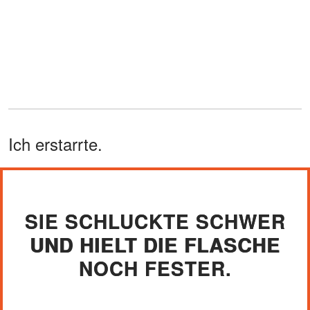
Ich erstarrte.
SIE SCHLUCKTE SCHWER
UND HIELT DIE FLASCHE
NOCH FESTER.