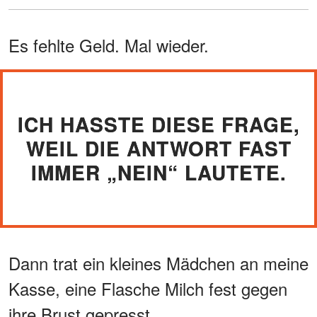
Es fehlte Geld. Mal wieder.
ICH HASSTE DIESE FRAGE,
WEIL DIE ANTWORT FAST
IMMER „NEIN“ LAUTETE.
Dann trat ein kleines Mädchen an meine
Kasse, eine Flasche Milch fest gegen
ihre Brust gepresst.