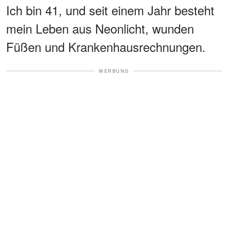
Ich bin 41, und seit einem Jahr besteht
mein Leben aus Neonlicht, wunden
Füßen und Krankenhausrechnungen.
WERBUNG