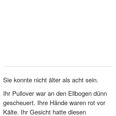
Sie konnte nicht älter als acht sein.
Ihr Pullover war an den Ellbogen dünn
gescheuert. Ihre Hände waren rot vor
Kälte. Ihr Gesicht hatte diesen