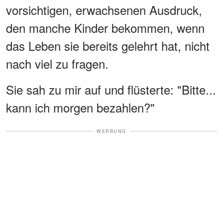
vorsichtigen, erwachsenen Ausdruck,
den manche Kinder bekommen, wenn
das Leben sie bereits gelehrt hat, nicht
nach viel zu fragen.
Sie sah zu mir auf und flüsterte: "Bitte...
kann ich morgen bezahlen?"
WERBUNG