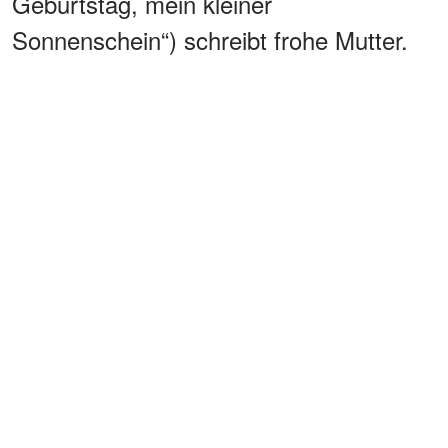
Geburtstag, mein kleiner
Sonnenschein“) schreibt frohe Mutter.