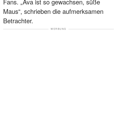
Fans. „Ava ist so gewachsen, süße
Maus“, schrieben die aufmerksamen
Betrachter.
WERBUNG