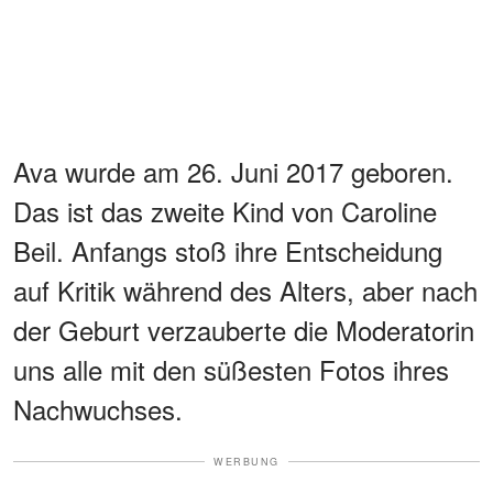
Ava wurde am 26. Juni 2017 geboren.
Das ist das zweite Kind von Caroline
Beil. Anfangs stoß ihre Entscheidung
auf Kritik während des Alters, aber nach
der Geburt verzauberte die Moderatorin
uns alle mit den süßesten Fotos ihres
Nachwuchses.
WERBUNG