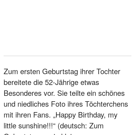
Zum ersten Geburtstag ihrer Tochter
bereitete die 52-Jährige etwas
Besonderes vor. Sie teilte ein schönes
und niedliches Foto ihres Töchterchens
mit ihren Fans. „Happy Birthday, my
little sunshine!!!“ (deutsch: Zum