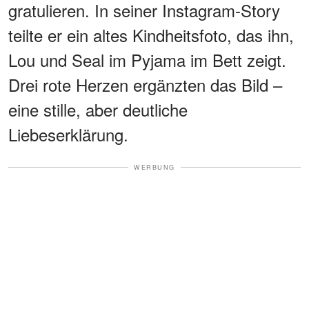
gratulieren. In seiner Instagram-Story
teilte er ein altes Kindheitsfoto, das ihn,
Lou und Seal im Pyjama im Bett zeigt.
Drei rote Herzen ergänzten das Bild –
eine stille, aber deutliche
Liebeserklärung.
WERBUNG