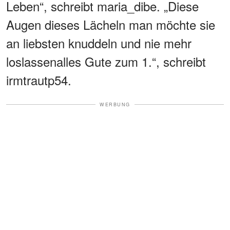
Leben“, schreibt maria_dibe. „Diese
Augen dieses Lächeln man möchte sie
an liebsten knuddeln und nie mehr
loslassenalles Gute zum 1.“, schreibt
irmtrautp54.
WERBUNG