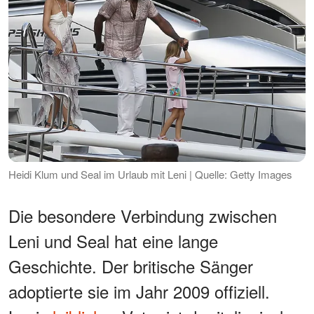
Heidi Klum und Seal im Urlaub mit Leni | Quelle: Getty Images
Die besondere Verbindung zwischen
Leni und Seal hat eine lange
Geschichte. Der britische Sänger
adoptierte sie im Jahr 2009 offiziell.