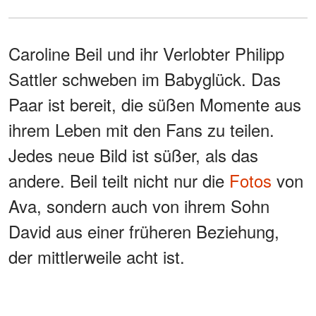
Caroline Beil und ihr Verlobter Philipp
Sattler schweben im Babyglück. Das
Paar ist bereit, die süßen Momente aus
ihrem Leben mit den Fans zu teilen.
Jedes neue Bild ist süßer, als das
andere. Beil teilt nicht nur die
Fotos
von
Ava, sondern auch von ihrem Sohn
David aus einer früheren Beziehung,
der mittlerweile acht ist.