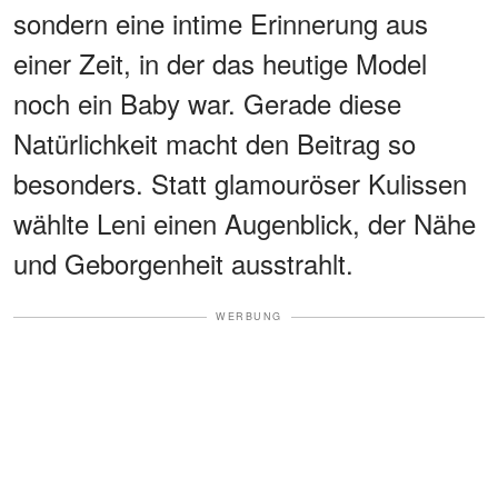
sondern eine intime Erinnerung aus
einer Zeit, in der das heutige Model
noch ein Baby war. Gerade diese
Natürlichkeit macht den Beitrag so
besonders. Statt glamouröser Kulissen
wählte Leni einen Augenblick, der Nähe
und Geborgenheit ausstrahlt.
WERBUNG