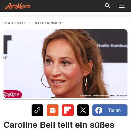
STARTSEITE
ENTERTAINMENT
Teilen
Caroline Beil teilt ein süßes