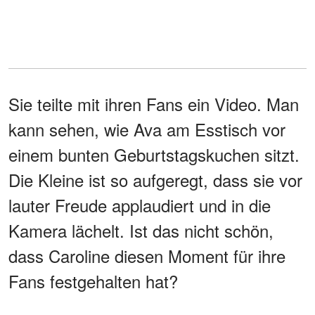
Sie teilte mit ihren Fans ein Video. Man
kann sehen, wie Ava am Esstisch vor
einem bunten Geburtstagskuchen sitzt.
Die Kleine ist so aufgeregt, dass sie vor
lauter Freude applaudiert und in die
Kamera lächelt. Ist das nicht schön,
dass Caroline diesen Moment für ihre
Fans festgehalten hat?