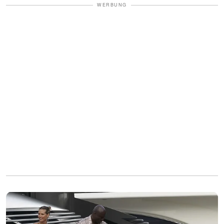
WERBUNG