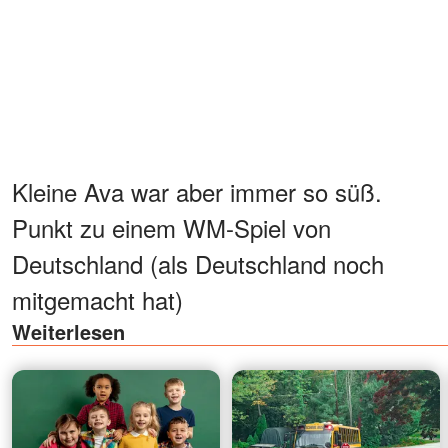
Kleine Ava war aber immer so süß.
Punkt zu einem WM-Spiel von
Deutschland (als Deutschland noch
mitgemacht hat)
Weiterlesen