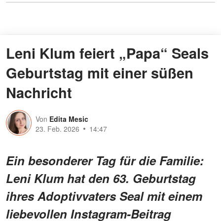
Leni Klum feiert „Papa“ Seals
Geburtstag mit einer süßen
Nachricht
Von
Edita Mesic
23. Feb. 2026
14:47
Ein besonderer Tag für die Familie:
Leni Klum hat den 63. Geburtstag
ihres Adoptivvaters Seal mit einem
liebevollen Instagram-Beitrag