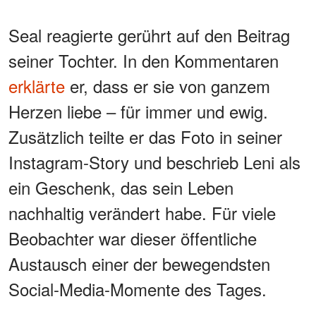
Seal reagierte gerührt auf den Beitrag
seiner Tochter. In den Kommentaren
erklärte
er, dass er sie von ganzem
Herzen liebe – für immer und ewig.
Zusätzlich teilte er das Foto in seiner
Instagram-Story und beschrieb Leni als
ein Geschenk, das sein Leben
nachhaltig verändert habe. Für viele
Beobachter war dieser öffentliche
Austausch einer der bewegendsten
Social-Media-Momente des Tages.