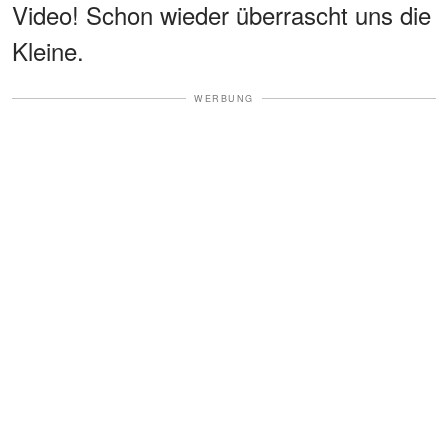
Video! Schon wieder überrascht uns die
Kleine.
WERBUNG