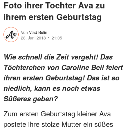
Foto ihrer Tochter Ava zu
ihrem ersten Geburtstag
Von
Vlad Belin
28. Juni 2018
21:05
Wie schnell die Zeit vergeht! Das
Töchterchen von Caroline Beil feiert
ihren ersten Geburtstag! Das ist so
niedlich, kann es noch etwas
Süßeres geben?
Zum ersten Geburtstag kleiner Ava
postete ihre stolze Mutter ein süßes