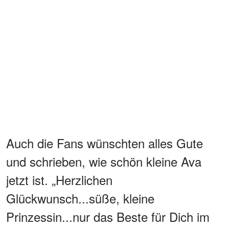
Auch die Fans wünschten alles Gute
und schrieben, wie schön kleine Ava
jetzt ist. „Herzlichen
Glückwunsch...süße, kleine
Prinzessin...nur das Beste für Dich im