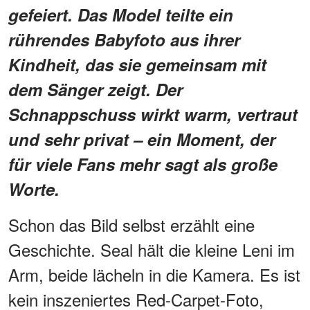
gefeiert. Das Model teilte ein
rührendes Babyfoto aus ihrer
Kindheit, das sie gemeinsam mit
dem Sänger zeigt. Der
Schnappschuss wirkt warm, vertraut
und sehr privat – ein Moment, der
für viele Fans mehr sagt als große
Worte.
Schon das Bild selbst erzählt eine
Geschichte. Seal hält die kleine Leni im
Arm, beide lächeln in die Kamera. Es ist
kein inszeniertes Red-Carpet-Foto,