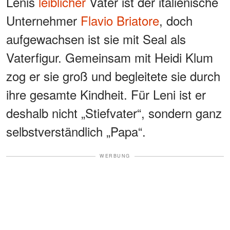
Lenis
leiblicher
Vater ist der italienische
Unternehmer
Flavio Briatore
, doch
aufgewachsen ist sie mit Seal als
Vaterfigur. Gemeinsam mit Heidi Klum
zog er sie groß und begleitete sie durch
ihre gesamte Kindheit. Für Leni ist er
deshalb nicht „Stiefvater“, sondern ganz
selbstverständlich „Papa“.
WERBUNG