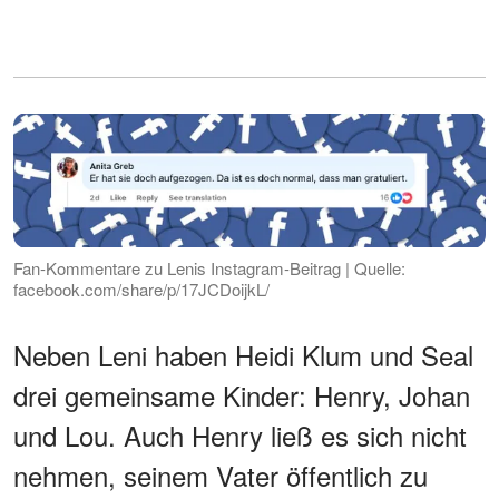
Fan-Kommentare zu Lenis Instagram-Beitrag | Quelle:
facebook.com/share/p/17JCDoijkL/
Neben Leni haben Heidi Klum und Seal
drei gemeinsame Kinder: Henry, Johan
und Lou. Auch Henry ließ es sich nicht
nehmen, seinem Vater öffentlich zu