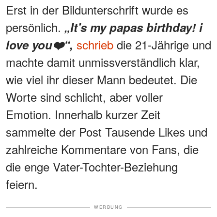
Erst in der Bildunterschrift wurde es
persönlich.
„It’s my papas birthday! i
schrieb
die 21-Jährige und
love you❤️“,
machte damit unmissverständlich klar,
wie viel ihr dieser Mann bedeutet. Die
Worte sind schlicht, aber voller
Emotion. Innerhalb kurzer Zeit
sammelte der Post Tausende Likes und
zahlreiche Kommentare von Fans, die
die enge Vater-Tochter-Beziehung
feiern.
WERBUNG