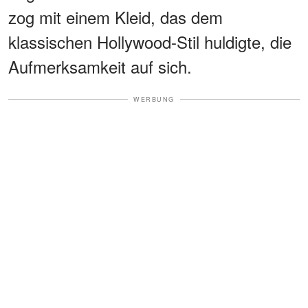
zog mit einem Kleid, das dem
klassischen Hollywood-Stil huldigte, die
Aufmerksamkeit auf sich.
WERBUNG