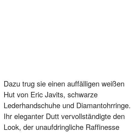
Dazu trug sie einen auffälligen weißen
Hut von Eric Javits, schwarze
Lederhandschuhe und Diamantohrringe.
Ihr eleganter Dutt vervollständigte den
Look, der unaufdringliche Raffinesse