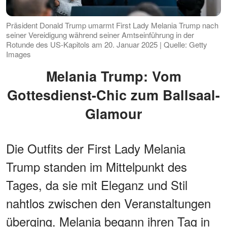
Präsident Donald Trump umarmt First Lady Melania Trump nach
seiner Vereidigung während seiner Amtseinführung in der
Rotunde des US-Kapitols am 20. Januar 2025 | Quelle: Getty
Images
Melania Trump: Vom
Gottesdienst-Chic zum Ballsaal-
Glamour
Die Outfits der First Lady Melania
Trump standen im Mittelpunkt des
Tages, da sie mit Eleganz und Stil
nahtlos zwischen den Veranstaltungen
überging. Melania begann ihren Tag in