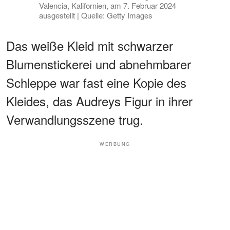
Valencia, Kalifornien, am 7. Februar 2024
ausgestellt | Quelle: Getty Images
Das weiße Kleid mit schwarzer
Blumenstickerei und abnehmbarer
Schleppe war fast eine Kopie des
Kleides, das Audreys Figur in ihrer
Verwandlungsszene trug.
WERBUNG