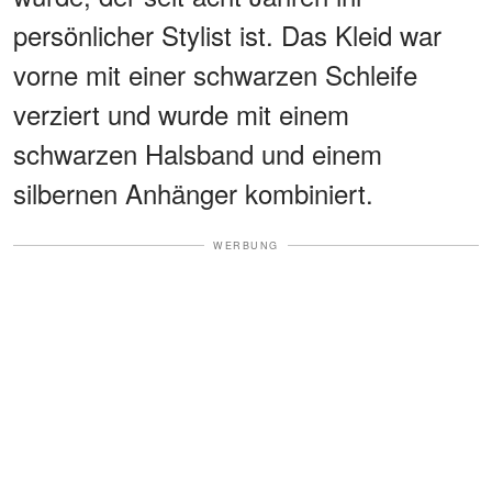
persönlicher Stylist ist. Das Kleid war
vorne mit einer schwarzen Schleife
verziert und wurde mit einem
schwarzen Halsband und einem
silbernen Anhänger kombiniert.
WERBUNG