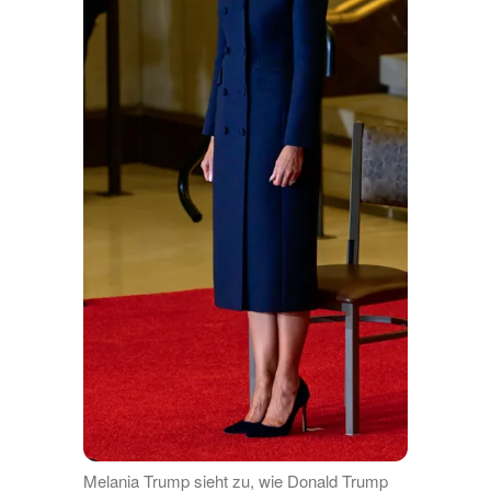
Melania Trump sieht zu, wie Donald Trump