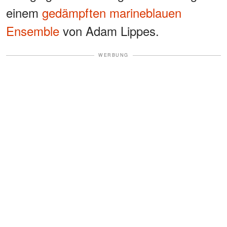
einem
gedämpften marineblauen
Ensemble
von Adam Lippes.
WERBUNG