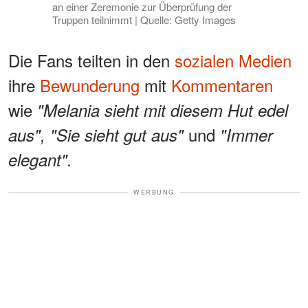
an einer Zeremonie zur Überprüfung der
Truppen teilnimmt | Quelle: Getty Images
Die Fans teilten in den
sozialen Medien
ihre
Bewunderung
mit
Kommentaren
wie
"Melania sieht mit diesem Hut edel
und
aus", "Sie sieht gut aus"
"Immer
elegant".
WERBUNG