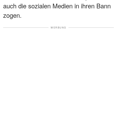
auch die sozialen Medien in ihren Bann
zogen.
WERBUNG