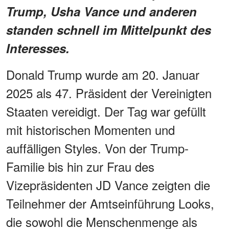
Trump, Usha Vance und anderen
standen schnell im Mittelpunkt des
Interesses.
Donald Trump wurde am 20. Januar
2025 als 47. Präsident der Vereinigten
Staaten vereidigt. Der Tag war gefüllt
mit historischen Momenten und
auffälligen Styles. Von der Trump-
Familie bis hin zur Frau des
Vizepräsidenten JD Vance zeigten die
Teilnehmer der Amtseinführung Looks,
die sowohl die Menschenmenge als