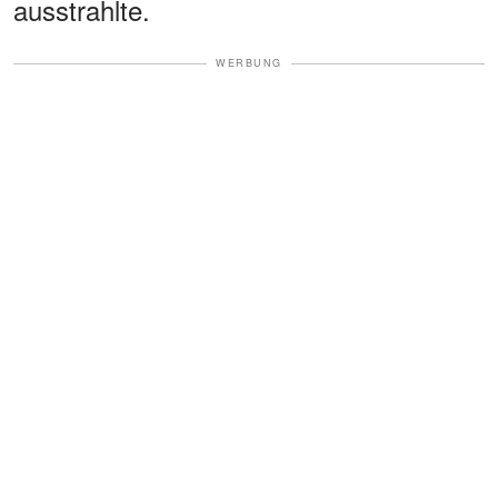
ausstrahlte.
WERBUNG