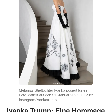
Melanias Stieftochter Ivanka posiert für ein
Foto, datiert auf den 21. Januar 2025 | Quelle:
Instagram/ivankatrump
Ivanka Trump: Eine Hommage