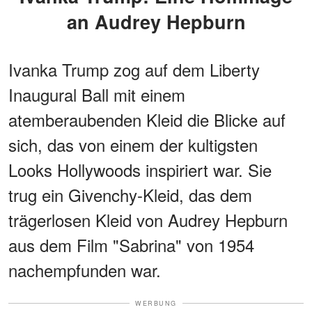
an Audrey Hepburn
Ivanka Trump zog auf dem Liberty
Inaugural Ball mit einem
atemberaubenden Kleid die Blicke auf
sich, das von einem der kultigsten
Looks Hollywoods inspiriert war. Sie
trug ein Givenchy-Kleid, das dem
trägerlosen Kleid von Audrey Hepburn
aus dem Film "Sabrina" von 1954
nachempfunden war.
WERBUNG