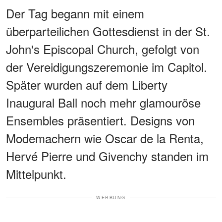
Der Tag begann mit einem
überparteilichen Gottesdienst in der St.
John's Episcopal Church, gefolgt von
der Vereidigungszeremonie im Capitol.
Später wurden auf dem Liberty
Inaugural Ball noch mehr glamouröse
Ensembles präsentiert. Designs von
Modemachern wie Oscar de la Renta,
Hervé Pierre und Givenchy standen im
Mittelpunkt.
WERBUNG