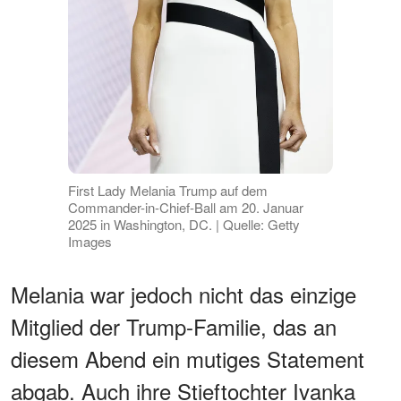
First Lady Melania Trump auf dem
Commander-in-Chief-Ball am 20. Januar
2025 in Washington, DC. | Quelle: Getty
Images
Melania war jedoch nicht das einzige
Mitglied der Trump-Familie, das an
diesem Abend ein mutiges Statement
abgab. Auch ihre Stieftochter Ivanka