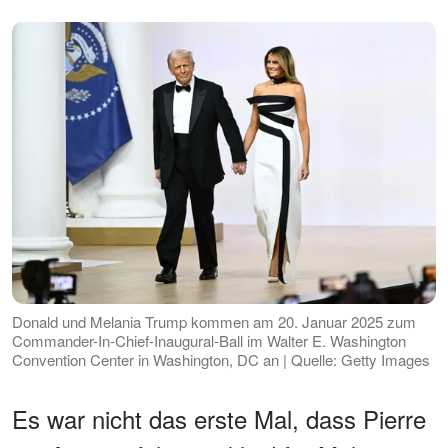
Donald und Melania Trump kommen am 20. Januar 2025 zum
Commander-In-Chief-Inaugural-Ball im Walter E. Washington
Convention Center in Washington, DC an | Quelle: Getty Images
Es war nicht das erste Mal, dass Pierre