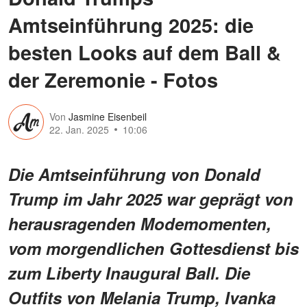
Amtseinführung 2025: die
besten Looks auf dem Ball &
der Zeremonie - Fotos
Von
Jasmine Eisenbeil
22. Jan. 2025
10:06
Die Amtseinführung von Donald
Trump im Jahr 2025 war geprägt von
herausragenden Modemomenten,
vom morgendlichen Gottesdienst bis
zum Liberty Inaugural Ball. Die
Outfits von Melania Trump, Ivanka