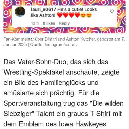
Fan-Kommentar über Dimitri und Ashton Kutcher, gepostet am 7.
Januar 2025 | Quelle: Instagram/extratv
Das Vater-Sohn-Duo, das sich das
Wrestling-Spektakel anschaute, zeigte
ein Bild des Familienglücks und
amüsierte sich prächtig. Für die
Sportveranstaltung trug das "Die wilden
Siebziger"-Talent ein graues T-Shirt mit
dem Emblem des Iowa Hawkeyes