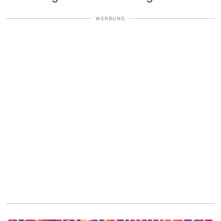
WERBUNG