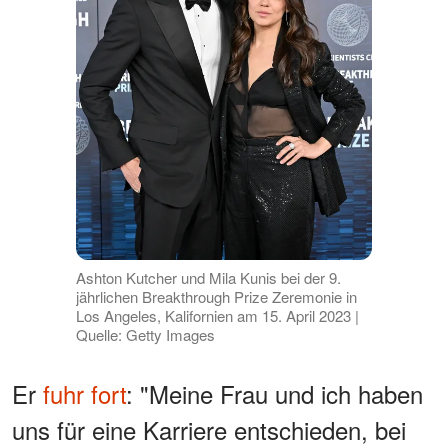
Ashton Kutcher und Mila Kunis bei der 9.
jährlichen Breakthrough Prize Zeremonie in
Los Angeles, Kalifornien am 15. April 2023 |
Quelle: Getty Images
Er
fuhr fort
: "Meine Frau und ich haben
uns für eine Karriere entschieden, bei