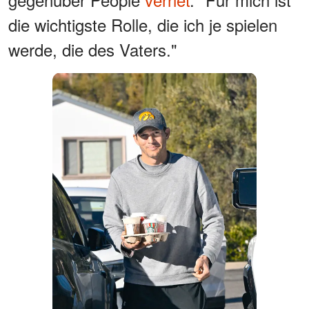
die wichtigste Rolle, die ich je spielen
werde, die des Vaters."