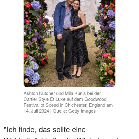
Ashton Kutcher und Mila Kunis bei der
Cartier Style Et Luxe auf dem Goodwood
Festival of Speed in Chichester, England am
14. Juli 2024 | Quelle: Getty Images
"Ich finde, das sollte eine