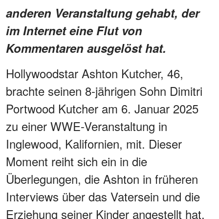
anderen Veranstaltung gehabt, der
im Internet eine Flut von
Kommentaren ausgelöst hat.
Hollywoodstar Ashton Kutcher, 46,
brachte seinen 8-jährigen Sohn Dimitri
Portwood Kutcher am 6. Januar 2025
zu einer WWE-Veranstaltung in
Inglewood, Kalifornien, mit. Dieser
Moment reiht sich ein in die
Überlegungen, die Ashton in früheren
Interviews über das Vatersein und die
Erziehung seiner Kinder angestellt hat.