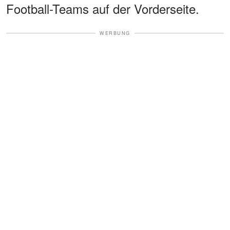
Football-Teams auf der Vorderseite.
WERBUNG