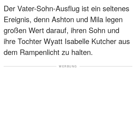
Der Vater-Sohn-Ausflug ist ein seltenes
Ereignis, denn Ashton und Mila legen
großen Wert darauf, ihren Sohn und
ihre Tochter Wyatt Isabelle Kutcher aus
dem Rampenlicht zu halten.
WERBUNG