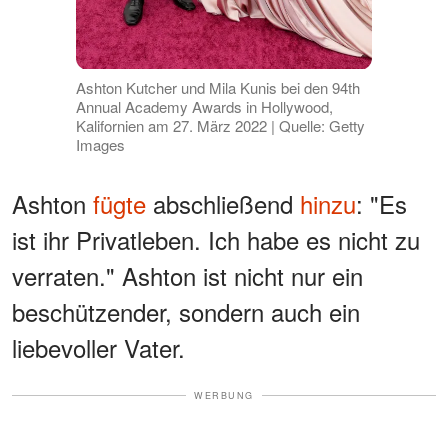
Ashton Kutcher und Mila Kunis bei den 94th
Annual Academy Awards in Hollywood,
Kalifornien am 27. März 2022 | Quelle: Getty
Images
Ashton
fügte
abschließend
hinzu
: "Es
ist ihr Privatleben. Ich habe es nicht zu
verraten." Ashton ist nicht nur ein
beschützender, sondern auch ein
liebevoller Vater.
WERBUNG