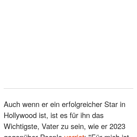
Auch wenn er ein erfolgreicher Star in
Hollywood ist, ist es für ihn das
Wichtigste, Vater zu sein, wie er 2023
gegenüber People
verriet
: "Für mich ist