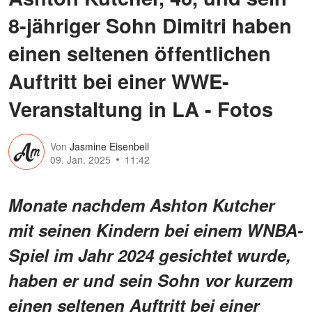
8-jähriger Sohn Dimitri haben
einen seltenen öffentlichen
Auftritt bei einer WWE-
Veranstaltung in LA - Fotos
Von
Jasmine Eisenbeil
09. Jan. 2025
11:42
Monate nachdem Ashton Kutcher
mit seinen Kindern bei einem WNBA-
Spiel im Jahr 2024 gesichtet wurde,
haben er und sein Sohn vor kurzem
einen seltenen Auftritt bei einer