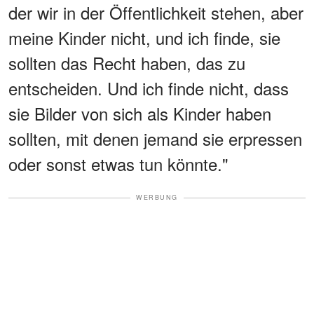
der wir in der Öffentlichkeit stehen, aber
meine Kinder nicht, und ich finde, sie
sollten das Recht haben, das zu
entscheiden. Und ich finde nicht, dass
sie Bilder von sich als Kinder haben
sollten, mit denen jemand sie erpressen
oder sonst etwas tun könnte."
WERBUNG