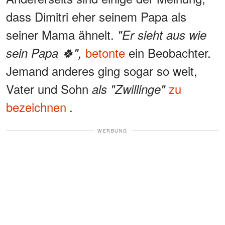
dass Dimitri eher seinem Papa als
seiner Mama ähnelt.
"Er sieht aus wie
betonte
ein Beobachter.
sein Papa 🍀",
Jemand anderes ging sogar so weit,
Vater und Sohn
zu
als "Zwillinge"
bezeichnen
.
WERBUNG