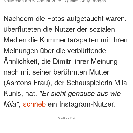
Kalifornien am 6. Januar 2025 | Quelle: Getty Images
Nachdem die Fotos aufgetaucht waren,
überfluteten die Nutzer der sozialen
Medien die Kommentarspalten mit ihren
Meinungen über die verblüffende
Ähnlichkeit, die Dimitri ihrer Meinung
nach mit seiner berühmten Mutter
(Ashtons Frau), der Schauspielerin Mila
Kunis, hat.
"Er sieht genauso aus wie
schrieb
ein Instagram-Nutzer.
Mila",
WERBUNG