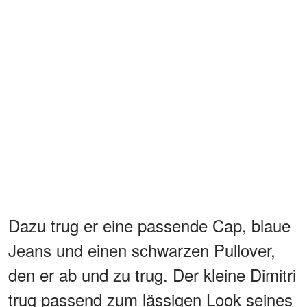
Dazu trug er eine passende Cap, blaue
Jeans und einen schwarzen Pullover,
den er ab und zu trug. Der kleine Dimitri
trug passend zum lässigen Look seines