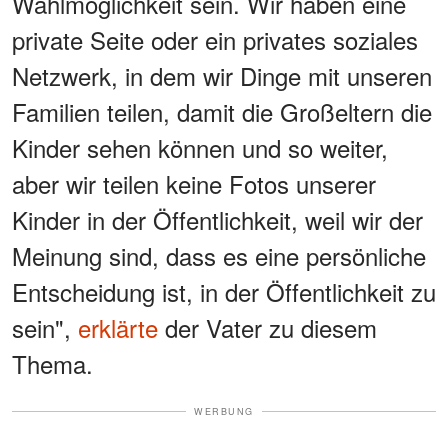
Wahlmöglichkeit sein. Wir haben eine
private Seite oder ein privates soziales
Netzwerk, in dem wir Dinge mit unseren
Familien teilen, damit die Großeltern die
Kinder sehen können und so weiter,
aber wir teilen keine Fotos unserer
Kinder in der Öffentlichkeit, weil wir der
Meinung sind, dass es eine persönliche
Entscheidung ist, in der Öffentlichkeit zu
sein",
erklärte
der Vater zu diesem
Thema.
WERBUNG