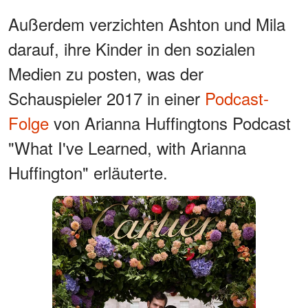
Außerdem verzichten Ashton und Mila
darauf, ihre Kinder in den sozialen
Medien zu posten, was der
Schauspieler 2017 in einer
Podcast-
Folge
von Arianna Huffingtons Podcast
"What I've Learned, with Arianna
Huffington" erläuterte.