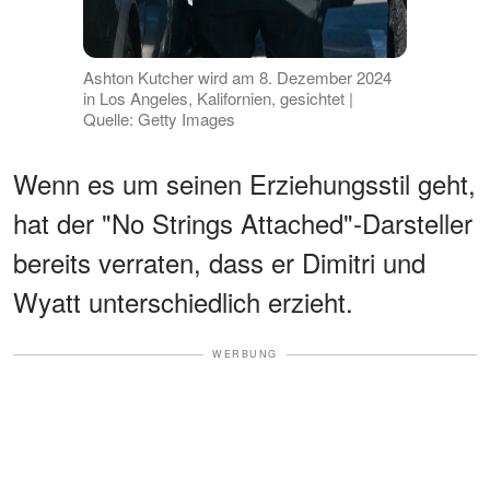
Ashton Kutcher wird am 8. Dezember 2024
in Los Angeles, Kalifornien, gesichtet |
Quelle: Getty Images
Wenn es um seinen Erziehungsstil geht,
hat der "No Strings Attached"-Darsteller
bereits verraten, dass er Dimitri und
Wyatt unterschiedlich erzieht.
WERBUNG