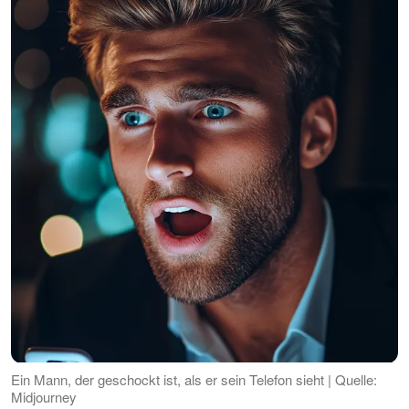
Ein Mann, der geschockt ist, als er sein Telefon sieht | Quelle:
Midjourney