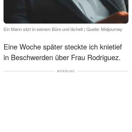
Ein Mann sitzt in seinem Büro und lächelt | Quelle: Midjourney
Eine Woche später steckte ich knietief
in Beschwerden über Frau Rodriguez.
WERBUNG