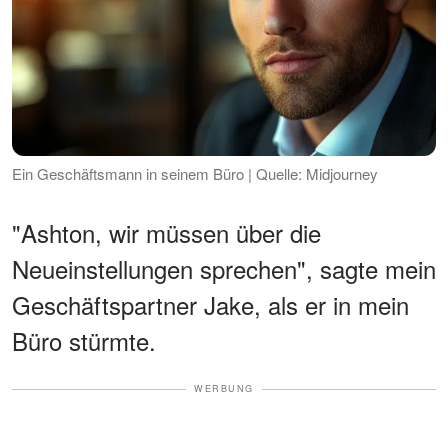
Ein Geschäftsmann in seinem Büro | Quelle: Midjourney
"Ashton, wir müssen über die
Neueinstellungen sprechen", sagte mein
Geschäftspartner Jake, als er in mein
Büro stürmte.
WERBUNG