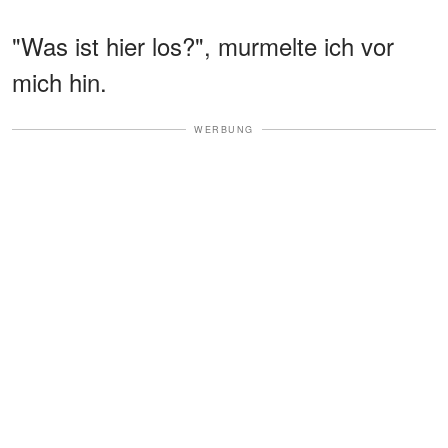
"Was ist hier los?", murmelte ich vor
mich hin.
WERBUNG