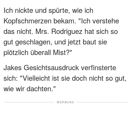
Ich nickte und spürte, wie ich
Kopfschmerzen bekam. "Ich verstehe
das nicht. Mrs. Rodriguez hat sich so
gut geschlagen, und jetzt baut sie
plötzlich überall Mist?"
Jakes Gesichtsausdruck verfinsterte
sich: "Vielleicht ist sie doch nicht so gut,
wie wir dachten."
WERBUNG