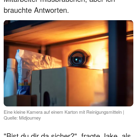
brauchte Antworten.
Eine kleine Kamera auf einem Karton mit Reinigungsmitteln |
Quelle: Midjourney
"Bist du dir da sicher?", fragte Jake, als