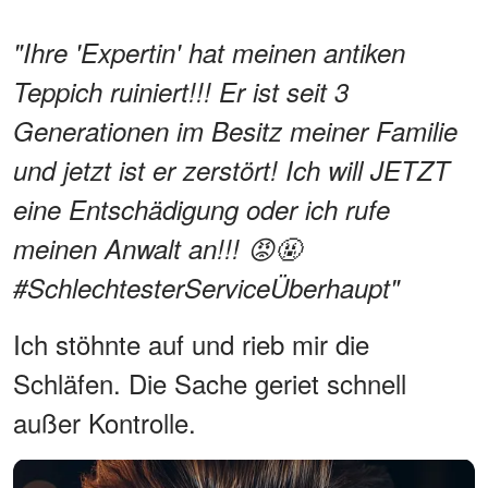
"Ihre 'Expertin' hat meinen antiken
Teppich ruiniert!!! Er ist seit 3
Generationen im Besitz meiner Familie
und jetzt ist er zerstört! Ich will JETZT
eine Entschädigung oder ich rufe
meinen Anwalt an!!! 😡🤬
#SchlechtesterServiceÜberhaupt"
Ich stöhnte auf und rieb mir die
Schläfen. Die Sache geriet schnell
außer Kontrolle.