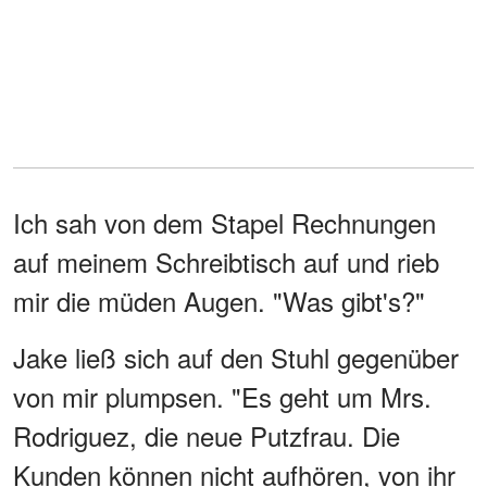
Ich sah von dem Stapel Rechnungen
auf meinem Schreibtisch auf und rieb
mir die müden Augen. "Was gibt's?"
Jake ließ sich auf den Stuhl gegenüber
von mir plumpsen. "Es geht um Mrs.
Rodriguez, die neue Putzfrau. Die
Kunden können nicht aufhören, von ihr