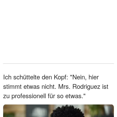
Ich schüttelte den Kopf: "Nein, hier
stimmt etwas nicht. Mrs. Rodriguez ist
zu professionell für so etwas."