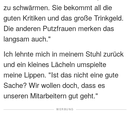
zu schwärmen. Sie bekommt all die
guten Kritiken und das große Trinkgeld.
Die anderen Putzfrauen merken das
langsam auch."
Ich lehnte mich in meinem Stuhl zurück
und ein kleines Lächeln umspielte
meine Lippen. "Ist das nicht eine gute
Sache? Wir wollen doch, dass es
unseren Mitarbeitern gut geht."
WERBUNG