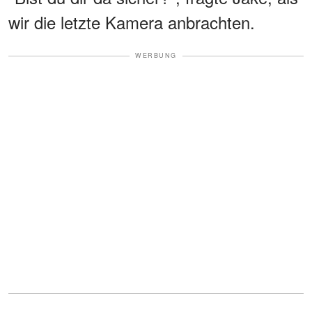
wir die letzte Kamera anbrachten.
WERBUNG