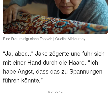
Eine Frau reinigt einen Teppich | Quelle: Midjourney
"Ja, aber..." Jake zögerte und fuhr sich
mit einer Hand durch die Haare. "Ich
habe Angst, dass das zu Spannungen
führen könnte."
WERBUNG