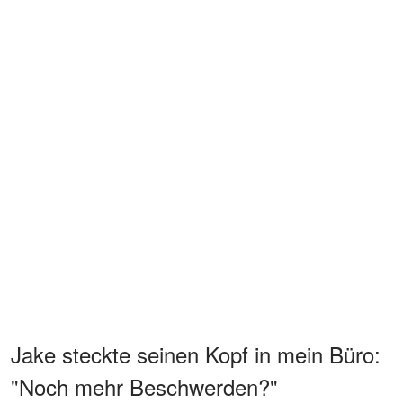
Jake steckte seinen Kopf in mein Büro:
"Noch mehr Beschwerden?"