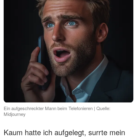
Ein aufgeschreckter Mann beim Telefonieren | Quelle:
Midjourney
Kaum hatte ich aufgelegt, surrte mein