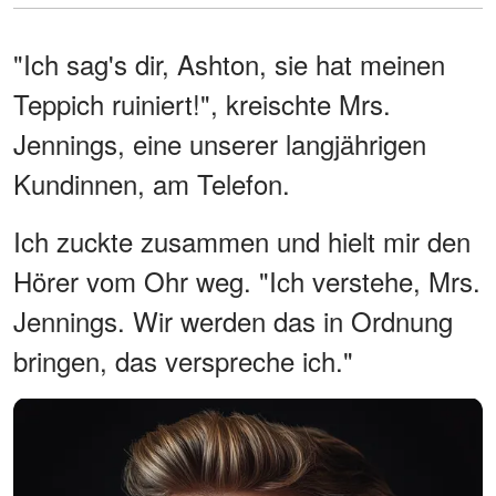
"Ich sag's dir, Ashton, sie hat meinen
Teppich ruiniert!", kreischte Mrs.
Jennings, eine unserer langjährigen
Kundinnen, am Telefon.
Ich zuckte zusammen und hielt mir den
Hörer vom Ohr weg. "Ich verstehe, Mrs.
Jennings. Wir werden das in Ordnung
bringen, das verspreche ich."