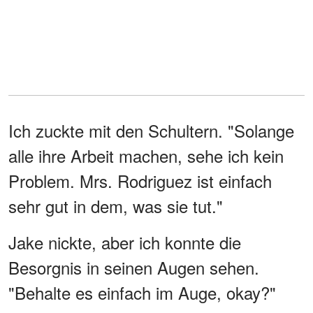
Ich zuckte mit den Schultern. "Solange
alle ihre Arbeit machen, sehe ich kein
Problem. Mrs. Rodriguez ist einfach
sehr gut in dem, was sie tut."
Jake nickte, aber ich konnte die
Besorgnis in seinen Augen sehen.
"Behalte es einfach im Auge, okay?"