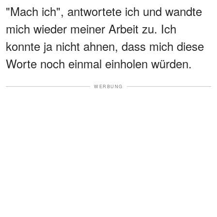
"Mach ich", antwortete ich und wandte
mich wieder meiner Arbeit zu. Ich
konnte ja nicht ahnen, dass mich diese
Worte noch einmal einholen würden.
WERBUNG