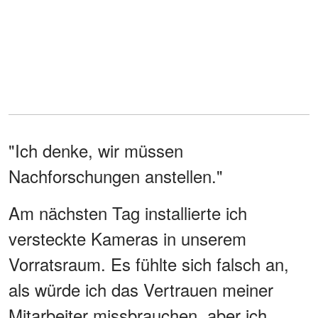
"Ich denke, wir müssen
Nachforschungen anstellen."
Am nächsten Tag installierte ich
versteckte Kameras in unserem
Vorratsraum. Es fühlte sich falsch an,
als würde ich das Vertrauen meiner
Mitarbeiter missbrauchen, aber ich