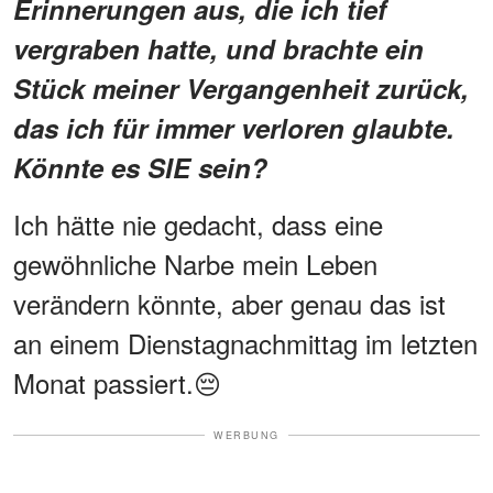
Erinnerungen aus, die ich tief
vergraben hatte, und brachte ein
Stück meiner Vergangenheit zurück,
das ich für immer verloren glaubte.
Könnte es SIE sein?
Ich hätte nie gedacht, dass eine
gewöhnliche Narbe mein Leben
verändern könnte, aber genau das ist
an einem Dienstagnachmittag im letzten
Monat passiert.😔
WERBUNG