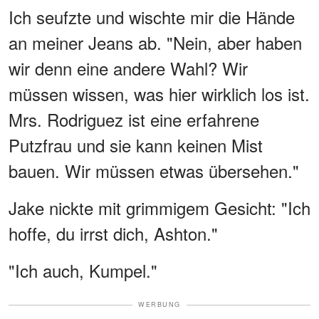
Ich seufzte und wischte mir die Hände
an meiner Jeans ab. "Nein, aber haben
wir denn eine andere Wahl? Wir
müssen wissen, was hier wirklich los ist.
Mrs. Rodriguez ist eine erfahrene
Putzfrau und sie kann keinen Mist
bauen. Wir müssen etwas übersehen."
Jake nickte mit grimmigem Gesicht: "Ich
hoffe, du irrst dich, Ashton."
"Ich auch, Kumpel."
WERBUNG