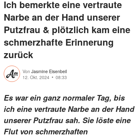
Ich bemerkte eine vertraute
Narbe an der Hand unserer
Putzfrau & plötzlich kam eine
schmerzhafte Erinnerung
zurück
Von
Jasmine Eisenbeil
12. Okt. 2024
08:33
Es war ein ganz normaler Tag, bis
ich eine vertraute Narbe an der Hand
unserer Putzfrau sah. Sie löste eine
Flut von schmerzhaften