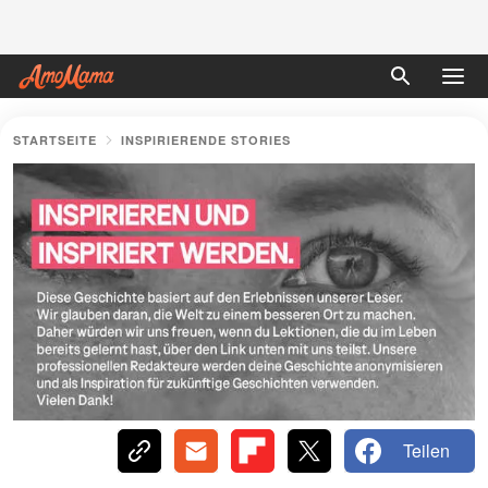
STARTSEITE
INSPIRIERENDE STORIES
Teilen