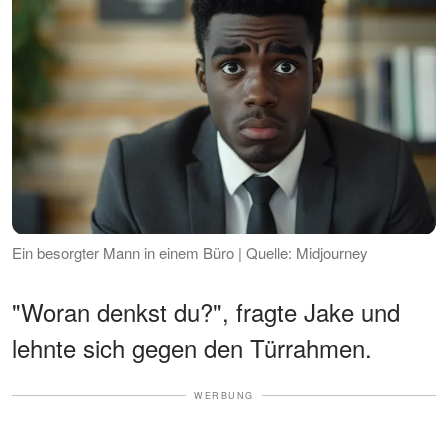
Ein besorgter Mann in einem Büro | Quelle: Midjourney
"Woran denkst du?", fragte Jake und
lehnte sich gegen den Türrahmen.
WERBUNG