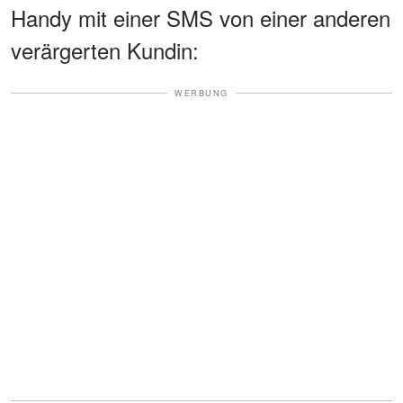
Handy mit einer SMS von einer anderen
verärgerten Kundin:
WERBUNG