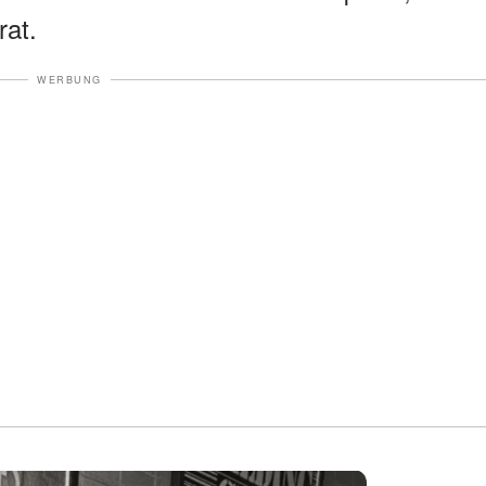
rat.
WERBUNG