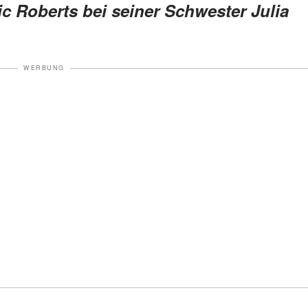
ic Roberts bei seiner Schwester Julia
WERBUNG