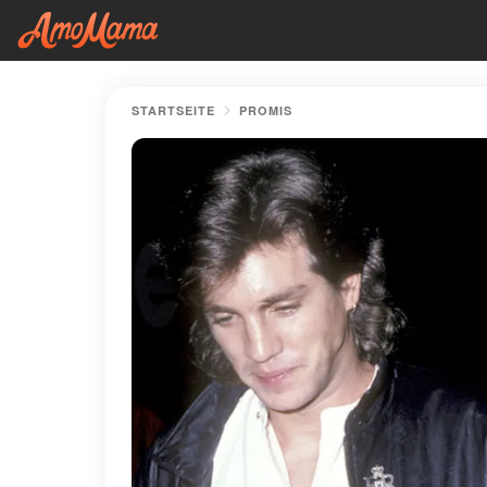
STARTSEITE
PROMIS