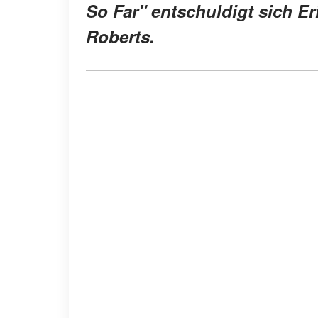
So Far" entschuldigt sich Er
Roberts.