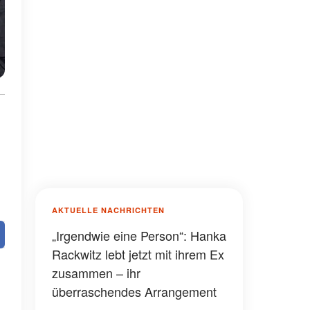
AKTUELLE NACHRICHTEN
„Irgendwie eine Person“: Hanka
Rackwitz lebt jetzt mit ihrem Ex
zusammen – ihr
überraschendes Arrangement