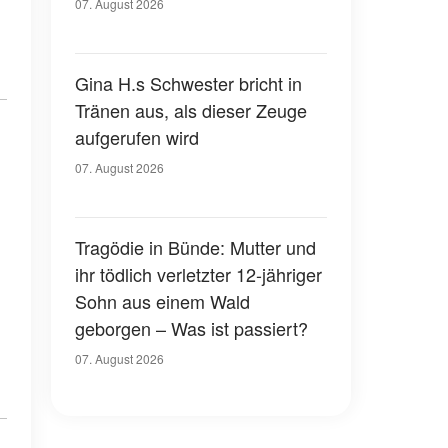
07. August 2026
Gina H.s Schwester bricht in
Tränen aus, als dieser Zeuge
aufgerufen wird
07. August 2026
Tragödie in Bünde: Mutter und
ihr tödlich verletzter 12-jähriger
Sohn aus einem Wald
geborgen – Was ist passiert?
07. August 2026