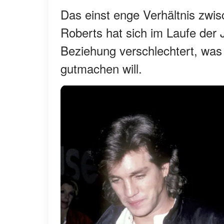
Das einst enge Verhältnis zwis
Roberts hat sich im Laufe der
Beziehung verschlechtert, was
gutmachen will.