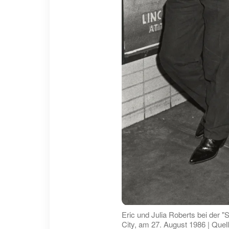
Eric und Julia Roberts bei der 
City, am 27. August 1986 | Quel