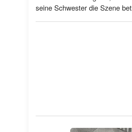
seine Schwester die Szene bet