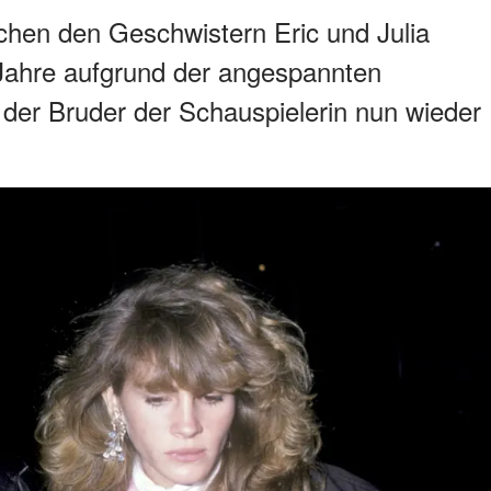
chen den Geschwistern Eric und Julia
 Jahre aufgrund der angespannten
 der Bruder der Schauspielerin nun wieder