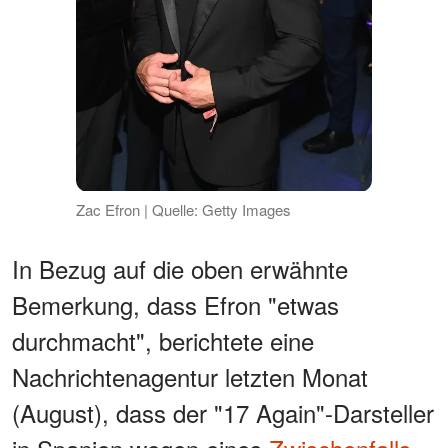
Zac Efron | Quelle: Getty Images
In Bezug auf die oben erwähnte
Bemerkung, dass Efron "etwas
durchmacht", berichtete eine
Nachrichtenagentur letzten Monat
(August), dass der "17 Again"-Darsteller