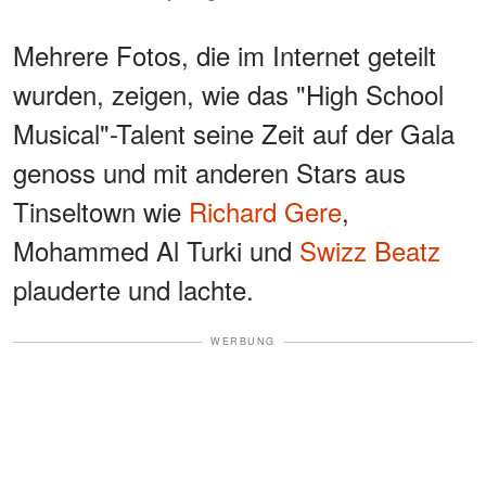
Mehrere Fotos, die im Internet geteilt
wurden, zeigen, wie das "High School
Musical"-Talent seine Zeit auf der Gala
genoss und mit anderen Stars aus
Tinseltown wie
Richard Gere
,
Mohammed Al Turki und
Swizz Beatz
plauderte und lachte.
WERBUNG