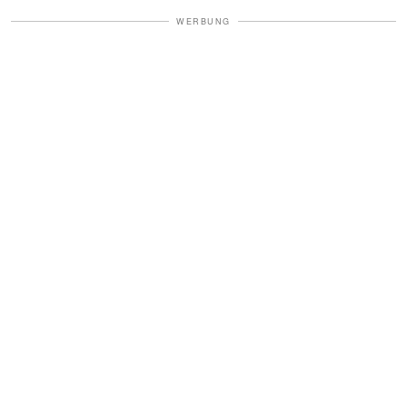
WERBUNG