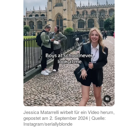
Jessica Matarrelli wirbelt für ein Video herum,
gepostet am 2. September 2024 | Quelle:
Instagram/seriallyblonde