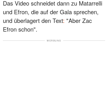
Das Video schneidet dann zu Matarrelli
und Efron, die auf der Gala sprechen,
und überlagert den Text
:
"Aber Zac
Efron schon".
WERBUNG