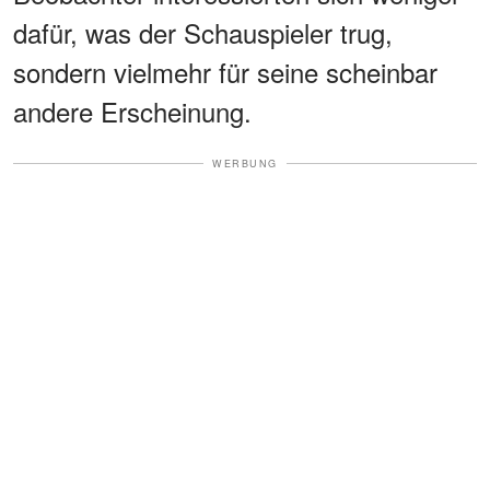
dafür, was der Schauspieler trug,
sondern vielmehr für seine scheinbar
andere Erscheinung.
WERBUNG