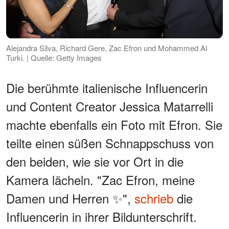
Alejandra Silva, Richard Gere, Zac Efron und Mohammed Al
Turki. | Quelle: Getty Images
Die berühmte italienische Influencerin
und Content Creator Jessica Matarrelli
machte ebenfalls ein Foto mit Efron. Sie
teilte einen süßen Schnappschuss von
den beiden, wie sie vor Ort in die
Kamera lächeln. "Zac Efron, meine
Damen und Herren ✨",
schrieb
die
Influencerin in ihrer Bildunterschrift.