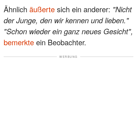
Ähnlich
äußerte
sich ein anderer:
"Nicht
der Junge, den wir kennen und lieben."
"Schon wieder ein ganz neues Gesicht",
bemerkte
ein Beobachter.
WERBUNG