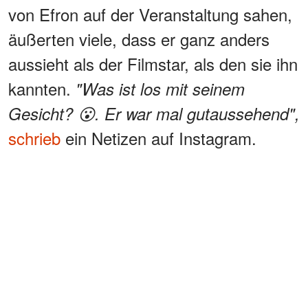
von Efron auf der Veranstaltung sahen,
äußerten viele, dass er ganz anders
aussieht als der Filmstar, als den sie ihn
kannten.
"Was ist los mit seinem
Gesicht? 😮. Er war mal gutaussehend",
schrieb
ein Netizen auf Instagram.