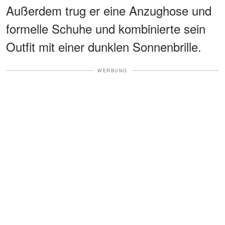
Außerdem trug er eine Anzughose und
formelle Schuhe und kombinierte sein
Outfit mit einer dunklen Sonnenbrille.
WERBUNG