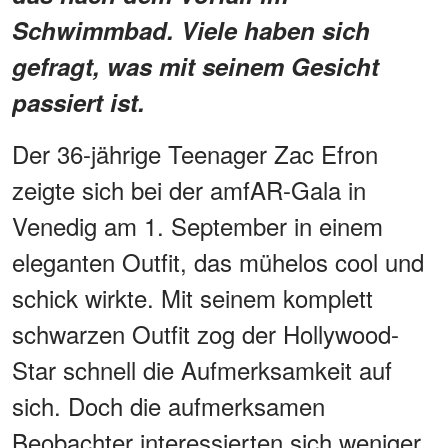
Schwimmbad. Viele haben sich
gefragt, was mit seinem Gesicht
passiert ist.
Der 36-jährige Teenager Zac Efron
zeigte sich bei der amfAR-Gala in
Venedig am 1. September in einem
eleganten Outfit, das mühelos cool und
schick wirkte. Mit seinem komplett
schwarzen Outfit zog der Hollywood-
Star schnell die Aufmerksamkeit auf
sich. Doch die aufmerksamen
Beobachter interessierten sich weniger