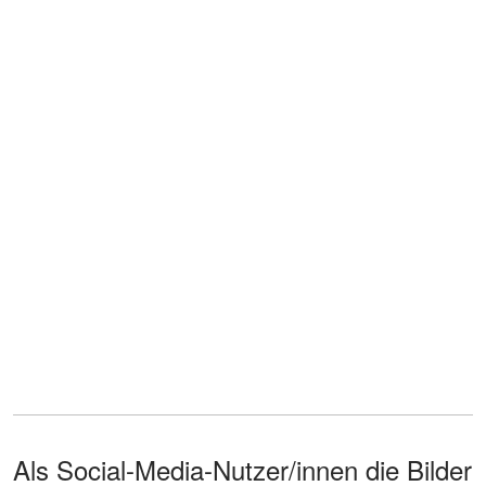
Als Social-Media-Nutzer/innen die Bilder