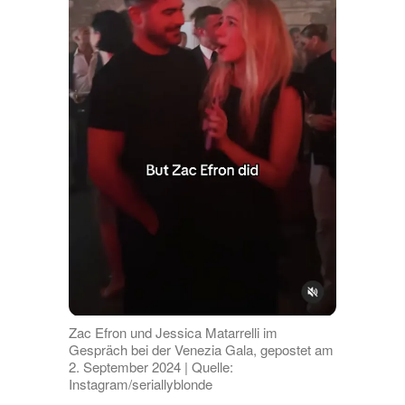
Zac Efron und Jessica Matarrelli im
Gespräch bei der Venezia Gala, gepostet am
2. September 2024 | Quelle:
Instagram/seriallyblonde