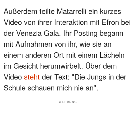
Außerdem teilte Matarrelli ein kurzes
Video von ihrer Interaktion mit Efron bei
der Venezia Gala. Ihr Posting begann
mit Aufnahmen von ihr, wie sie an
einem anderen Ort mit einem Lächeln
im Gesicht herumwirbelt. Über dem
Video
steht
der Text: "Die Jungs in der
Schule schauen mich nie an".
WERBUNG