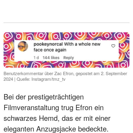
Benutzerkommentar über Zac Efron, gepostet am 2. September
2024 | Quelle: Instagram/tmz_tv
Bei der prestigeträchtigen
Filmveranstaltung trug Efron ein
schwarzes Hemd, das er mit einer
eleganten Anzugsjacke bedeckte.