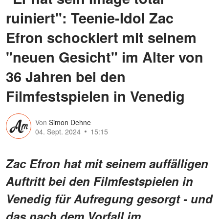
ruiniert": Teenie-Idol Zac
Efron schockiert mit seinem
"neuen Gesicht" im Alter von
36 Jahren bei den
Filmfestspielen in Venedig
Von
Simon Dehne
04. Sept. 2024
15:15
Zac Efron hat mit seinem auffälligen
Auftritt bei den Filmfestspielen in
Venedig für Aufregung gesorgt - und
das nach dem Vorfall im