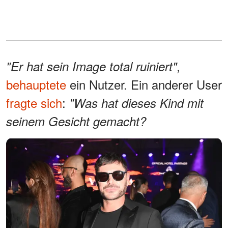
"Er hat sein Image total ruiniert",
behauptete
ein Nutzer. Ein anderer User
fragte sich
:
"Was hat dieses Kind mit
seinem Gesicht gemacht?