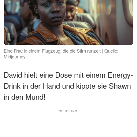
Eine Frau in einem Flugzeug, die die Stirn runzelt | Quelle:
Midjourney
David hielt eine Dose mit einem Energy-
Drink in der Hand und kippte sie Shawn
in den Mund!
WERBUNG