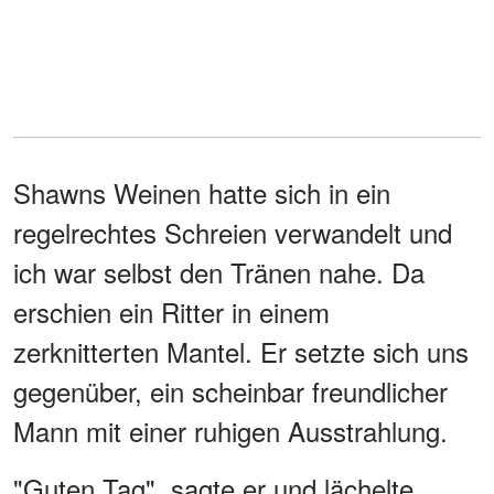
Shawns Weinen hatte sich in ein
regelrechtes Schreien verwandelt und
ich war selbst den Tränen nahe. Da
erschien ein Ritter in einem
zerknitterten Mantel. Er setzte sich uns
gegenüber, ein scheinbar freundlicher
Mann mit einer ruhigen Ausstrahlung.
"Guten Tag", sagte er und lächelte