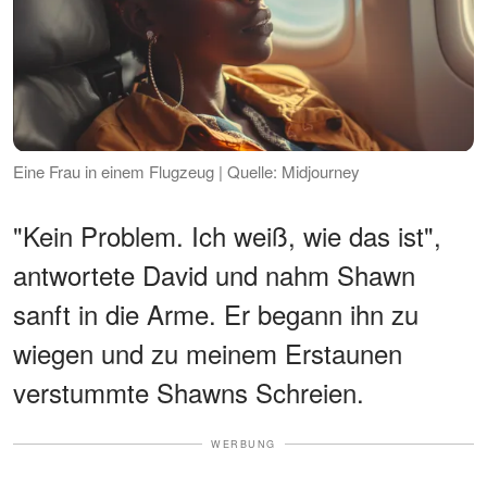
Eine Frau in einem Flugzeug | Quelle: Midjourney
"Kein Problem. Ich weiß, wie das ist",
antwortete David und nahm Shawn
sanft in die Arme. Er begann ihn zu
wiegen und zu meinem Erstaunen
verstummte Shawns Schreien.
WERBUNG