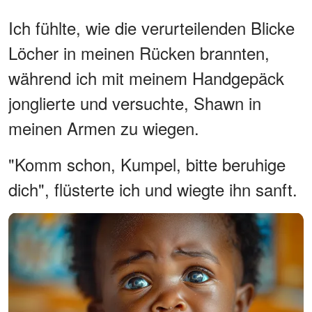
Ich fühlte, wie die verurteilenden Blicke
Löcher in meinen Rücken brannten,
während ich mit meinem Handgepäck
jonglierte und versuchte, Shawn in
meinen Armen zu wiegen.
"Komm schon, Kumpel, bitte beruhige
dich", flüsterte ich und wiegte ihn sanft.