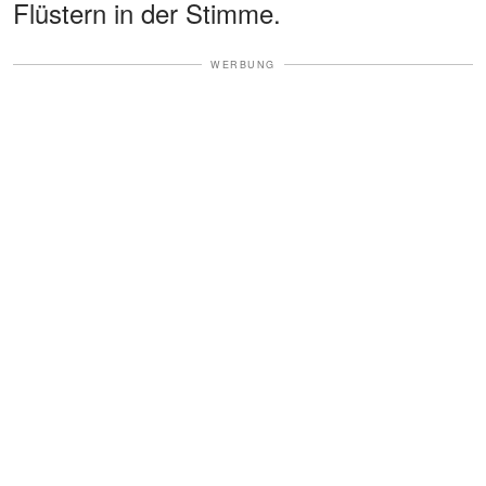
Flüstern in der Stimme.
WERBUNG