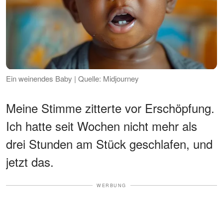
Ein weinendes Baby | Quelle: Midjourney
Meine Stimme zitterte vor Erschöpfung.
Ich hatte seit Wochen nicht mehr als
drei Stunden am Stück geschlafen, und
jetzt das.
WERBUNG