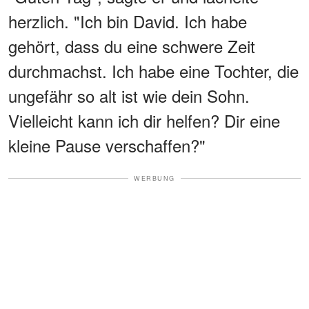
herzlich. "Ich bin David. Ich habe
gehört, dass du eine schwere Zeit
durchmachst. Ich habe eine Tochter, die
ungefähr so alt ist wie dein Sohn.
Vielleicht kann ich dir helfen? Dir eine
kleine Pause verschaffen?"
WERBUNG