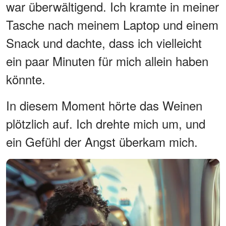
war überwältigend. Ich kramte in meiner
Tasche nach meinem Laptop und einem
Snack und dachte, dass ich vielleicht
ein paar Minuten für mich allein haben
könnte.
In diesem Moment hörte das Weinen
plötzlich auf. Ich drehte mich um, und
ein Gefühl der Angst überkam mich.