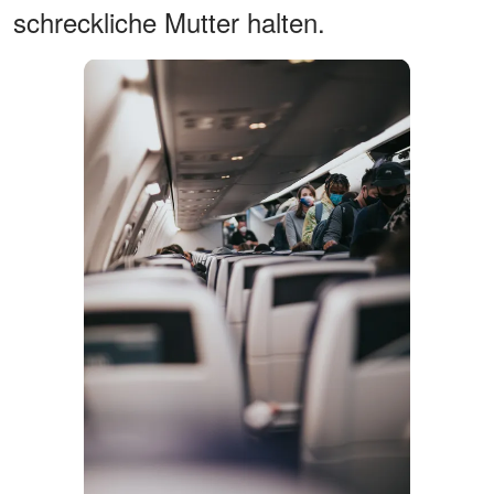
schreckliche Mutter halten.