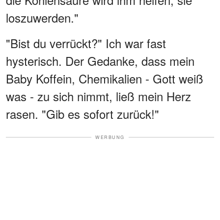
loszuwerden."
"Bist du verrückt?" Ich war fast
hysterisch. Der Gedanke, dass mein
Baby Koffein, Chemikalien - Gott weiß
was - zu sich nimmt, ließ mein Herz
rasen. "Gib es sofort zurück!"
WERBUNG