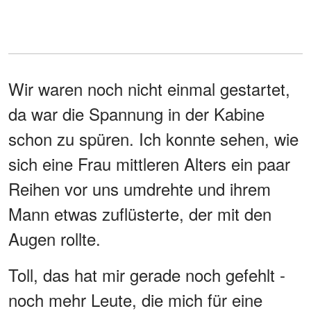
Wir waren noch nicht einmal gestartet,
da war die Spannung in der Kabine
schon zu spüren. Ich konnte sehen, wie
sich eine Frau mittleren Alters ein paar
Reihen vor uns umdrehte und ihrem
Mann etwas zuflüsterte, der mit den
Augen rollte.
Toll, das hat mir gerade noch gefehlt -
noch mehr Leute, die mich für eine