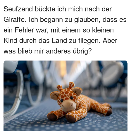
Seufzend bückte ich mich nach der
Giraffe. Ich begann zu glauben, dass es
ein Fehler war, mit einem so kleinen
Kind durch das Land zu fliegen. Aber
was blieb mir anderes übrig?