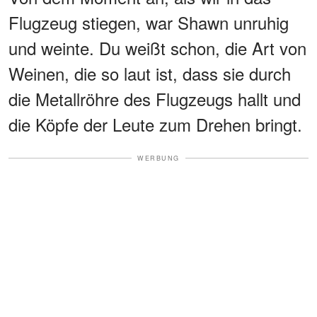
Flugzeug stiegen, war Shawn unruhig
und weinte. Du weißt schon, die Art von
Weinen, die so laut ist, dass sie durch
die Metallröhre des Flugzeugs hallt und
die Köpfe der Leute zum Drehen bringt.
WERBUNG