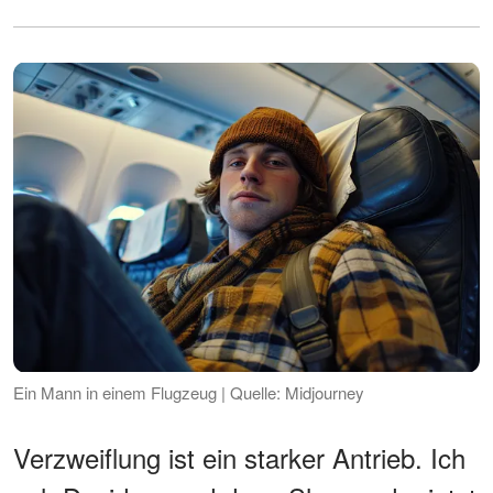
Ein Mann in einem Flugzeug | Quelle: Midjourney
Verzweiflung ist ein starker Antrieb. Ich