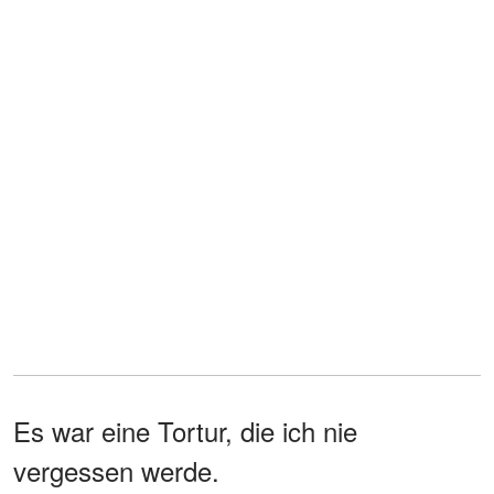
Es war eine Tortur, die ich nie
vergessen werde.