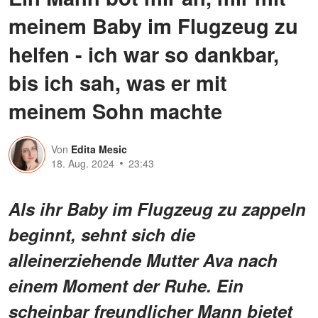
meinem Baby im Flugzeug zu
helfen - ich war so dankbar,
bis ich sah, was er mit
meinem Sohn machte
Von
Edita Mesic
18. Aug. 2024
23:43
Als ihr Baby im Flugzeug zu zappeln
beginnt, sehnt sich die
alleinerziehende Mutter Ava nach
einem Moment der Ruhe. Ein
scheinbar freundlicher Mann bietet