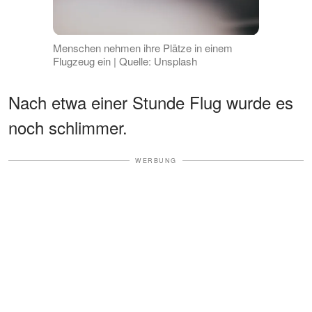
Menschen nehmen ihre Plätze in einem
Flugzeug ein | Quelle: Unsplash
Nach etwa einer Stunde Flug wurde es
noch schlimmer.
WERBUNG