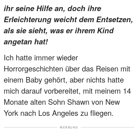
ihr seine Hilfe an, doch ihre
Erleichterung weicht dem Entsetzen,
als sie sieht, was er ihrem Kind
angetan hat!
Ich hatte immer wieder
Horrorgeschichten über das Reisen mit
einem Baby gehört, aber nichts hatte
mich darauf vorbereitet, mit meinem 14
Monate alten Sohn Shawn von New
York nach Los Angeles zu fliegen.
WERBUNG