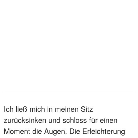
Ich ließ mich in meinen Sitz
zurücksinken und schloss für einen
Moment die Augen. Die Erleichterung