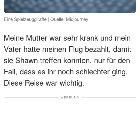
Eine Spielzeuggiraffe | Quelle: Midjourney
Meine Mutter war sehr krank und mein
Vater hatte meinen Flug bezahlt, damit
sie Shawn treffen konnten, nur für den
Fall, dass es ihr noch schlechter ging.
Diese Reise war wichtig.
WERBUNG