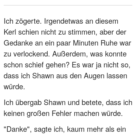
Ich zögerte. Irgendetwas an diesem
Kerl schien nicht zu stimmen, aber der
Gedanke an ein paar Minuten Ruhe war
zu verlockend. Außerdem, was konnte
schon schief gehen? Es war ja nicht so,
dass ich Shawn aus den Augen lassen
würde.
Ich übergab Shawn und betete, dass ich
keinen großen Fehler machen würde.
"Danke", sagte ich, kaum mehr als ein