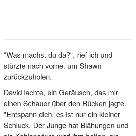
"Was machst du da?", rief ich und
stürzte nach vorne, um Shawn
zurückzuholen.
David lachte, ein Geräusch, das mir
einen Schauer über den Rücken jagte.
"Entspann dich, es ist nur ein kleiner
Schluck. Der Junge hat Blähungen und
die Kohlensäure wird ihm helfen, sie