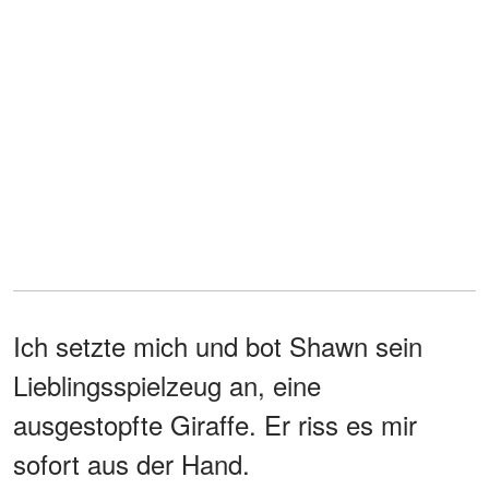
Ich setzte mich und bot Shawn sein
Lieblingsspielzeug an, eine
ausgestopfte Giraffe. Er riss es mir
sofort aus der Hand.