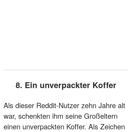
8. Ein unverpackter Koffer
Als dieser Reddit-Nutzer zehn Jahre alt
war, schenkten ihm seine Großeltern
einen unverpackten Koffer. Als Zeichen