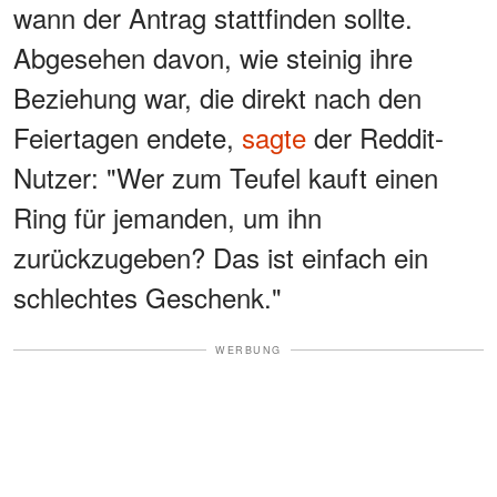
wann der Antrag stattfinden sollte.
Abgesehen davon, wie steinig ihre
Beziehung war, die direkt nach den
Feiertagen endete,
sagte
der Reddit-
Nutzer: "Wer zum Teufel kauft einen
Ring für jemanden, um ihn
zurückzugeben? Das ist einfach ein
schlechtes Geschenk."
WERBUNG