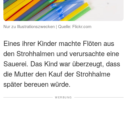
Nur zu Illustrationszwecken | Quelle: Flickr.com
Eines ihrer Kinder machte Flöten aus
den Strohhalmen und verursachte eine
Sauerei. Das Kind war überzeugt, dass
die Mutter den Kauf der Strohhalme
später bereuen würde.
WERBUNG