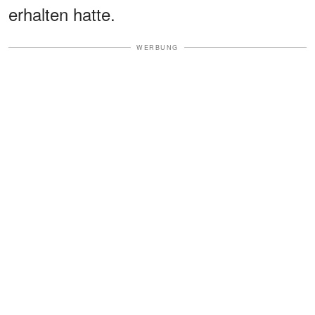
erhalten hatte.
WERBUNG