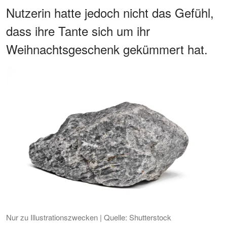
Nutzerin hatte jedoch nicht das Gefühl,
dass ihre Tante sich um ihr
Weihnachtsgeschenk gekümmert hat.
Nur zu Illustrationszwecken | Quelle: Shutterstock