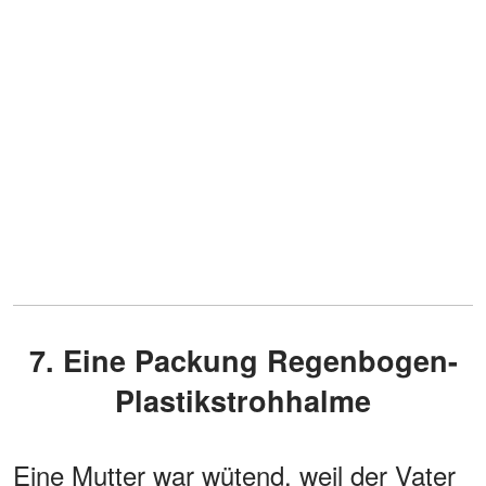
7. Eine Packung Regenbogen-
Plastikstrohhalme
Eine Mutter war wütend, weil der Vater