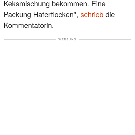
Keksmischung bekommen. Eine
Packung Haferflocken",
schrieb
die
Kommentatorin.
WERBUNG