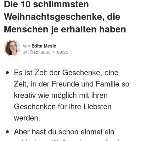
Die 10 schlimmsten
Weihnachtsgeschenke, die
Menschen je erhalten haben
Von
Edita Mesic
04. Dez. 2023
09:25
Es ist Zeit der Geschenke, eine
Zeit, in der Freunde und Familie so
kreativ wie möglich mit ihren
Geschenken für ihre Liebsten
werden.
Aber hast du schon einmal ein