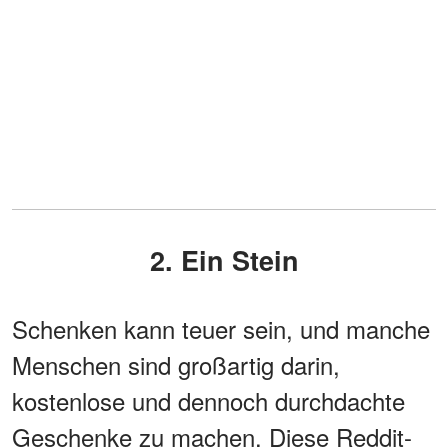
2. Ein Stein
Schenken kann teuer sein, und manche
Menschen sind großartig darin,
kostenlose und dennoch durchdachte
Geschenke zu machen. Diese Reddit-