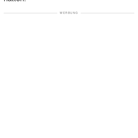
WERBUNG