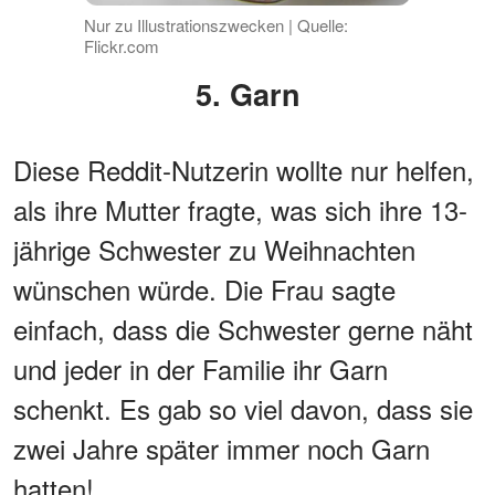
Nur zu Illustrationszwecken | Quelle:
Flickr.com
5. Garn
Diese Reddit-Nutzerin wollte nur helfen,
als ihre Mutter fragte, was sich ihre 13-
jährige Schwester zu Weihnachten
wünschen würde. Die Frau sagte
einfach, dass die Schwester gerne näht
und jeder in der Familie ihr Garn
schenkt. Es gab so viel davon, dass sie
zwei Jahre später immer noch Garn
hatten!