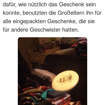
dafür, wie nützlich das Geschenk sein
konnte, benutzten die Großeltern ihn für
alle eingepackten Geschenke, die sie
für andere Geschwister hatten.