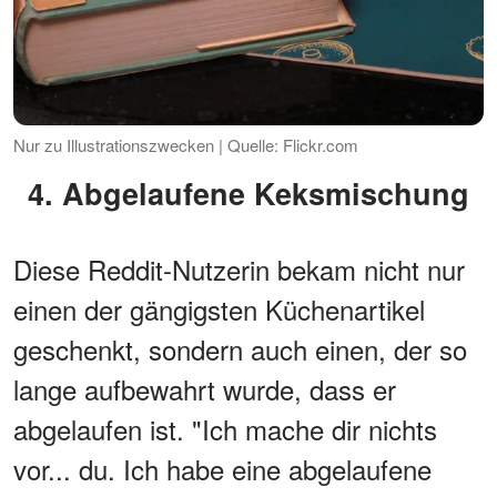
Nur zu Illustrationszwecken | Quelle: Flickr.com
4. Abgelaufene Keksmischung
Diese Reddit-Nutzerin bekam nicht nur
einen der gängigsten Küchenartikel
geschenkt, sondern auch einen, der so
lange aufbewahrt wurde, dass er
abgelaufen ist. "Ich mache dir nichts
vor... du. Ich habe eine abgelaufene