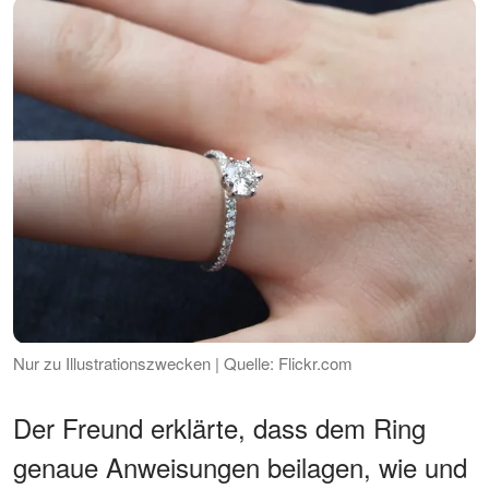
Nur zu Illustrationszwecken | Quelle: Flickr.com
Der Freund erklärte, dass dem Ring
genaue Anweisungen beilagen, wie und