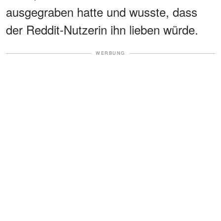
ausgegraben hatte und wusste, dass
der Reddit-Nutzerin ihn lieben würde.
WERBUNG