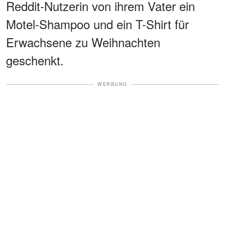
Reddit-Nutzerin von ihrem Vater ein
Motel-Shampoo und ein T-Shirt für
Erwachsene zu Weihnachten
geschenkt.
WERBUNG