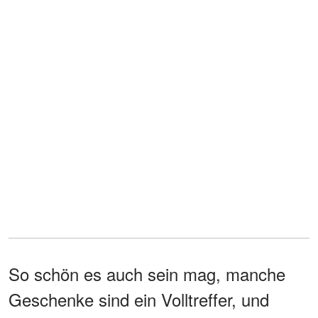
So schön es auch sein mag, manche
Geschenke sind ein Volltreffer, und