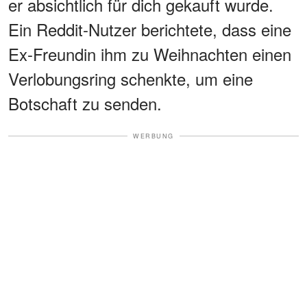
er absichtlich für dich gekauft wurde.
Ein Reddit-Nutzer berichtete, dass eine
Ex-Freundin ihm zu Weihnachten einen
Verlobungsring schenkte, um eine
Botschaft zu senden.
WERBUNG