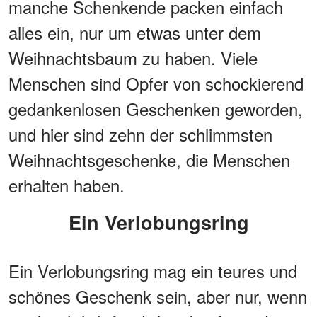
manche Schenkende packen einfach
alles ein, nur um etwas unter dem
Weihnachtsbaum zu haben. Viele
Menschen sind Opfer von schockierend
gedankenlosen Geschenken geworden,
und hier sind zehn der schlimmsten
Weihnachtsgeschenke, die Menschen
erhalten haben.
Ein Verlobungsring
Ein Verlobungsring mag ein teures und
schönes Geschenk sein, aber nur, wenn