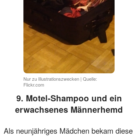
Nur zu Illustrationszwecken | Quelle:
Flickr.com
9. Motel-Shampoo und ein
erwachsenes Männerhemd
Als neunjähriges Mädchen bekam diese