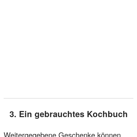
3. Ein gebrauchtes Kochbuch
Weitergegebene Geschenke können