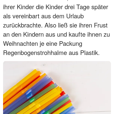
ihrer Kinder die Kinder drei Tage später
als vereinbart aus dem Urlaub
zurückbrachte. Also ließ sie ihren Frust
an den Kindern aus und kaufte ihnen zu
Weihnachten je eine Packung
Regenbogenstrohhalme aus Plastik.