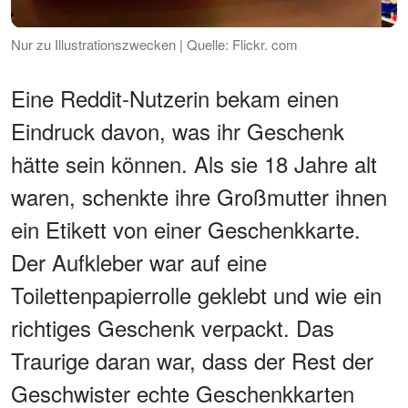
Nur zu Illustrationszwecken | Quelle: Flickr. com
Eine Reddit-Nutzerin bekam einen
Eindruck davon, was ihr Geschenk
hätte sein können. Als sie 18 Jahre alt
waren, schenkte ihre Großmutter ihnen
ein Etikett von einer Geschenkkarte.
Der Aufkleber war auf eine
Toilettenpapierrolle geklebt und wie ein
richtiges Geschenk verpackt. Das
Traurige daran war, dass der Rest der
Geschwister echte Geschenkkarten