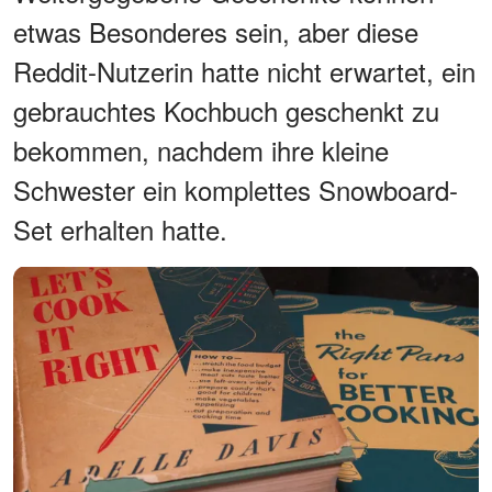
etwas Besonderes sein, aber diese
Reddit-Nutzerin hatte nicht erwartet, ein
gebrauchtes Kochbuch geschenkt zu
bekommen, nachdem ihre kleine
Schwester ein komplettes Snowboard-
Set erhalten hatte.