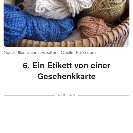
Nur zu Illustrationszwecken | Quelle: Flickr.com
6. Ein Etikett von einer
Geschenkkarte
WERBUNG