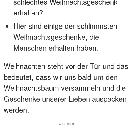
schlechtes Weihnachtsgeschenk
erhalten?
Hier sind einige der schlimmsten
Weihnachtsgeschenke, die
Menschen erhalten haben.
Weihnachten steht vor der Tür und das
bedeutet, dass wir uns bald um den
Weihnachtsbaum versammeln und die
Geschenke unserer Lieben auspacken
werden.
WERBUNG