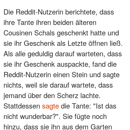
Die Reddit-Nutzerin berichtete, dass
ihre Tante ihren beiden älteren
Cousinen Schals geschenkt hatte und
sie ihr Geschenk als Letzte öffnen ließ.
Als alle geduldig darauf warteten, dass
sie ihr Geschenk auspackte, fand die
Reddit-Nutzerin einen Stein und sagte
nichts, weil sie darauf wartete, dass
jemand über den Scherz lachte.
Stattdessen
sagte
die Tante: "Ist das
nicht wunderbar?". Sie fügte noch
hinzu, dass sie ihn aus dem Garten