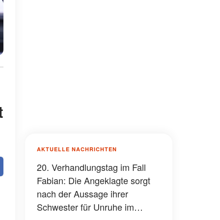
t
AKTUELLE NACHRICHTEN
20. Verhandlungstag im Fall
Fabian: Die Angeklagte sorgt
nach der Aussage ihrer
Schwester für Unruhe im