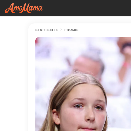
STARTSEITE
PROMIS