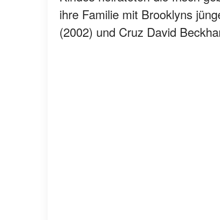
ihre Familie mit Brooklyns j
(2002) und Cruz David Beckha