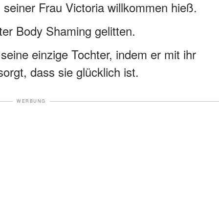
 seiner Frau Victoria willkommen hieß.
nter Body Shaming gelitten.
 seine einzige Tochter, indem er mit ihr
orgt, dass sie glücklich ist.
WERBUNG