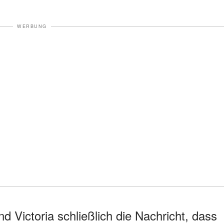
WERBUNG
d Victoria schließlich die Nachricht, dass