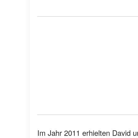
Im Jahr 2011 erhielten David un