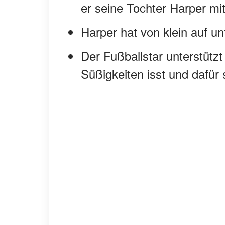
er seine Tochter Harper mit
Harper hat von klein auf u
Der Fußballstar unterstützt
Süßigkeiten isst und dafür s