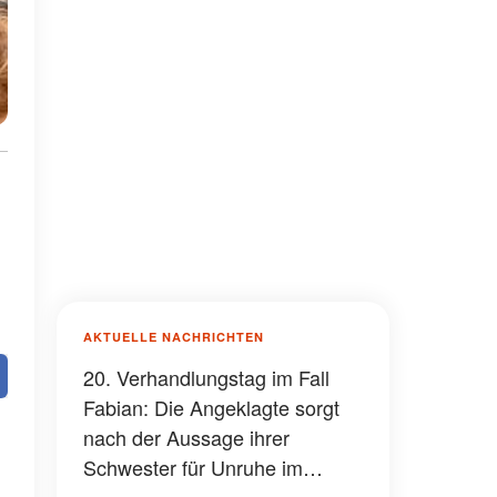
AKTUELLE NACHRICHTEN
20. Verhandlungstag im Fall
Fabian: Die Angeklagte sorgt
nach der Aussage ihrer
Schwester für Unruhe im