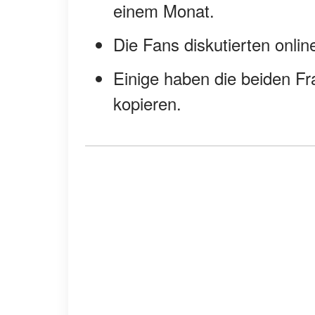
einem Monat.
Die Fans diskutierten onli
Einige haben die beiden Fr
kopieren.