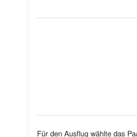
Für den Ausflug wählte das Pa