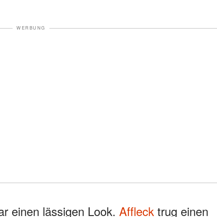
WERBUNG
ar einen lässigen Look.
Affleck
trug einen