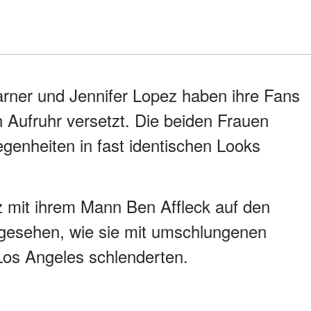
arner und Jennifer Lopez haben ihre Fans
in Aufruhr versetzt. Die beiden Frauen
genheiten in fast identischen Looks
 mit ihrem Mann Ben Affleck auf den
 gesehen, wie sie mit umschlungenen
Los Angeles schlenderten.