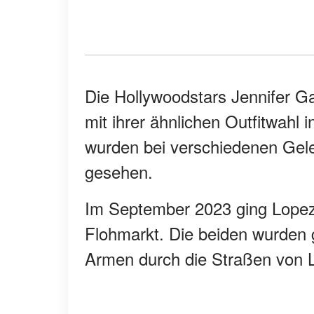
Die Hollywoodstars Jennifer G
mit ihrer ähnlichen Outfitwahl 
wurden bei verschiedenen Gele
gesehen.
Im September 2023 ging Lopez
Flohmarkt. Die beiden wurden
Armen durch die Straßen von 