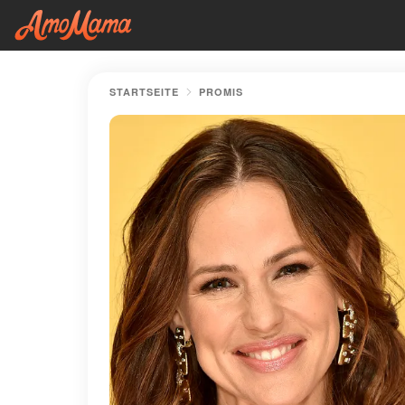
STARTSEITE
PROMIS