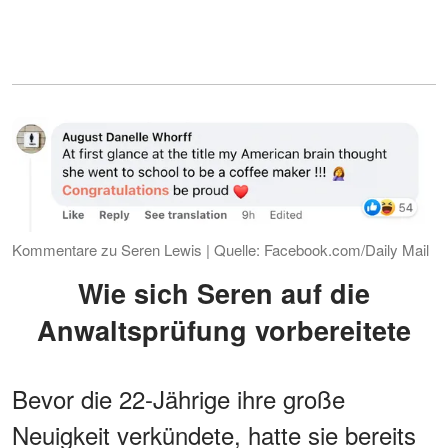
Kommentare zu Seren Lewis | Quelle: Facebook.com/Daily Mail
Wie sich Seren auf die
Anwaltsprüfung vorbereitete
Bevor die 22-Jährige ihre große
Neuigkeit verkündete, hatte sie bereits