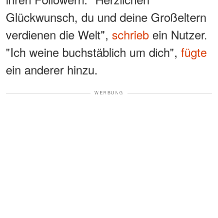
Glückwunsch, du und deine Großeltern
verdienen die Welt",
schrieb
ein Nutzer.
"Ich weine buchstäblich um dich",
fügte
ein anderer hinzu.
WERBUNG