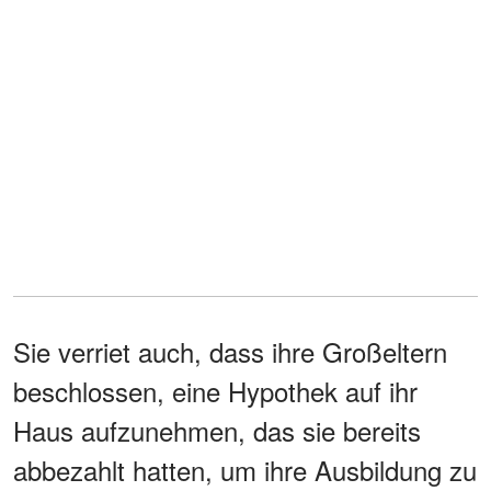
Sie verriet auch, dass ihre Großeltern
beschlossen, eine Hypothek auf ihr
Haus aufzunehmen, das sie bereits
abbezahlt hatten, um ihre Ausbildung zu