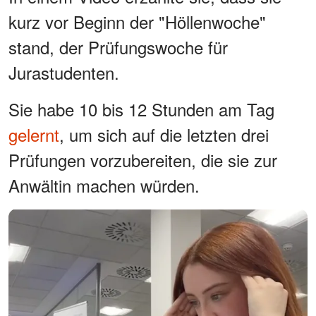
kurz vor Beginn der "Höllenwoche"
stand, der Prüfungswoche für
Jurastudenten.
Sie habe 10 bis 12 Stunden am Tag
gelernt
, um sich auf die letzten drei
Prüfungen vorzubereiten, die sie zur
Anwältin machen würden.