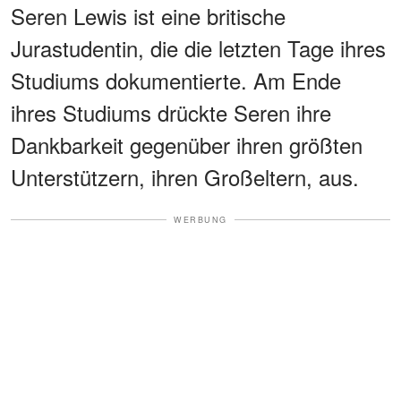
Seren Lewis ist eine britische
Jurastudentin, die die letzten Tage ihres
Studiums dokumentierte. Am Ende
ihres Studiums drückte Seren ihre
Dankbarkeit gegenüber ihren größten
Unterstützern, ihren Großeltern, aus.
WERBUNG