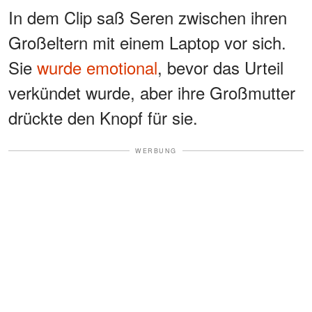
In dem Clip saß Seren zwischen ihren
Großeltern mit einem Laptop vor sich.
Sie
wurde emotional
, bevor das Urteil
verkündet wurde, aber ihre Großmutter
drückte den Knopf für sie.
WERBUNG