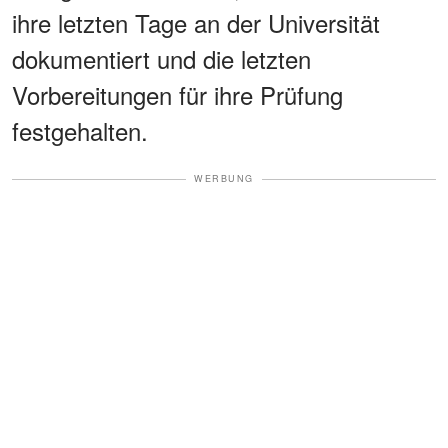
ihre letzten Tage an der Universität
dokumentiert und die letzten
Vorbereitungen für ihre Prüfung
festgehalten.
WERBUNG