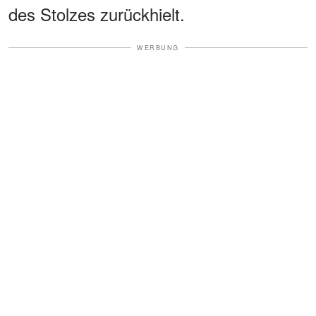
des Stolzes zurückhielt.
WERBUNG