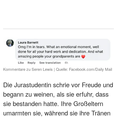
Kommentare zu Seren Lewis | Quelle: Facebook.com/Daily Mail
Die Jurastudentin schrie vor Freude und
begann zu weinen, als sie erfuhr, dass
sie bestanden hatte. Ihre Großeltern
umarmten sie, während sie ihre Tränen