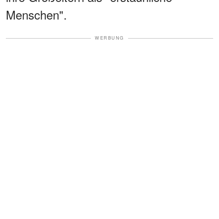
Menschen".
WERBUNG