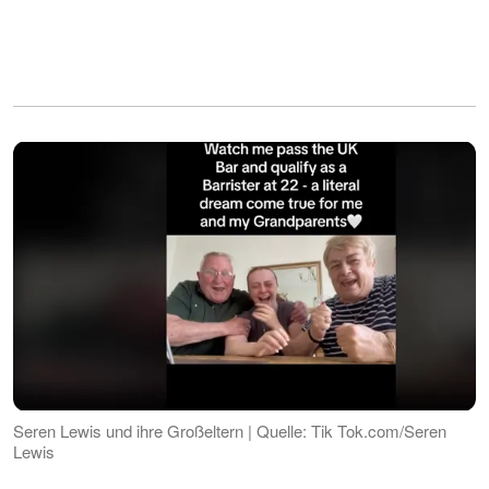
Seren Lewis und ihre Großeltern | Quelle: Tik Tok.com/Seren
Lewis