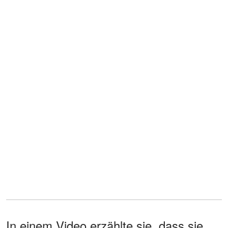
In einem Video erzählte sie, dass sie