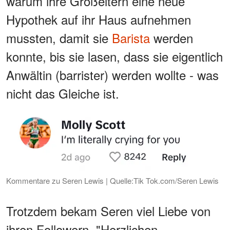
warum ihre Großeltern eine neue
Hypothek auf ihr Haus aufnehmen
mussten, damit sie
Barista
werden
konnte, bis sie lasen, dass sie eigentlich
Anwältin (barrister) werden wollte - was
nicht das Gleiche ist.
Kommentare zu Seren Lewis | Quelle:Tik Tok.com/Seren Lewis
Trotzdem bekam Seren viel Liebe von
ihren Followern. "Herzlichen