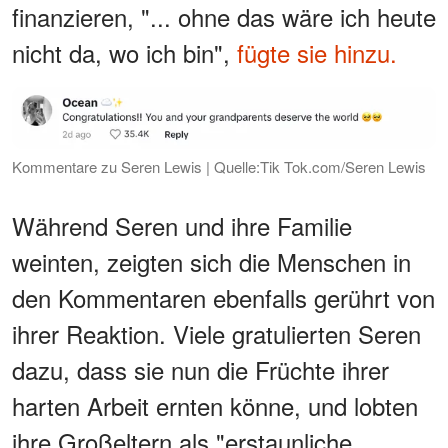
finanzieren, "... ohne das wäre ich heute
nicht da, wo ich bin",
fügte sie hinzu.
Kommentare zu Seren Lewis | Quelle:Tik Tok.com/Seren Lewis
Während Seren und ihre Familie
weinten, zeigten sich die Menschen in
den Kommentaren ebenfalls gerührt von
ihrer Reaktion. Viele gratulierten Seren
dazu, dass sie nun die Früchte ihrer
harten Arbeit ernten könne, und lobten
ihre Großeltern als "erstaunliche