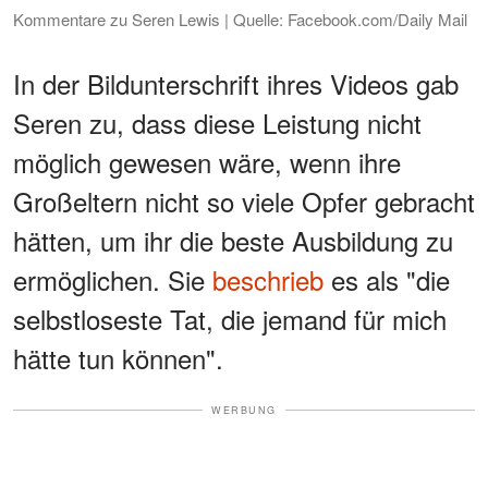
Kommentare zu Seren Lewis | Quelle: Facebook.com/Daily Mail
In der Bildunterschrift ihres Videos gab
Seren zu, dass diese Leistung nicht
möglich gewesen wäre, wenn ihre
Großeltern nicht so viele Opfer gebracht
hätten, um ihr die beste Ausbildung zu
ermöglichen. Sie
beschrieb
es als "die
selbstloseste Tat, die jemand für mich
hätte tun können".
WERBUNG