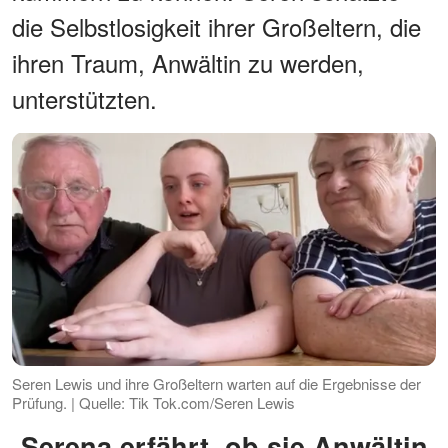
die Selbstlosigkeit ihrer Großeltern, die
ihren Traum, Anwältin zu werden,
unterstützten.
Seren Lewis und ihre Großeltern warten auf die Ergebnisse der
Prüfung. | Quelle: Tik Tok.com/Seren Lewis
Serena erfährt, ob sie Anwältin