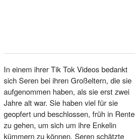
In einem ihrer Tik Tok Videos bedankt
sich Seren bei ihren Großeltern, die sie
aufgenommen haben, als sie erst zwei
Jahre alt war. Sie haben viel für sie
geopfert und beschlossen, früh in Rente
zu gehen, um sich um ihre Enkelin
kümmern zu können. Seren schätzte