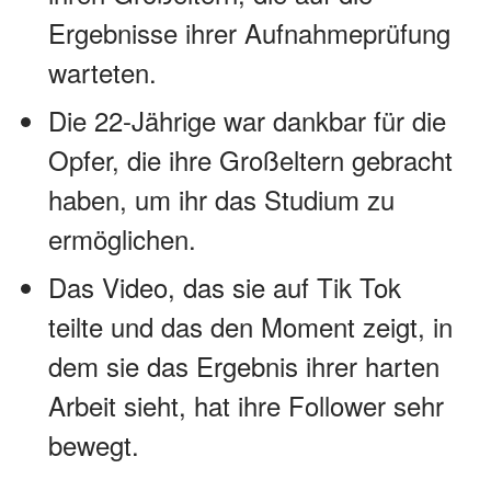
Ergebnisse ihrer Aufnahmeprüfung
warteten.
Die 22-Jährige war dankbar für die
Opfer, die ihre Großeltern gebracht
haben, um ihr das Studium zu
ermöglichen.
Das Video, das sie auf Tik Tok
teilte und das den Moment zeigt, in
dem sie das Ergebnis ihrer harten
Arbeit sieht, hat ihre Follower sehr
bewegt.