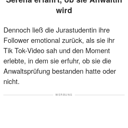
wird
Dennoch ließ die Jurastudentin ihre
Follower emotional zurück, als sie ihr
Tik Tok-Video sah und den Moment
erlebte, in dem sie erfuhr, ob sie die
Anwaltsprüfung bestanden hatte oder
nicht.
WERBUNG