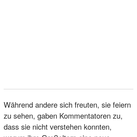
Während andere sich freuten, sie feiern
zu sehen, gaben Kommentatoren zu,
dass sie nicht verstehen konnten,