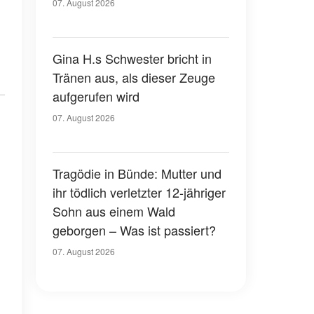
07. August 2026
Gina H.s Schwester bricht in
Tränen aus, als dieser Zeuge
aufgerufen wird
07. August 2026
Tragödie in Bünde: Mutter und
ihr tödlich verletzter 12-jähriger
Sohn aus einem Wald
geborgen – Was ist passiert?
07. August 2026