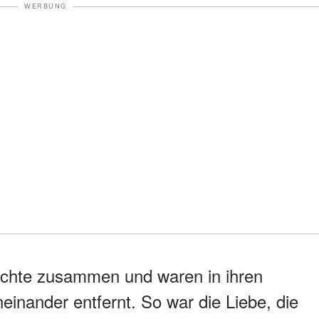
WERBUNG
ächte zusammen und waren in ihren
inander entfernt. So war die Liebe, die