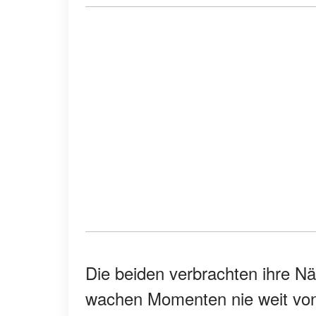
Die beiden verbrachten ihre N
wachen Momenten nie weit vone