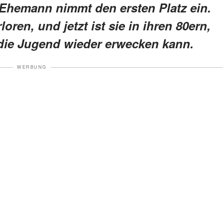
 Ehemann nimmt den ersten Platz ein.
loren, und jetzt ist sie in ihren 80ern,
 die Jugend wieder erwecken kann.
WERBUNG