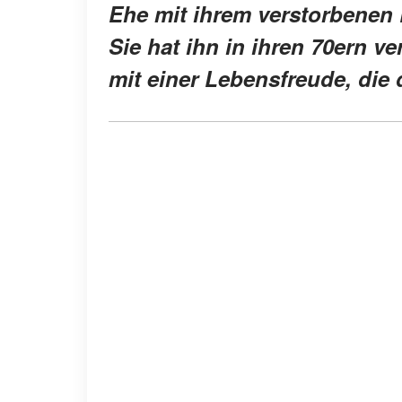
Ehe mit ihrem verstorbenen
Sie hat ihn in ihren 70ern ver
mit einer Lebensfreude, die