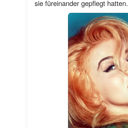
sie füreinander gepflegt hatten.