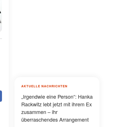
AKTUELLE NACHRICHTEN
„Irgendwie eine Person“: Hanka
Rackwitz lebt jetzt mit ihrem Ex
zusammen – ihr
überraschendes Arrangement