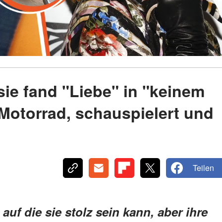
sie fand "Liebe" in "keinem
Motorrad, schauspielert und
Teilen
auf die sie stolz sein kann, aber ihre