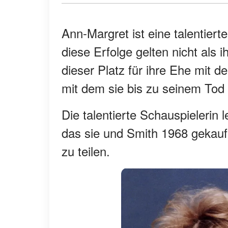
Ann-Margret ist eine talentiert
diese Erfolge gelten nicht als 
dieser Platz für ihre Ehe mit d
mit dem sie bis zu seinem To
Die talentierte Schauspielerin
das sie und Smith 1968 gekauft
zu teilen.