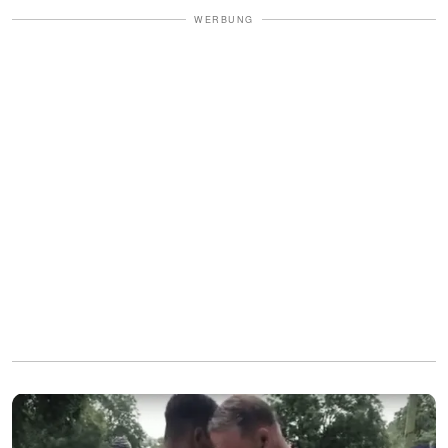
WERBUNG