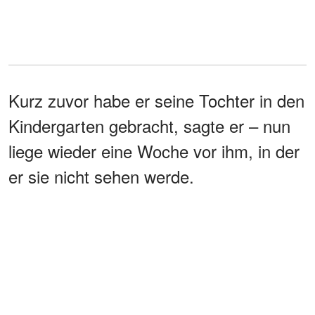
Kurz zuvor habe er seine Tochter in den
Kindergarten gebracht, sagte er – nun
liege wieder eine Woche vor ihm, in der
er sie nicht sehen werde.