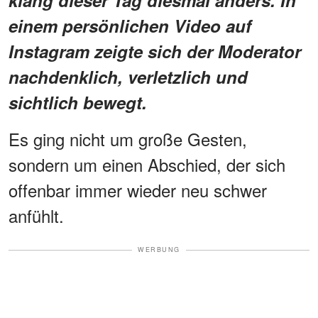
klang dieser Tag diesmal anders. In
einem persönlichen Video auf
Instagram zeigte sich der Moderator
nachdenklich, verletzlich und
sichtlich bewegt.
Es ging nicht um große Gesten,
sondern um einen Abschied, der sich
offenbar immer wieder neu schwer
anfühlt.
WERBUNG