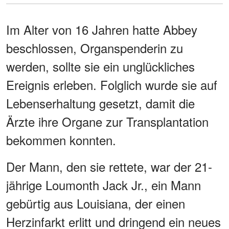
Im Alter von 16 Jahren hatte Abbey
beschlossen, Organspenderin zu
werden, sollte sie ein unglückliches
Ereignis erleben. Folglich wurde sie auf
Lebenserhaltung gesetzt, damit die
Ärzte ihre Organe zur Transplantation
bekommen konnten.
Der Mann, den sie rettete, war der 21-
jährige Loumonth Jack Jr., ein Mann
gebürtig aus Louisiana, der einen
Herzinfarkt erlitt und dringend ein neues