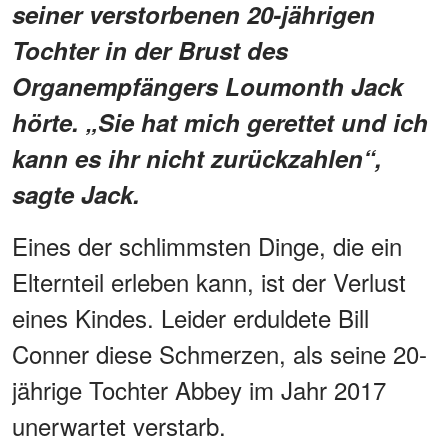
seiner verstorbenen 20-jährigen
Tochter in der Brust des
Organempfängers Loumonth Jack
hörte. „Sie hat mich gerettet und ich
kann es ihr nicht zurückzahlen“,
sagte Jack.
Eines der schlimmsten Dinge, die ein
Elternteil erleben kann, ist der Verlust
eines Kindes. Leider erduldete Bill
Conner diese Schmerzen, als seine 20-
jährige Tochter Abbey im Jahr 2017
unerwartet verstarb.