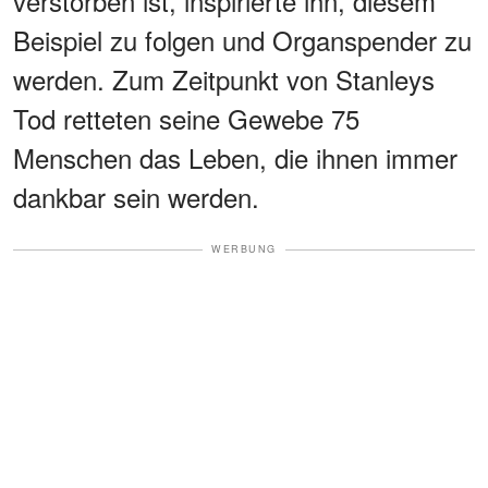
verstorben ist, inspirierte ihn, diesem
Beispiel zu folgen und Organspender zu
werden. Zum Zeitpunkt von Stanleys
Tod retteten seine Gewebe 75
Menschen das Leben, die ihnen immer
dankbar sein werden.
WERBUNG