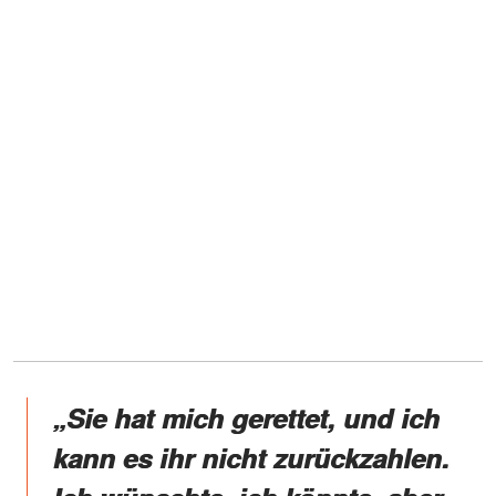
„Sie hat mich gerettet, und ich
kann es ihr nicht zurückzahlen.