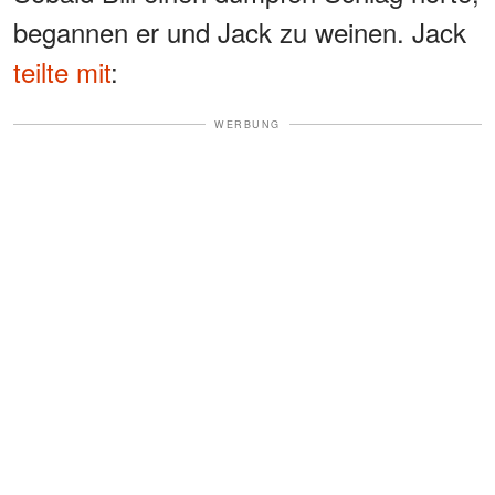
begannen er und Jack zu weinen. Jack
teilte mit
:
WERBUNG