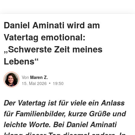
Daniel Aminati wird am
Vatertag emotional:
„Schwerste Zeit meines
Lebens“
Von
Maren Z.
15. Mai 2026
19:50
Der Vatertag ist für viele ein Anlass
für Familienbilder, kurze Grüße und
leichte Worte. Bei Daniel Aminati