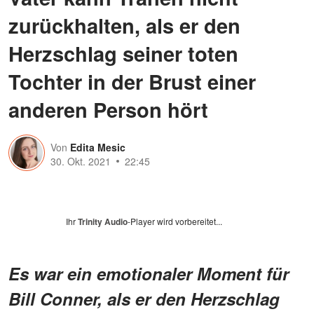
zurückhalten, als er den
Herzschlag seiner toten
Tochter in der Brust einer
anderen Person hört
Von
Edita Mesic
30. Okt. 2021
22:45
Ihr
Trinity Audio
-Player wird vorbereitet...
Es war ein emotionaler Moment für
Bill Conner, als er den Herzschlag