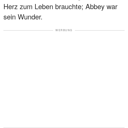
Herz zum Leben brauchte; Abbey war
sein Wunder.
WERBUNG