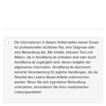
Die Informationen in diesem Artikel stellen keinen Ersatz
für professionellen ärztlichen Rat, eine Diagnose oder
eine Behandlung dar. Alle Inhalte, inklusive Text und
Bildern, die in
AmoMama.de
enthalten sind oder durch
AmoMama.de
zugänglich sind, dienen lediglich der
allgemeinen Information.
AmoMama.de
übernimmt
keinerlei Verantwortung für jegliche Handlungen, die als
Resultat des Lesens dieses Artikels unternommen
werden. Bevor Sie sich irgendeiner Behandlung
unterziehen, konsultieren Sie ihren medizinischen
Leistungsanbieter.