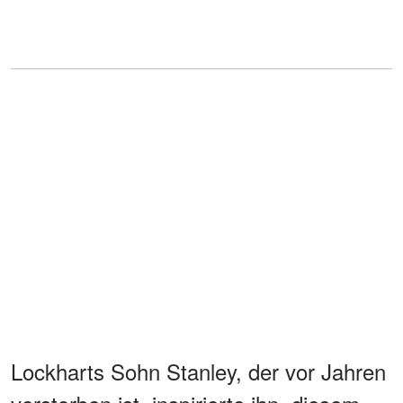
Lockharts Sohn Stanley, der vor Jahren