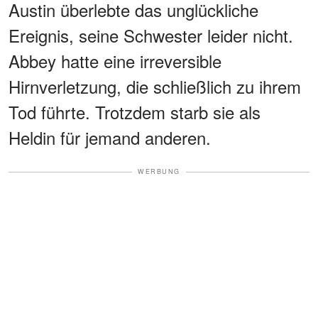
Austin überlebte das unglückliche
Ereignis, seine Schwester leider nicht.
Abbey hatte eine irreversible
Hirnverletzung, die schließlich zu ihrem
Tod führte. Trotzdem starb sie als
Heldin für jemand anderen.
WERBUNG