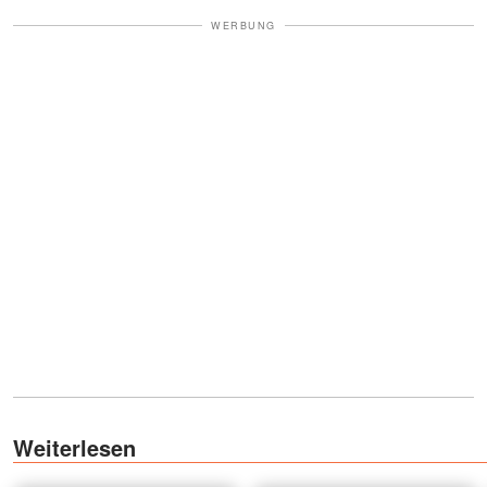
WERBUNG
Weiterlesen