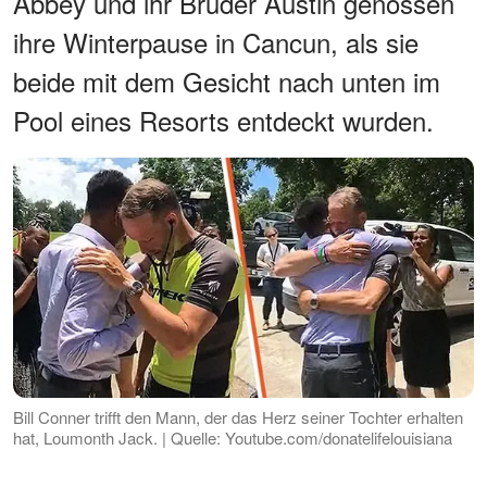
Abbey und ihr Bruder Austin genossen
ihre Winterpause in Cancun, als sie
beide mit dem Gesicht nach unten im
Pool eines Resorts entdeckt wurden.
Bill Conner trifft den Mann, der das Herz seiner Tochter erhalten
hat, Loumonth Jack. | Quelle: Youtube.com/donatelifelouisiana