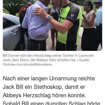
Bill Conner hört den Herzschlag seiner Tochter in Loumonth
Jack, dem Mann, der Abbeys Herz erhalten hat. | Quelle:
Youtube.com/donatelifelouisiana
Nach einer langen Umarmung reichte
Jack Bill ein Stethoskop, damit er
Abbeys Herzschlag hören konnte.
Sobald Bill einen dumpfen Schlag hörte,