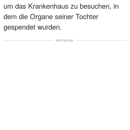
um das Krankenhaus zu besuchen, in
dem die Organe seiner Tochter
gespendet wurden.
WERBUNG