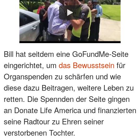
Watch
Bill hat seitdem eine GoFundMe-Seite
eingerichtet, um
das Bewusstsein
für
Organspenden zu schärfen und wie
diese dazu Beitragen, weitere Leben zu
retten. Die Spennden der Seite gingen
an Donate Life America und finanzierten
seine Radtour zu Ehren seiner
verstorbenen Tochter.