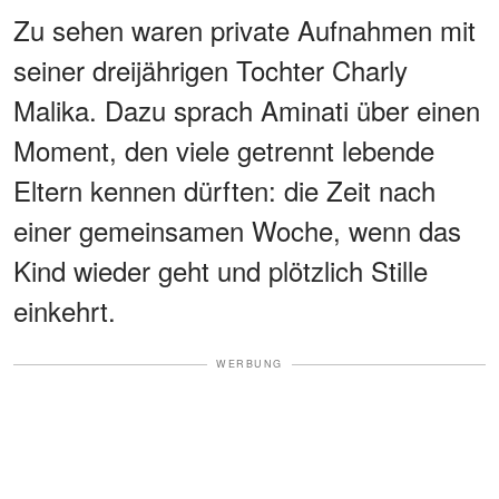
Zu sehen waren private Aufnahmen mit
seiner dreijährigen Tochter Charly
Malika. Dazu sprach Aminati über einen
Moment, den viele getrennt lebende
Eltern kennen dürften: die Zeit nach
einer gemeinsamen Woche, wenn das
Kind wieder geht und plötzlich Stille
einkehrt.
WERBUNG