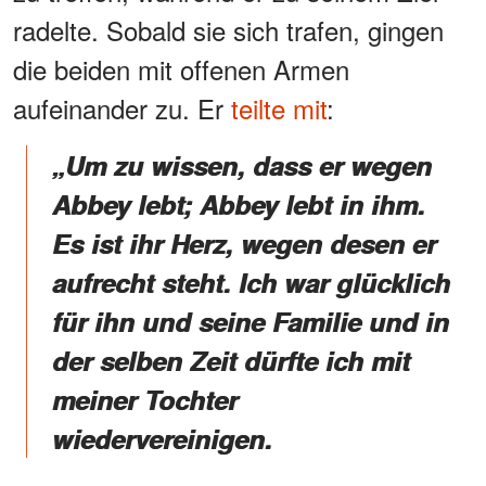
radelte. Sobald sie sich trafen, gingen
die beiden mit offenen Armen
aufeinander zu. Er
teilte mit
:
„Um zu wissen, dass er wegen
Abbey lebt; Abbey lebt in ihm.
Es ist ihr Herz, wegen desen er
aufrecht steht. Ich war glücklich
für ihn und seine Familie und in
der selben Zeit dürfte ich mit
meiner Tochter
wiedervereinigen.