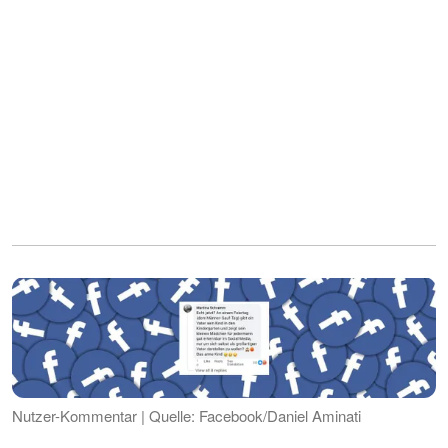
Nutzer-Kommentar | Quelle: Facebook/Daniel Aminati