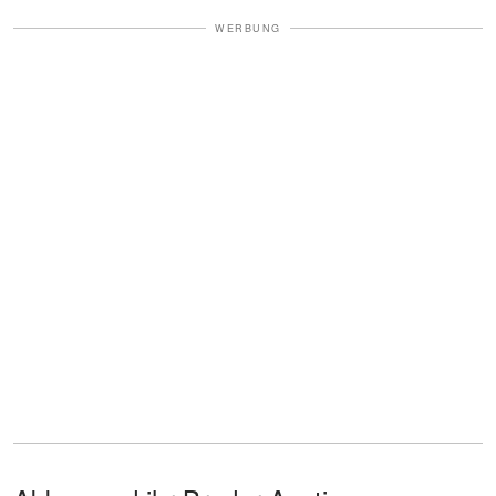
WERBUNG