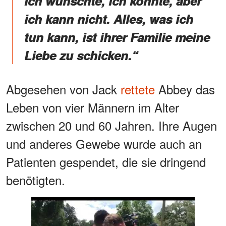
Ich wünschte, ich könnte, aber
ich kann nicht. Alles, was ich
tun kann, ist ihrer Familie meine
Liebe zu schicken.“
Abgesehen von Jack
rettete
Abbey das
Leben von vier Männern im Alter
zwischen 20 und 60 Jahren. Ihre Augen
und anderes Gewebe wurde auch an
Patienten gespendet, die sie dringend
benötigten.