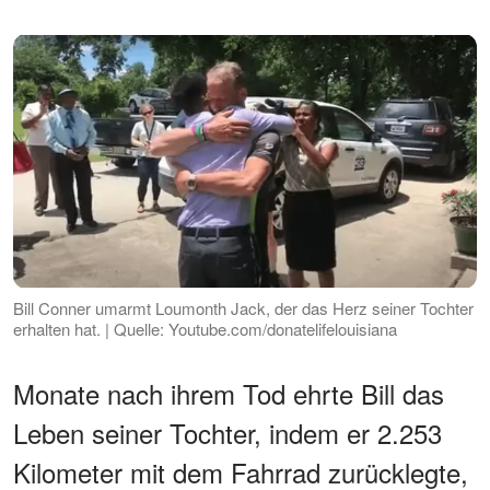
Bill Conner umarmt Loumonth Jack, der das Herz seiner Tochter
erhalten hat. | Quelle: Youtube.com/donatelifelouisiana
Monate nach ihrem Tod ehrte Bill das
Leben seiner Tochter, indem er 2.253
Kilometer mit dem Fahrrad zurücklegte,