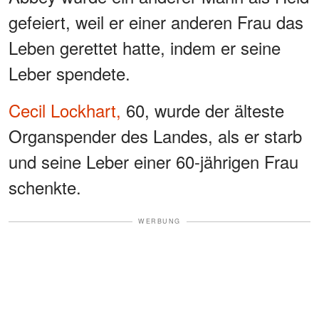
gefeiert, weil er einer anderen Frau das
Leben gerettet hatte, indem er seine
Leber spendete.
Cecil Lockhart,
60, wurde der älteste
Organspender des Landes, als er starb
und seine Leber einer 60-jährigen Frau
schenkte.
WERBUNG