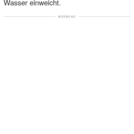
Wasser einweicht.
WERBUNG