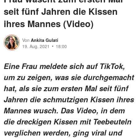
seit fünf Jahren die Kissen
ihres Mannes (Video)
Von
Ankita Gulati
19. Aug. 2021
18:00
Eine Frau meldete sich auf TikTok,
um zu zeigen, was sie durchgemacht
hat, als sie zum ersten Mal seit fünf
Jahren die schmutzigen Kissen ihres
Mannes wusch. Das Video, in dem
die dreckigen Kissen mit Teebeuteln
verglichen werden, ging viral und