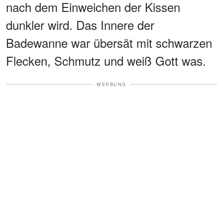
nach dem Einweichen der Kissen
dunkler wird. Das Innere der
Badewanne war übersät mit schwarzen
Flecken, Schmutz und weiß Gott was.
WERBUNG