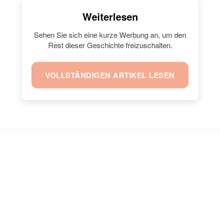
Weiterlesen
Sehen Sie sich eine kurze Werbung an, um den
Rest dieser Geschichte freizuschalten.
VOLLSTÄNDIGEN ARTIKEL LESEN