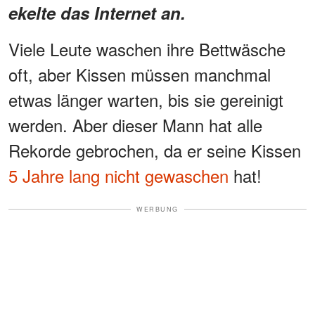
ekelte das Internet an.
Viele Leute waschen ihre Bettwäsche
oft, aber Kissen müssen manchmal
etwas länger warten, bis sie gereinigt
werden. Aber dieser Mann hat alle
Rekorde gebrochen, da er seine Kissen
5 Jahre lang nicht gewaschen
hat!
WERBUNG