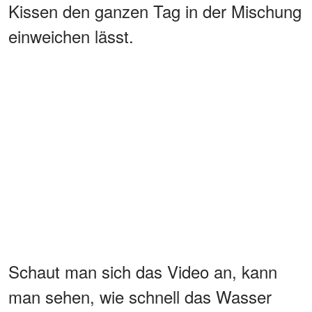
Kissen den ganzen Tag in der Mischung
einweichen lässt.
Schaut man sich das Video an, kann
man sehen, wie schnell das Wasser