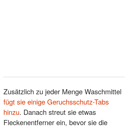
Zusätzlich zu jeder Menge Waschmittel
fügt sie einige Geruchsschutz-Tabs
hinzu
. Danach streut sie etwas
Fleckenentferner ein, bevor sie die