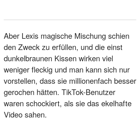
Aber Lexis magische Mischung schien
den Zweck zu erfüllen, und die einst
dunkelbraunen Kissen wirken viel
weniger fleckig und man kann sich nur
vorstellen, dass sie millionenfach besser
gerochen hätten. TikTok-Benutzer
waren schockiert, als sie das ekelhafte
Video sahen.