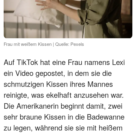
Frau mit weißem Kissen | Quelle: Pexels
Auf TikTok hat eine Frau namens Lexi
ein Video gepostet, in dem sie die
schmutzigen Kissen ihres Mannes
reinigte, was ekelhaft anzusehen war.
Die Amerikanerin beginnt damit, zwei
sehr braune Kissen in die Badewanne
zu legen, während sie sie mit heißem