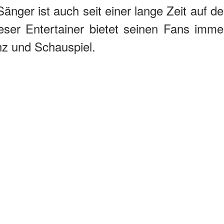
änger ist auch seit einer lange Zeit auf de
eser Entertainer bietet seinen Fans imme
nz und Schauspiel.