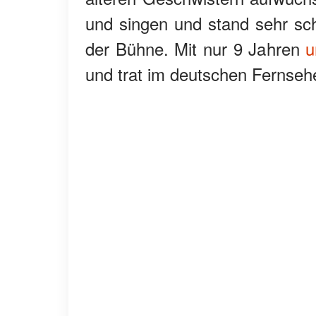
und singen und stand sehr sch
der Bühne. Mit nur 9 Jahren
u
und trat im deutschen Fernseh