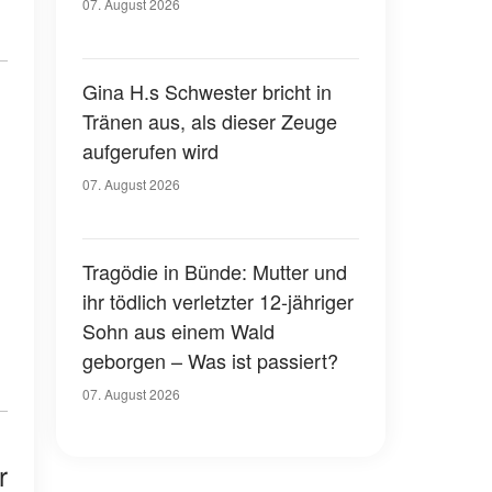
07. August 2026
Gina H.s Schwester bricht in
Tränen aus, als dieser Zeuge
aufgerufen wird
07. August 2026
Tragödie in Bünde: Mutter und
ihr tödlich verletzter 12-jähriger
Sohn aus einem Wald
geborgen – Was ist passiert?
07. August 2026
r