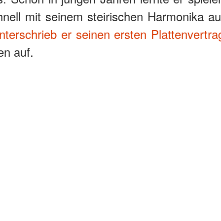
nell mit seinem steirischen Harmonika au
nterschrieb er seinen ersten Plattenvertra
en auf.