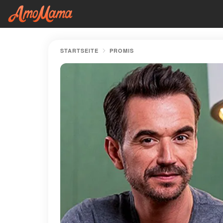
STARTSEITE
PROMIS