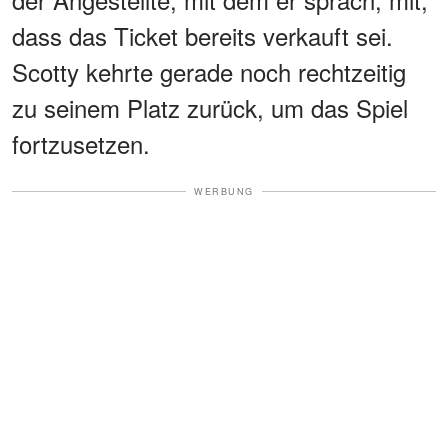
dass das Ticket bereits verkauft sei.
Scotty kehrte gerade noch rechtzeitig
zu seinem Platz zurück, um das Spiel
fortzusetzen.
WERBUNG