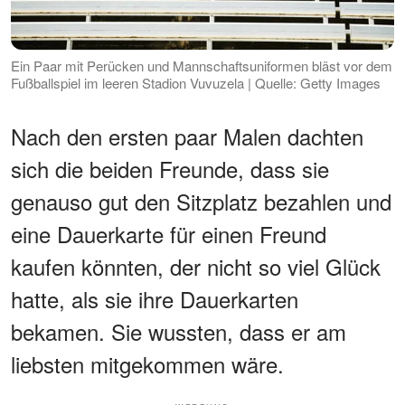
Ein Paar mit Perücken und Mannschaftsuniformen bläst vor dem
Fußballspiel im leeren Stadion Vuvuzela | Quelle: Getty Images
Nach den ersten paar Malen dachten
sich die beiden Freunde, dass sie
genauso gut den Sitzplatz bezahlen und
eine Dauerkarte für einen Freund
kaufen könnten, der nicht so viel Glück
hatte, als sie ihre Dauerkarten
bekamen. Sie wussten, dass er am
liebsten mitgekommen wäre.