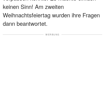
keinen Sinn! Am zweiten
Weihnachtsfeiertag wurden ihre Fragen
dann beantwortet.
WERBUNG