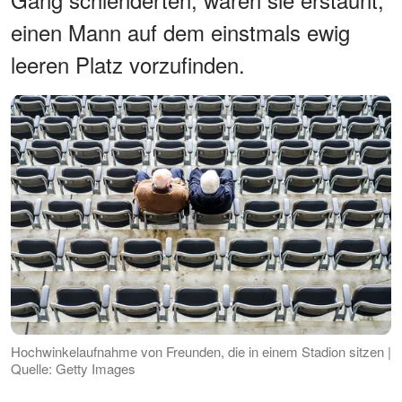
einen Mann auf dem einstmals ewig
leeren Platz vorzufinden.
Hochwinkelaufnahme von Freunden, die in einem Stadion sitzen |
Quelle: Getty Images