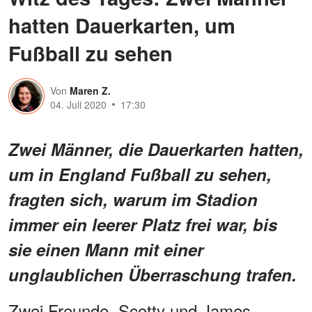
hatten Dauerkarten, um
Fußball zu sehen
Von
Maren Z.
04. Juli 2020
17:30
Zwei Männer, die Dauerkarten hatten,
um in England Fußball zu sehen,
fragten sich, warum im Stadion
immer ein leerer Platz frei war, bis
sie einen Mann mit einer
unglaublichen Überraschung trafen.
Zwei Freunde, Scotty und James,