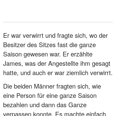
Er war verwirrt und fragte sich, wo der
Besitzer des Sitzes fast die ganze
Saison gewesen war. Er erzählte
James, was der Angestellte ihm gesagt
hatte, und auch er war ziemlich verwirrt.
Die beiden Männer fragten sich, wie
eine Person für eine ganze Saison
bezahlen und dann das Ganze
verpassen konnte. Es machte einfach