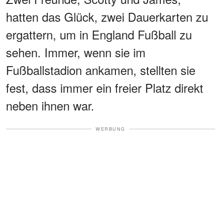
hatten das Glück, zwei Dauerkarten zu
ergattern, um in England Fußball zu
sehen. Immer, wenn sie im
Fußballstadion ankamen, stellten sie
fest, dass immer ein freier Platz direkt
neben ihnen war.
WERBUNG