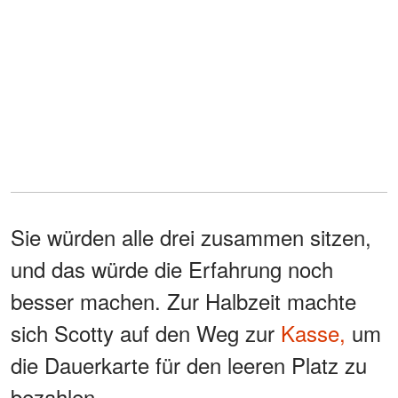
Sie würden alle drei zusammen sitzen,
und das würde die Erfahrung noch
besser machen. Zur Halbzeit machte
sich Scotty auf den Weg zur
Kasse,
um
die Dauerkarte für den leeren Platz zu
bezahlen.