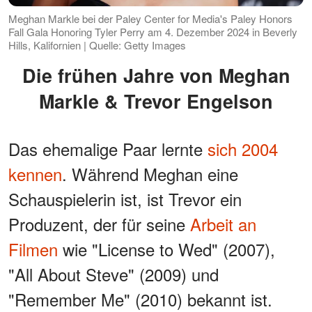
Meghan Markle bei der Paley Center for Media's Paley Honors
Fall Gala Honoring Tyler Perry am 4. Dezember 2024 in Beverly
Hills, Kalifornien | Quelle: Getty Images
Die frühen Jahre von Meghan
Markle & Trevor Engelson
Das ehemalige Paar lernte
sich 2004
kennen
. Während Meghan eine
Schauspielerin ist, ist Trevor ein
Produzent, der für seine
Arbeit an
Filmen
wie "License to Wed" (2007),
"All About Steve" (2009) und
"Remember Me" (2010) bekannt ist.