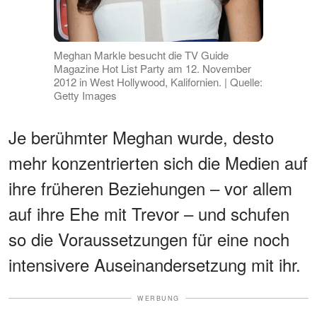
Meghan Markle besucht die TV Guide
Magazine Hot List Party am 12. November
2012 in West Hollywood, Kalifornien. | Quelle:
Getty Images
Je berühmter Meghan wurde, desto
mehr konzentrierten sich die Medien auf
ihre früheren Beziehungen – vor allem
auf ihre Ehe mit Trevor – und schufen
so die Voraussetzungen für eine noch
intensivere Auseinandersetzung mit ihr.
WERBUNG