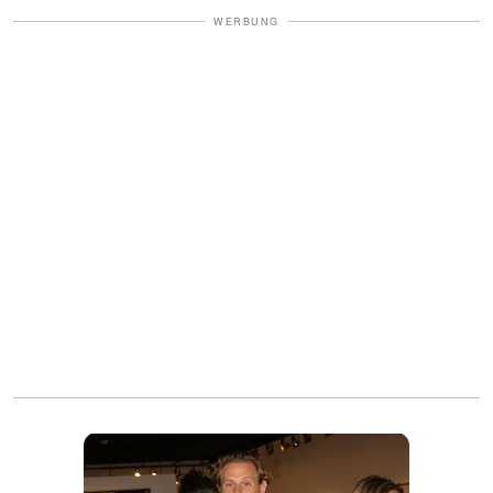
WERBUNG