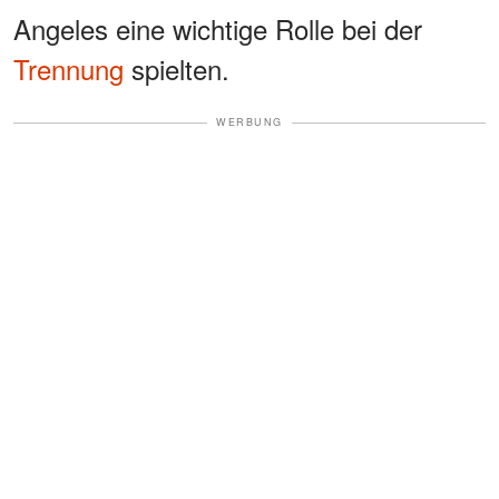
Angeles eine wichtige Rolle bei der
Trennung
spielten.
WERBUNG