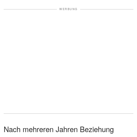
WERBUNG
Nach mehreren Jahren Beziehung