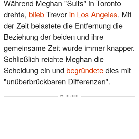
Während Meghan "Suits" in Toronto
drehte,
blieb
Trevor
in Los Angeles
. Mit
der Zeit belastete die Entfernung die
Beziehung der beiden und ihre
gemeinsame Zeit wurde immer knapper.
Schließlich reichte Meghan die
Scheidung ein und
begründete
dies mit
"unüberbrückbaren Differenzen".
WERBUNG