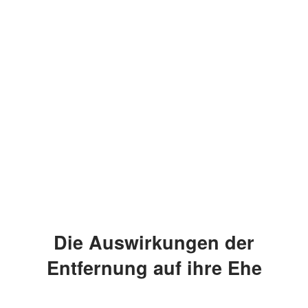
Die Auswirkungen der
Entfernung auf ihre Ehe