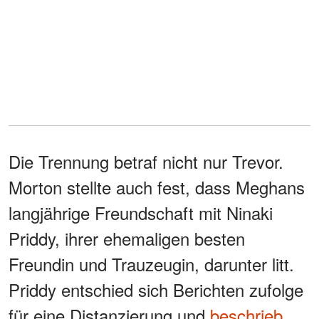
Die Trennung betraf nicht nur Trevor.
Morton stellte auch fest, dass Meghans
langjährige Freundschaft mit Ninaki
Priddy, ihrer ehemaligen besten
Freundin und Trauzeugin, darunter litt.
Priddy entschied sich Berichten zufolge
für eine Distanzierung und
beschrieb