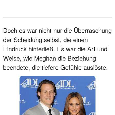
Doch es war nicht nur die Überraschung
der Scheidung selbst, die einen
Eindruck hinterließ. Es war die Art und
Weise, wie Meghan die Beziehung
beendete, die tiefere Gefühle auslöste.