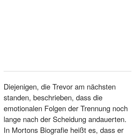
Diejenigen, die Trevor am nächsten
standen, beschrieben, dass die
emotionalen Folgen der Trennung noch
lange nach der Scheidung andauerten.
In Mortons Biografie heißt es, dass er