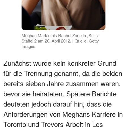
Meghan Markle als Rachel Zane in „Suits“
Staffel 2 am 20. April 2012. | Quelle: Getty
Images
Zunächst wurde kein konkreter Grund
für die Trennung genannt, da die beiden
bereits sieben Jahre zusammen waren,
bevor sie heirateten. Spätere Berichte
deuteten jedoch darauf hin, dass die
Anforderungen von Meghans Karriere in
Toronto und Trevors Arbeit in Los