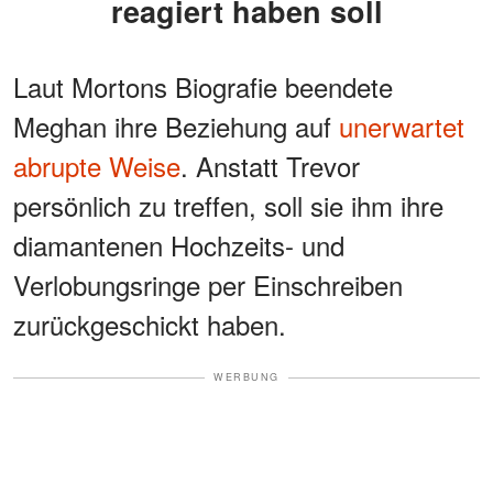
reagiert haben soll
Laut Mortons Biografie beendete
Meghan ihre Beziehung auf
unerwartet
abrupte Weise
. Anstatt Trevor
persönlich zu treffen, soll sie ihm ihre
diamantenen Hochzeits- und
Verlobungsringe per Einschreiben
zurückgeschickt haben.
WERBUNG