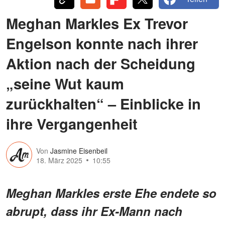
Meghan Markles Ex Trevor
Engelson konnte nach ihrer
Aktion nach der Scheidung
„seine Wut kaum
zurückhalten“ – Einblicke in
ihre Vergangenheit
Von
Jasmine Eisenbeil
18. März 2025
10:55
Meghan Markles erste Ehe endete so
abrupt, dass ihr Ex-Mann nach