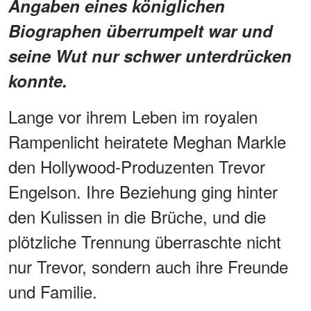
Angaben eines königlichen
Biographen überrumpelt war und
seine Wut nur schwer unterdrücken
konnte.
Lange vor ihrem Leben im royalen
Rampenlicht heiratete Meghan Markle
den Hollywood-Produzenten Trevor
Engelson. Ihre Beziehung ging hinter
den Kulissen in die Brüche, und die
plötzliche Trennung überraschte nicht
nur Trevor, sondern auch ihre Freunde
und Familie.