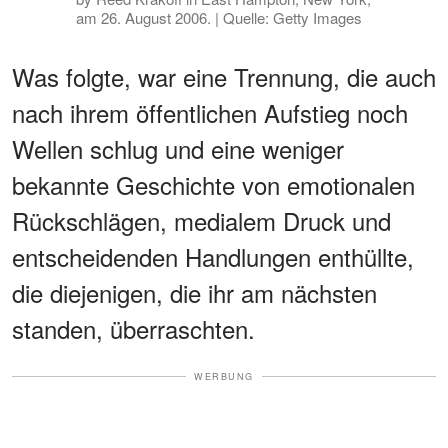
am 26. August 2006. | Quelle: Getty Images
Was folgte, war eine Trennung, die auch
nach ihrem öffentlichen Aufstieg noch
Wellen schlug und eine weniger
bekannte Geschichte von emotionalen
Rückschlägen, medialem Druck und
entscheidenden Handlungen enthüllte,
die diejenigen, die ihr am nächsten
standen, überraschten.
WERBUNG