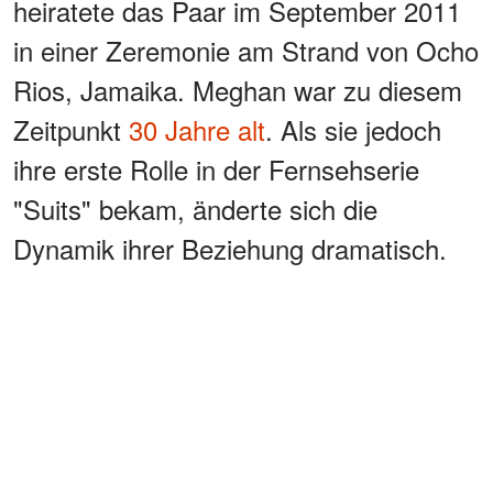
heiratete das Paar im September 2011
in einer Zeremonie am Strand von Ocho
Rios, Jamaika. Meghan war zu diesem
Zeitpunkt
30 Jahre alt
. Als sie jedoch
ihre erste Rolle in der Fernsehserie
"Suits" bekam, änderte sich die
Dynamik ihrer Beziehung dramatisch.