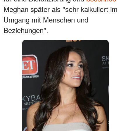
Meghan später als "sehr kalkuliert im
Umgang mit Menschen und
Beziehungen".