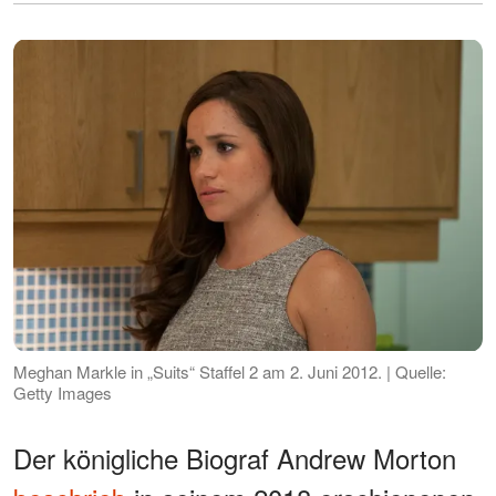
Meghan Markle in „Suits“ Staffel 2 am 2. Juni 2012. | Quelle:
Getty Images
Der königliche Biograf Andrew Morton