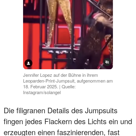
Jennifer Lopez auf der Bühne in ihrem
Leoparden-Print-Jumpsuit, aufgenommen am
18. Februar 2025. | Quelle:
Instagram/solangel
Die filigranen Details des Jumpsuits
fingen jedes Flackern des Lichts ein und
erzeugten einen faszinierenden, fast