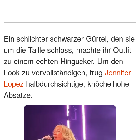
Ein schlichter schwarzer Gürtel, den sie
um die Taille schloss, machte ihr Outfit
zu einem echten Hingucker. Um den
Look zu vervollständigen, trug
Jennifer
Lopez
halbdurchsichtige, knöchelhohe
Absätze.