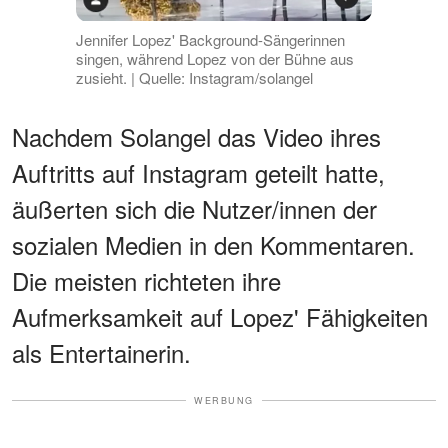
Jennifer Lopez' Background-Sängerinnen
singen, während Lopez von der Bühne aus
zusieht. | Quelle: Instagram/solangel
Nachdem Solangel das Video ihres
Auftritts auf Instagram geteilt hatte,
äußerten sich die Nutzer/innen der
sozialen Medien in den Kommentaren.
Die meisten richteten ihre
Aufmerksamkeit auf Lopez' Fähigkeiten
als Entertainerin.
WERBUNG