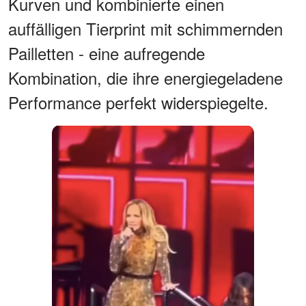
Kurven und kombinierte einen
auffälligen Tierprint mit schimmernden
Pailletten - eine aufregende
Kombination, die ihre energiegeladene
Performance perfekt widerspiegelte.