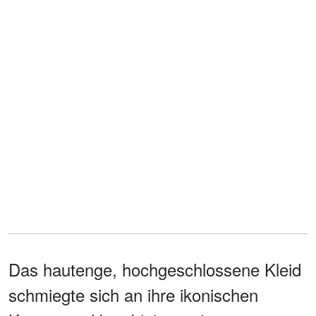
Das hautenge, hochgeschlossene Kleid
schmiegte sich an ihre ikonischen