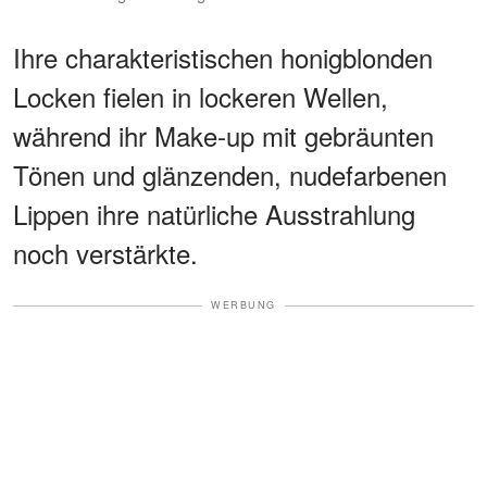
Ihre charakteristischen honigblonden
Locken fielen in lockeren Wellen,
während ihr Make-up mit gebräunten
Tönen und glänzenden, nudefarbenen
Lippen ihre natürliche Ausstrahlung
noch verstärkte.
WERBUNG