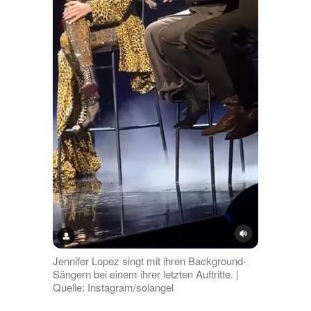
Jennifer Lopez singt mit ihren Background-
Sängern bei einem ihrer letzten Auftritte. |
Quelle: Instagram/solangel