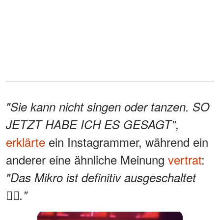
"Sie kann nicht singen oder tanzen. SO
JETZT HABE ICH ES GESAGT",
erklärte
ein Instagrammer, während ein
anderer eine ähnliche Meinung
vertrat
:
"Das Mikro ist definitiv ausgeschaltet
🙂‍↔️."