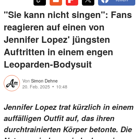
"Sie kann nicht singen": Fans
reagieren auf einen von
Jennifer Lopez' jüngsten
Auftritten in einem engen
Leoparden-Bodysuit
Von
Simon Dehne
20. Feb. 2025
10:48
Jennifer Lopez trat kürzlich in einem
auffälligen Outfit auf, das ihren
durchtrainierten Körper betonte. Die