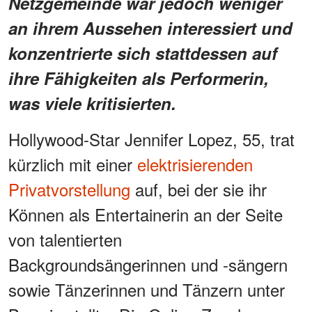
Netzgemeinde war jedoch weniger
an ihrem Aussehen interessiert und
konzentrierte sich stattdessen auf
ihre Fähigkeiten als Performerin,
was viele kritisierten.
Hollywood-Star Jennifer Lopez, 55, trat
kürzlich mit einer
elektrisierenden
Privatvorstellung
auf, bei der sie ihr
Können als Entertainerin an der Seite
von talentierten
Backgroundsängerinnen und -sängern
sowie Tänzerinnen und Tänzern unter