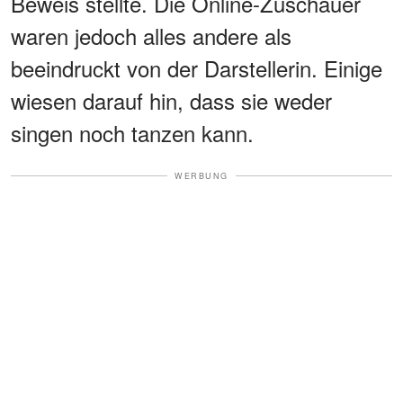
Beweis stellte. Die Online-Zuschauer
waren jedoch alles andere als
beeindruckt von der Darstellerin. Einige
wiesen darauf hin, dass sie weder
singen noch tanzen kann.
WERBUNG