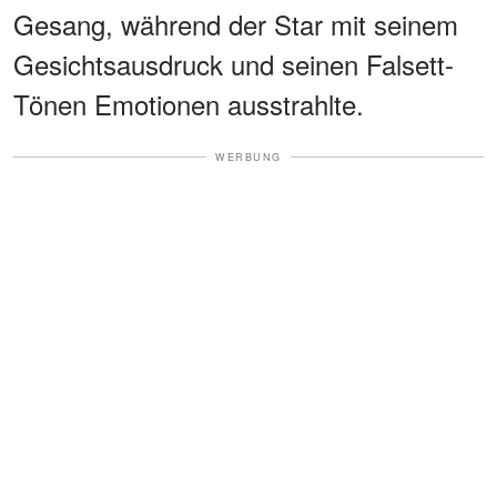
Gesang, während der Star mit seinem
Gesichtsausdruck und seinen Falsett-
Tönen Emotionen ausstrahlte.
WERBUNG