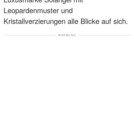
Leopardenmuster und
Kristallverzierungen alle Blicke auf sich.
WERBUNG