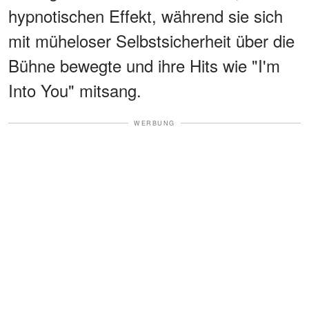
hypnotischen Effekt, während sie sich
mit müheloser Selbstsicherheit über die
Bühne bewegte und ihre Hits wie "I'm
Into You" mitsang.
WERBUNG