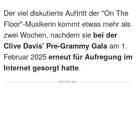
Der viel diskutierte Auftritt der "On The
Floor"-Musikerin kommt etwas mehr als
zwei Wochen, nachdem sie
bei der
am 1.
Clive Davis' Pre-Grammy Gala
Februar 2025
erneut für Aufregung im
.
Internet gesorgt hatte
WERBUNG