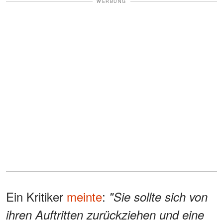
WERBUNG
Ein Kritiker
meinte
:
"Sie sollte sich von
ihren Auftritten zurückziehen und eine