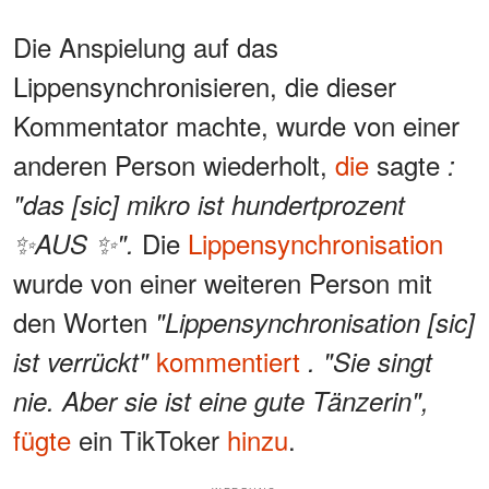
Die Anspielung auf das
Lippensynchronisieren, die dieser
Kommentator machte, wurde von einer
anderen Person wiederholt,
die
sagte
:
"das [sic] mikro ist hundertprozent
Die
Lippensynchronisation
✨AUS ✨".
wurde von einer weiteren Person mit
den Worten
"Lippensynchronisation [sic]
kommentiert
ist verrückt"
. "Sie singt
nie. Aber sie ist eine gute Tänzerin",
fügte
ein TikToker
hinzu
.