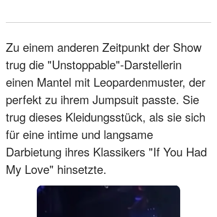
Zu einem anderen Zeitpunkt der Show
trug die "Unstoppable"-Darstellerin
einen Mantel mit Leopardenmuster, der
perfekt zu ihrem Jumpsuit passte. Sie
trug dieses Kleidungsstück, als sie sich
für eine intime und langsame
Darbietung ihres Klassikers "If You Had
My Love" hinsetzte.