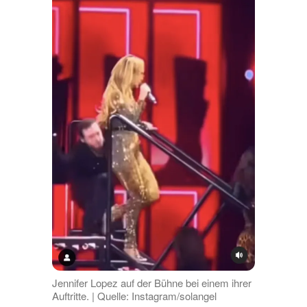
Jennifer Lopez auf der Bühne bei einem ihrer
Auftritte. | Quelle: Instagram/solangel