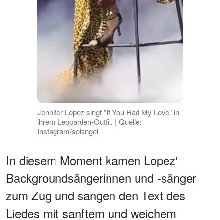
Jennifer Lopez singt "If You Had My Love" in
ihrem Leoparden-Outfit. | Quelle:
Instagram/solangel
In diesem Moment kamen Lopez'
Backgroundsängerinnen und -sänger
zum Zug und sangen den Text des
Liedes mit sanftem und weichem