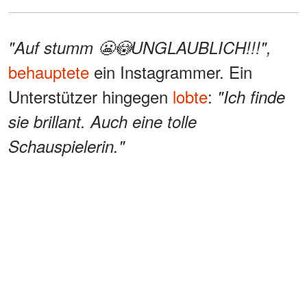
"Auf stumm 😬😳UNGLAUBLICH!!!",
behauptete
ein Instagrammer. Ein
Unterstützer hingegen
lobte
:
"Ich finde
sie brillant. Auch eine tolle
Schauspielerin."