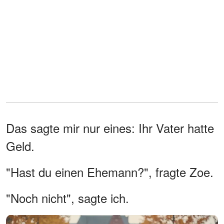
Das sagte mir nur eines: Ihr Vater hatte
Geld.
"Hast du einen Ehemann?", fragte Zoe.
"Noch nicht", sagte ich.