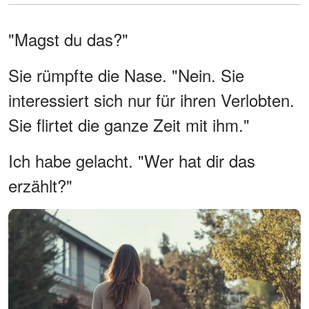
"Magst du das?"
Sie rümpfte die Nase. "Nein. Sie
interessiert sich nur für ihren Verlobten.
Sie flirtet die ganze Zeit mit ihm."
Ich habe gelacht. "Wer hat dir das
erzählt?"