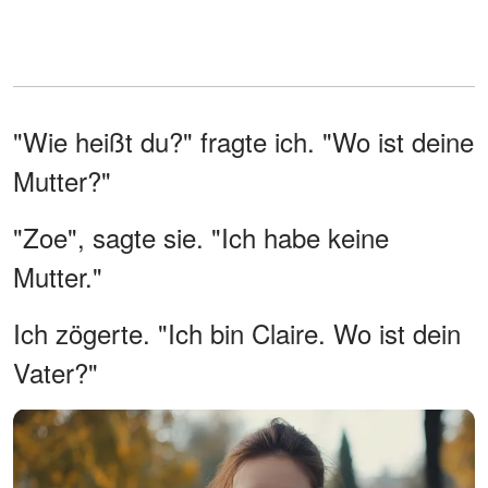
"Wie heißt du?" fragte ich. "Wo ist deine
Mutter?"
"Zoe", sagte sie. "Ich habe keine
Mutter."
Ich zögerte. "Ich bin Claire. Wo ist dein
Vater?"