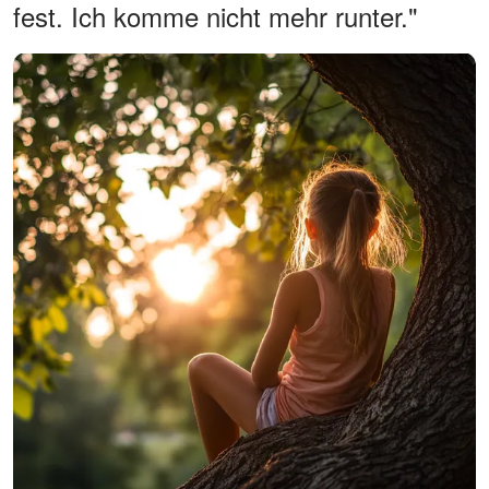
fest. Ich komme nicht mehr runter."