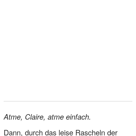
Atme, Claire, atme einfach.
Dann, durch das leise Rascheln der