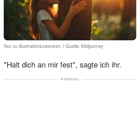
Nur zu Illustrationszwecken. | Quelle: Midjourney
"Halt dich an mir fest", sagte ich ihr.
WERBUNG