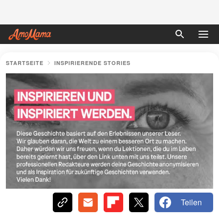
STARTSEITE
INSPIRIERENDE STORIES
Teilen