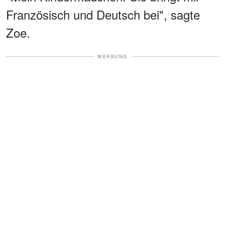
Französisch und Deutsch bei", sagte
Zoe.
WERBUNG