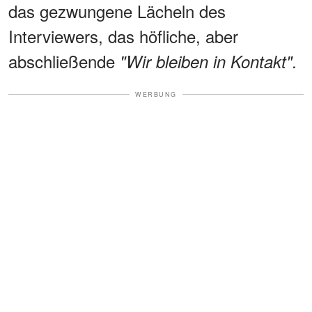
das gezwungene Lächeln des
Interviewers, das höfliche, aber
abschließende
"Wir bleiben in Kontakt".
WERBUNG