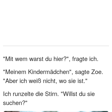
"Mit wem warst du hier?", fragte ich.
"Meinem Kindermädchen", sagte Zoe.
"Aber ich weiß nicht, wo sie ist."
Ich runzelte die Stirn. "Willst du sie
suchen?"