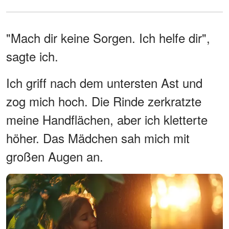
"Mach dir keine Sorgen. Ich helfe dir",
sagte ich.
Ich griff nach dem untersten Ast und
zog mich hoch. Die Rinde zerkratzte
meine Handflächen, aber ich kletterte
höher. Das Mädchen sah mich mit
großen Augen an.