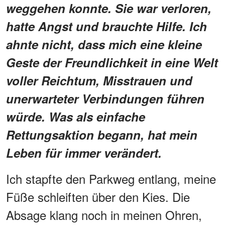
weggehen konnte. Sie war verloren,
hatte Angst und brauchte Hilfe. Ich
ahnte nicht, dass mich eine kleine
Geste der Freundlichkeit in eine Welt
voller Reichtum, Misstrauen und
unerwarteter Verbindungen führen
würde. Was als einfache
Rettungsaktion begann, hat mein
Leben für immer verändert.
Ich stapfte den Parkweg entlang, meine
Füße schleiften über den Kies. Die
Absage klang noch in meinen Ohren,