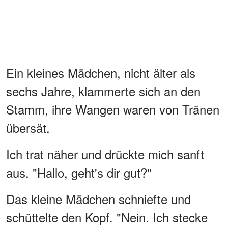
Ein kleines Mädchen, nicht älter als
sechs Jahre, klammerte sich an den
Stamm, ihre Wangen waren von Tränen
übersät.
Ich trat näher und drückte mich sanft
aus. "Hallo, geht's dir gut?"
Das kleine Mädchen schniefte und
schüttelte den Kopf. "Nein. Ich stecke