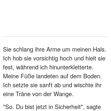
Sie schlang ihre Arme um meinen Hals.
Ich hob sie vorsichtig hoch und hielt sie
fest, während ich hinunterkletterte.
Meine Füße landeten auf dem Boden.
Ich setzte sie sanft ab und wischte ihr
eine Träne von der Wange.
"So. Du bist jetzt in Sicherheit", sagte