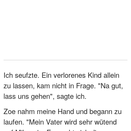
Ich seufzte. Ein verlorenes Kind allein
zu lassen, kam nicht in Frage. "Na gut,
lass uns gehen", sagte ich.
Zoe nahm meine Hand und begann zu
laufen. "Mein Vater wird sehr wütend