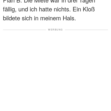
fällig, und ich hatte nichts. Ein Kloß
bildete sich in meinem Hals.
WERBUNG