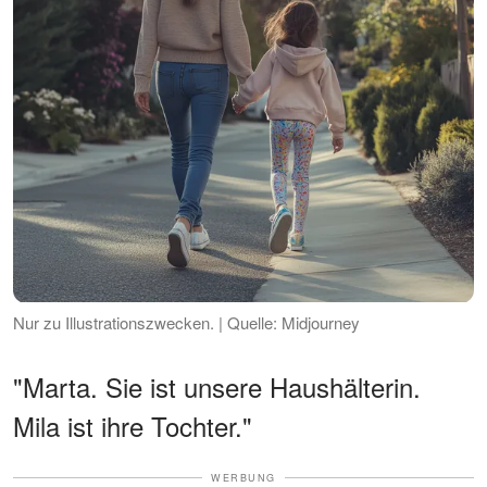
Nur zu Illustrationszwecken. | Quelle: Midjourney
"Marta. Sie ist unsere Haushälterin.
Mila ist ihre Tochter."
WERBUNG