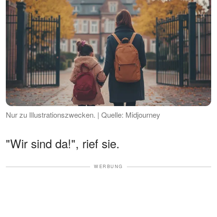
Nur zu Illustrationszwecken. | Quelle: Midjourney
"Wir sind da!", rief sie.
WERBUNG