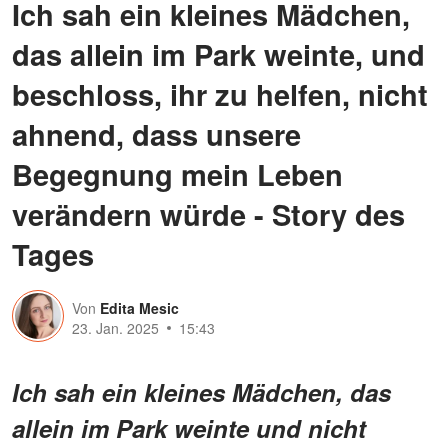
Ich sah ein kleines Mädchen,
das allein im Park weinte, und
beschloss, ihr zu helfen, nicht
ahnend, dass unsere
Begegnung mein Leben
verändern würde - Story des
Tages
Von
Edita Mesic
23. Jan. 2025
15:43
Ich sah ein kleines Mädchen, das
allein im Park weinte und nicht