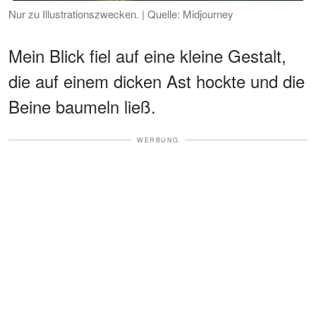
Nur zu Illustrationszwecken. | Quelle: Midjourney
Mein Blick fiel auf eine kleine Gestalt,
die auf einem dicken Ast hockte und die
Beine baumeln ließ.
WERBUNG