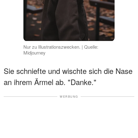
Nur zu Illustrationszwecken. | Quelle:
Midjourney
Sie schniefte und wischte sich die Nase
an ihrem Ärmel ab. "Danke."
WERBUNG