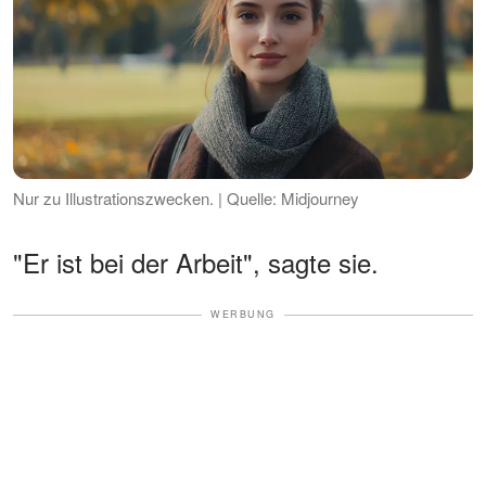
Nur zu Illustrationszwecken. | Quelle: Midjourney
"Er ist bei der Arbeit", sagte sie.
WERBUNG