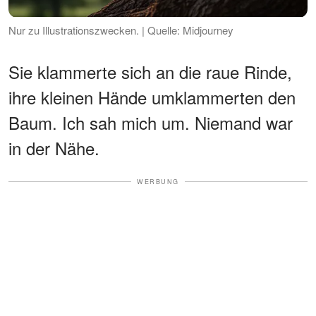
Nur zu Illustrationszwecken. | Quelle: Midjourney
Sie klammerte sich an die raue Rinde,
ihre kleinen Hände umklammerten den
Baum. Ich sah mich um. Niemand war
in der Nähe.
WERBUNG