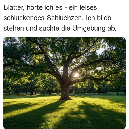
Blätter, hörte ich es - ein leises,
schluckendes Schluchzen. Ich blieb
stehen und suchte die Umgebung ab.