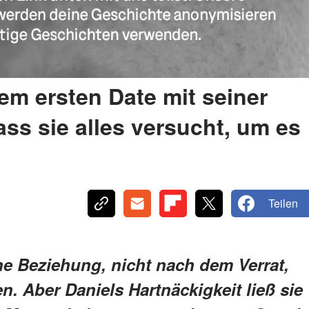
em ersten Date mit seiner
ass sie alles versucht, um es
Teilen
eine Beziehung, nicht nach dem Verrat,
n. Aber Daniels Hartnäckigkeit ließ sie