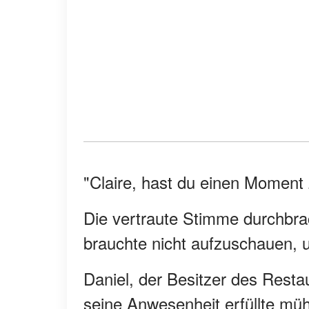
"Claire, hast du einen Moment 
Die vertraute Stimme durchbrac
brauchte nicht aufzuschauen, 
Daniel, der Besitzer des Resta
seine Anwesenheit erfüllte mü