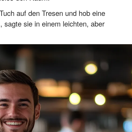
s Tuch auf den Tresen und hob eine
 sagte sie in einem leichten, aber