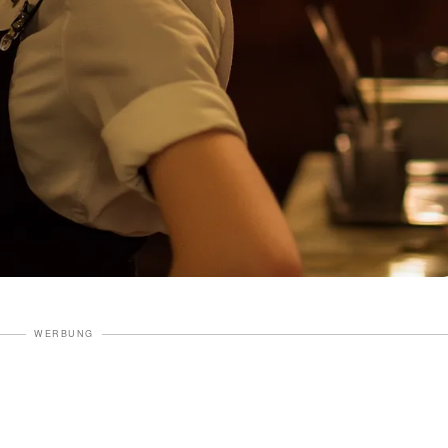
WERBUNG