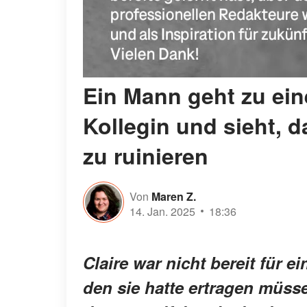
Ein Mann geht zu ein
Kollegin und sieht, d
zu ruinieren
Von
Maren Z.
14. Jan. 2025
18:36
Claire war nicht bereit für 
den sie hatte ertragen müsse