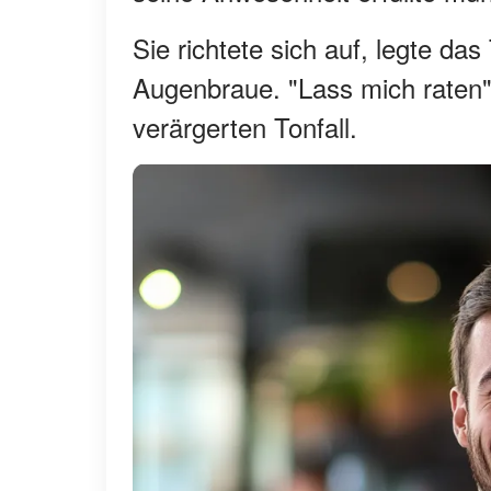
Sie richtete sich auf, legte da
Augenbraue. "Lass mich raten",
verärgerten Tonfall.