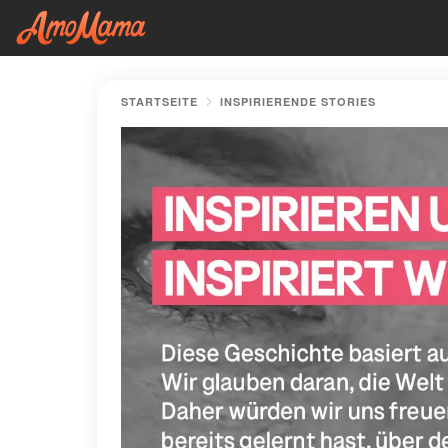
STARTSEITE
INSPIRIERENDE STORIES