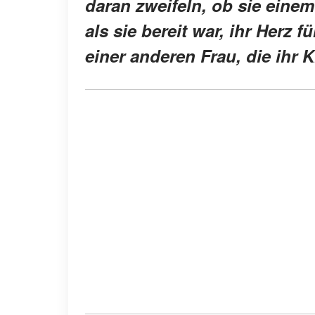
daran zweifeln, ob sie eine
als sie bereit war, ihr Herz f
einer anderen Frau, die ihr 