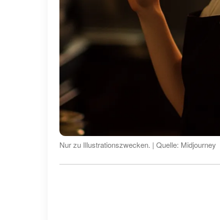
Nur zu Illustrationszwecken. | Quelle: Midjourney