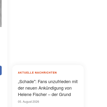
AKTUELLE NACHRICHTEN
„Schade": Fans unzufrieden mit
der neuen Ankündigung von
Helene Fischer – der Grund
05. August 2026