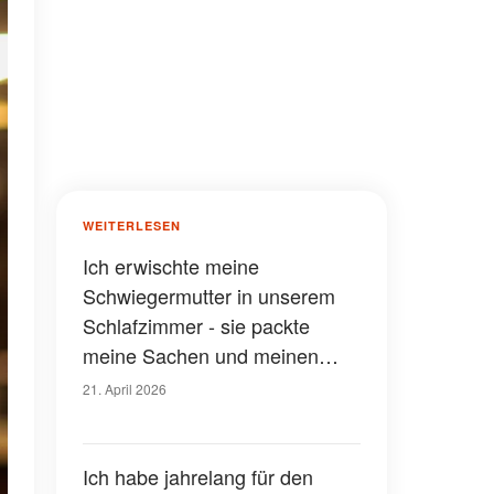
WEITERLESEN
Ich erwischte meine
Schwiegermutter in unserem
Schlafzimmer - sie packte
meine Sachen und meinen
Reisepass
21. April 2026
Ich habe jahrelang für den